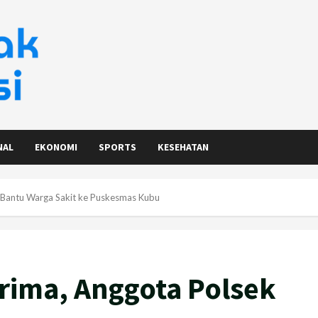
NAL
EKONOMI
SPORTS
KESEHATAN
 Bantu Warga Sakit ke Puskesmas Kubu
rima, Anggota Polsek