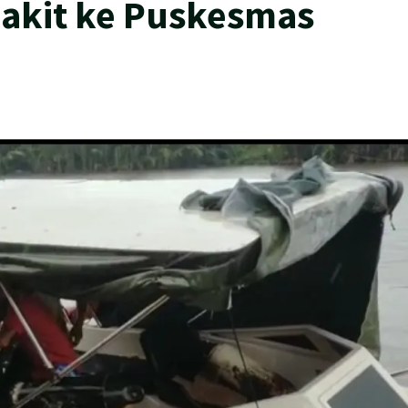
akit ke Puskesmas