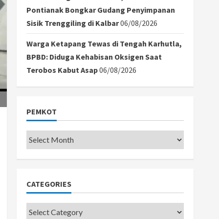
Pontianak Bongkar Gudang Penyimpanan
Sisik Trenggiling di Kalbar
06/08/2026
Warga Ketapang Tewas di Tengah Karhutla,
BPBD: Diduga Kehabisan Oksigen Saat
Terobos Kabut Asap
06/08/2026
PEMKOT
Pemkot
CATEGORIES
Categories