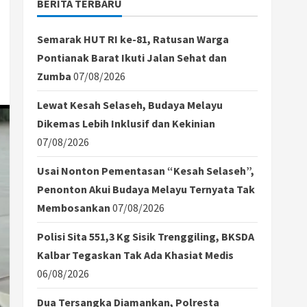
BERITA TERBARU
Semarak HUT RI ke-81, Ratusan Warga
Pontianak Barat Ikuti Jalan Sehat dan
Zumba
07/08/2026
Lewat Kesah Selaseh, Budaya Melayu
Dikemas Lebih Inklusif dan Kekinian
07/08/2026
Usai Nonton Pementasan “Kesah Selaseh”,
Penonton Akui Budaya Melayu Ternyata Tak
Membosankan
07/08/2026
Polisi Sita 551,3 Kg Sisik Trenggiling, BKSDA
Kalbar Tegaskan Tak Ada Khasiat Medis
06/08/2026
Dua Tersangka Diamankan, Polresta