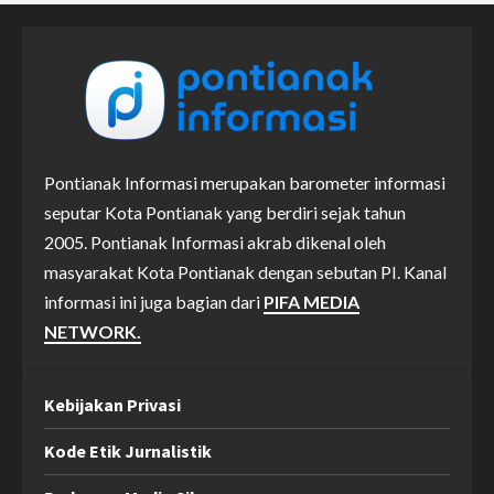
Pontianak Informasi merupakan barometer informasi
seputar Kota Pontianak yang berdiri sejak tahun
2005. Pontianak Informasi akrab dikenal oleh
masyarakat Kota Pontianak dengan sebutan PI. Kanal
informasi ini juga bagian dari
PIFA MEDIA
NETWORK.
Kebijakan Privasi
Kode Etik Jurnalistik