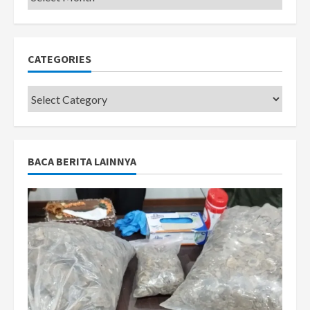
CATEGORIES
Categories
BACA BERITA LAINNYA