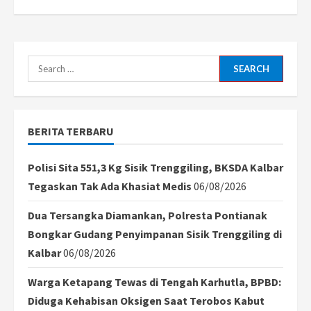
Search
for:
BERITA TERBARU
Polisi Sita 551,3 Kg Sisik Trenggiling, BKSDA Kalbar
Tegaskan Tak Ada Khasiat Medis
06/08/2026
Dua Tersangka Diamankan, Polresta Pontianak
Bongkar Gudang Penyimpanan Sisik Trenggiling di
Kalbar
06/08/2026
Warga Ketapang Tewas di Tengah Karhutla, BPBD:
Diduga Kehabisan Oksigen Saat Terobos Kabut