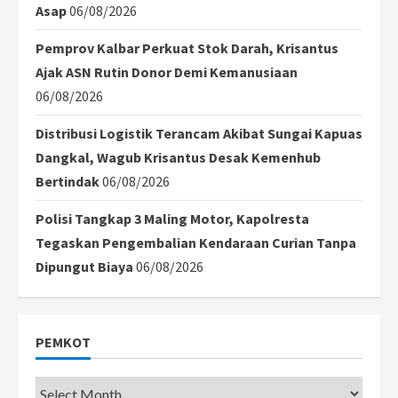
Asap
06/08/2026
Pemprov Kalbar Perkuat Stok Darah, Krisantus
Ajak ASN Rutin Donor Demi Kemanusiaan
06/08/2026
Distribusi Logistik Terancam Akibat Sungai Kapuas
Dangkal, Wagub Krisantus Desak Kemenhub
Bertindak
06/08/2026
Polisi Tangkap 3 Maling Motor, Kapolresta
Tegaskan Pengembalian Kendaraan Curian Tanpa
Dipungut Biaya
06/08/2026
PEMKOT
Pemkot