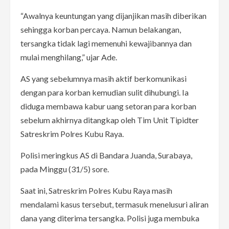
“Awalnya keuntungan yang dijanjikan masih diberikan
sehingga korban percaya. Namun belakangan,
tersangka tidak lagi memenuhi kewajibannya dan
mulai menghilang,” ujar Ade.
AS yang sebelumnya masih aktif berkomunikasi
dengan para korban kemudian sulit dihubungi. Ia
diduga membawa kabur uang setoran para korban
sebelum akhirnya ditangkap oleh Tim Unit Tipidter
Satreskrim Polres Kubu Raya.
Polisi meringkus AS di Bandara Juanda, Surabaya,
pada Minggu (31/5) sore.
Saat ini, Satreskrim Polres Kubu Raya masih
mendalami kasus tersebut, termasuk menelusuri aliran
dana yang diterima tersangka. Polisi juga membuka