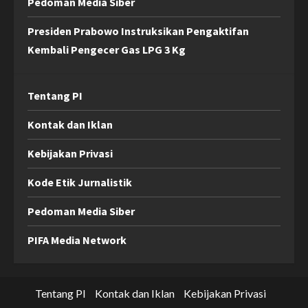
Pedoman Media Siber
Presiden Prabowo Instruksikan Pengaktifan
Kembali Pengecer Gas LPG 3 Kg
Tentang PI
Kontak dan Iklan
Kebijakan Privasi
Kode Etik Jurnalistik
Pedoman Media Siber
PIFA Media Network
Tentang PI
Kontak dan Iklan
Kebijakan Privasi