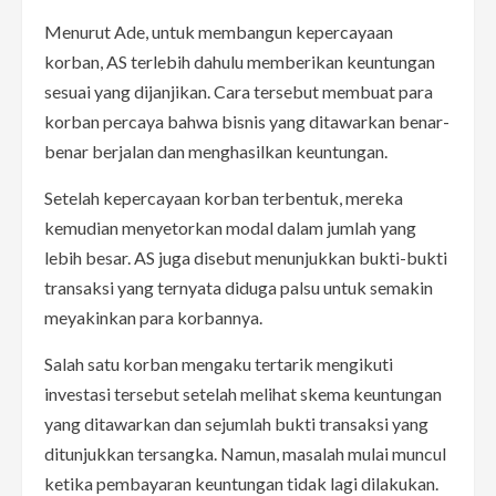
Menurut Ade, untuk membangun kepercayaan
korban, AS terlebih dahulu memberikan keuntungan
sesuai yang dijanjikan. Cara tersebut membuat para
korban percaya bahwa bisnis yang ditawarkan benar-
benar berjalan dan menghasilkan keuntungan.
Setelah kepercayaan korban terbentuk, mereka
kemudian menyetorkan modal dalam jumlah yang
lebih besar. AS juga disebut menunjukkan bukti-bukti
transaksi yang ternyata diduga palsu untuk semakin
meyakinkan para korbannya.
Salah satu korban mengaku tertarik mengikuti
investasi tersebut setelah melihat skema keuntungan
yang ditawarkan dan sejumlah bukti transaksi yang
ditunjukkan tersangka. Namun, masalah mulai muncul
ketika pembayaran keuntungan tidak lagi dilakukan.