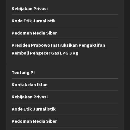
Kebijakan Privasi
Kode Etik Jurnalistik
Pedoman Media Siber
Presiden Prabowo Instruksikan Pengaktifan
Kembali Pengecer Gas LPG 3 Kg
Tentang PI
Kontak dan Iklan
Kebijakan Privasi
Kode Etik Jurnalistik
Pedoman Media Siber