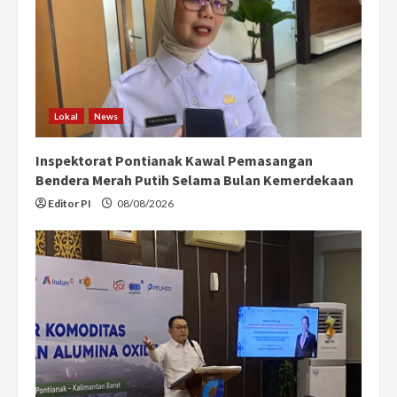
Lokal
News
Inspektorat Pontianak Kawal Pemasangan
Bendera Merah Putih Selama Bulan Kemerdekaan
Editor PI
08/08/2026