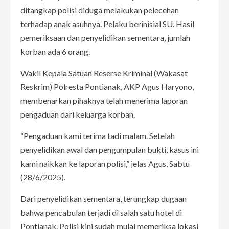
ditangkap polisi diduga melakukan pelecehan
terhadap anak asuhnya. Pelaku berinisial SU. Hasil
pemeriksaan dan penyelidikan sementara, jumlah
korban ada 6 orang.
Wakil Kepala Satuan Reserse Kriminal (Wakasat
Reskrim) Polresta Pontianak, AKP Agus Haryono,
membenarkan pihaknya telah menerima laporan
pengaduan dari keluarga korban.
“Pengaduan kami terima tadi malam. Setelah
penyelidikan awal dan pengumpulan bukti, kasus ini
kami naikkan ke laporan polisi,” jelas Agus, Sabtu
(28/6/2025).
Dari penyelidikan sementara, terungkap dugaan
bahwa pencabulan terjadi di salah satu hotel di
Pontianak. Polisi kini sudah mulai memeriksa lokasi