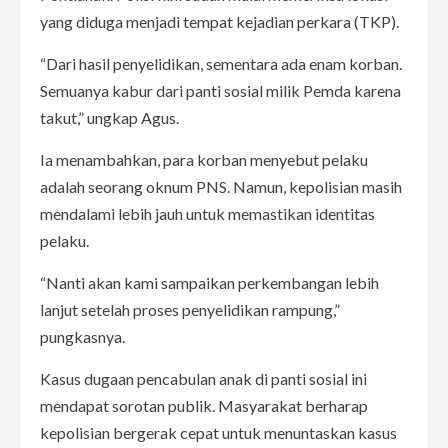
yang diduga menjadi tempat kejadian perkara (TKP).
“Dari hasil penyelidikan, sementara ada enam korban.
Semuanya kabur dari panti sosial milik Pemda karena
takut,” ungkap Agus.
Ia menambahkan, para korban menyebut pelaku
adalah seorang oknum PNS. Namun, kepolisian masih
mendalami lebih jauh untuk memastikan identitas
pelaku.
“Nanti akan kami sampaikan perkembangan lebih
lanjut setelah proses penyelidikan rampung,”
pungkasnya.
Kasus dugaan pencabulan anak di panti sosial ini
mendapat sorotan publik. Masyarakat berharap
kepolisian bergerak cepat untuk menuntaskan kasus