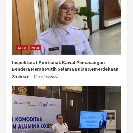
Lokal
News
Inspektorat Pontianak Kawal Pemasangan
Bendera Merah Putih Selama Bulan Kemerdekaan
Editor PI
08/08/2026