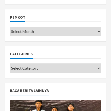
PEMKOT
Pemkot
CATEGORIES
Categories
BACA BERITA LAINNYA