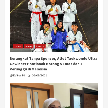
Lokal
News
Sports
Berangkat Tanpa Sponsor, Atlet Taekwondo Ultra
Gewinner Pontianak Borong 5 Emas dan 1
Perunggu di Malaysia
Editor PI
08/08/2026