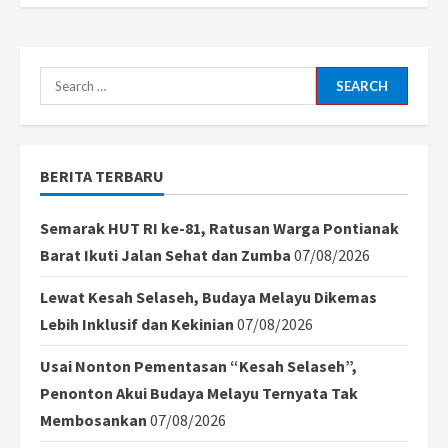
Search
for:
BERITA TERBARU
Semarak HUT RI ke-81, Ratusan Warga Pontianak
Barat Ikuti Jalan Sehat dan Zumba
07/08/2026
Lewat Kesah Selaseh, Budaya Melayu Dikemas
Lebih Inklusif dan Kekinian
07/08/2026
Usai Nonton Pementasan “Kesah Selaseh”,
Penonton Akui Budaya Melayu Ternyata Tak
Membosankan
07/08/2026