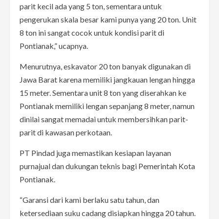
parit kecil ada yang 5 ton, sementara untuk
pengerukan skala besar kami punya yang 20 ton. Unit
8 ton ini sangat cocok untuk kondisi parit di
Pontianak,” ucapnya.
Menurutnya, eskavator 20 ton banyak digunakan di
Jawa Barat karena memiliki jangkauan lengan hingga
15 meter. Sementara unit 8 ton yang diserahkan ke
Pontianak memiliki lengan sepanjang 8 meter, namun
dinilai sangat memadai untuk membersihkan parit-
parit di kawasan perkotaan.
PT Pindad juga memastikan kesiapan layanan
purnajual dan dukungan teknis bagi Pemerintah Kota
Pontianak.
“Garansi dari kami berlaku satu tahun, dan
ketersediaan suku cadang disiapkan hingga 20 tahun.