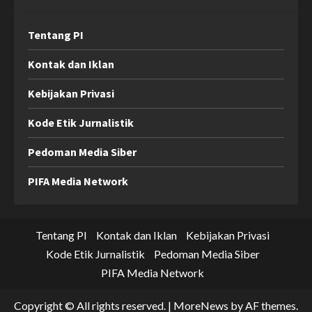
Tentang PI
Kontak dan Iklan
Kebijakan Privasi
Kode Etik Jurnalistik
Pedoman Media Siber
PIFA Media Network
Tentang PI
Kontak dan Iklan
Kebijakan Privasi
Kode Etik Jurnalistik
Pedoman Media Siber
PIFA Media Network
Copyright © All rights reserved.
|
MoreNews
by AF themes.