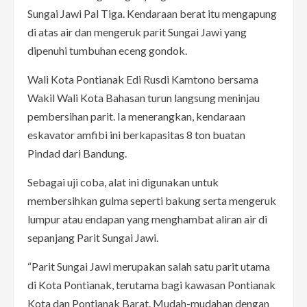
Sungai Jawi Pal Tiga. Kendaraan berat itu mengapung
di atas air dan mengeruk parit Sungai Jawi yang
dipenuhi tumbuhan eceng gondok.
Wali Kota Pontianak Edi Rusdi Kamtono bersama
Wakil Wali Kota Bahasan turun langsung meninjau
pembersihan parit. Ia menerangkan, kendaraan
eskavator amfibi ini berkapasitas 8 ton buatan
Pindad dari Bandung.
Sebagai uji coba, alat ini digunakan untuk
membersihkan gulma seperti bakung serta mengeruk
lumpur atau endapan yang menghambat aliran air di
sepanjang Parit Sungai Jawi.
“Parit Sungai Jawi merupakan salah satu parit utama
di Kota Pontianak, terutama bagi kawasan Pontianak
Kota dan Pontianak Barat. Mudah-mudahan dengan