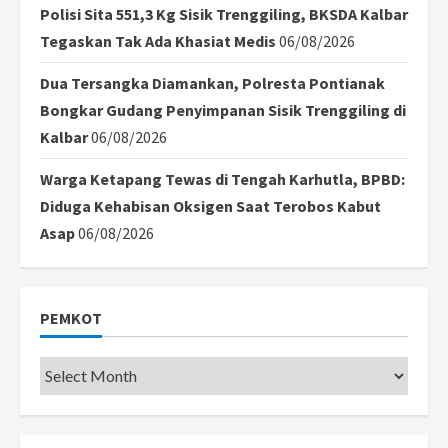
Polisi Sita 551,3 Kg Sisik Trenggiling, BKSDA Kalbar
Tegaskan Tak Ada Khasiat Medis
06/08/2026
Dua Tersangka Diamankan, Polresta Pontianak
Bongkar Gudang Penyimpanan Sisik Trenggiling di
Kalbar
06/08/2026
Warga Ketapang Tewas di Tengah Karhutla, BPBD:
Diduga Kehabisan Oksigen Saat Terobos Kabut
Asap
06/08/2026
PEMKOT
Pemkot