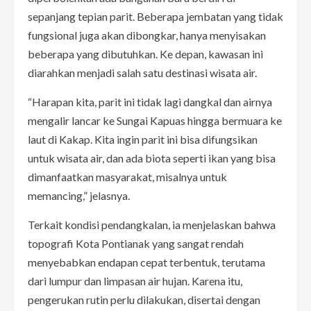
sepanjang tepian parit. Beberapa jembatan yang tidak
fungsional juga akan dibongkar, hanya menyisakan
beberapa yang dibutuhkan. Ke depan, kawasan ini
diarahkan menjadi salah satu destinasi wisata air.
“Harapan kita, parit ini tidak lagi dangkal dan airnya
mengalir lancar ke Sungai Kapuas hingga bermuara ke
laut di Kakap. Kita ingin parit ini bisa difungsikan
untuk wisata air, dan ada biota seperti ikan yang bisa
dimanfaatkan masyarakat, misalnya untuk
memancing,” jelasnya.
Terkait kondisi pendangkalan, ia menjelaskan bahwa
topografi Kota Pontianak yang sangat rendah
menyebabkan endapan cepat terbentuk, terutama
dari lumpur dan limpasan air hujan. Karena itu,
pengerukan rutin perlu dilakukan, disertai dengan