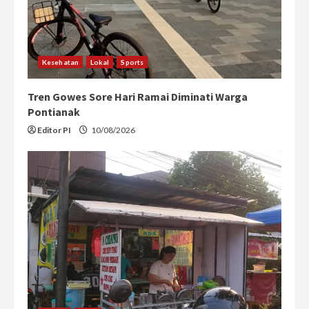
Kesehatan
Lokal
Sports
Tren Gowes Sore Hari Ramai Diminati Warga
Pontianak
Editor PI
10/08/2026