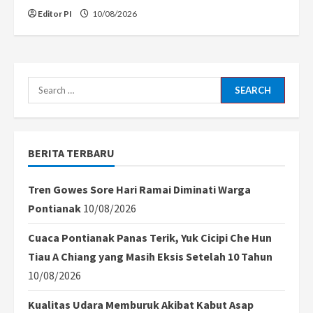
Editor PI
10/08/2026
Search
for:
BERITA TERBARU
Tren Gowes Sore Hari Ramai Diminati Warga
Pontianak
10/08/2026
Cuaca Pontianak Panas Terik, Yuk Cicipi Che Hun
Tiau A Chiang yang Masih Eksis Setelah 10 Tahun
10/08/2026
Kualitas Udara Memburuk Akibat Kabut Asap