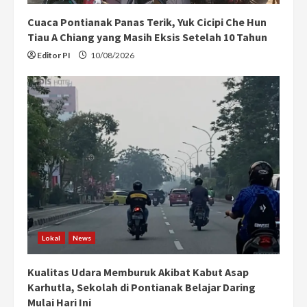
Cuaca Pontianak Panas Terik, Yuk Cicipi Che Hun
Tiau A Chiang yang Masih Eksis Setelah 10 Tahun
Editor PI
10/08/2026
Lokal
News
Kualitas Udara Memburuk Akibat Kabut Asap
Karhutla, Sekolah di Pontianak Belajar Daring
Mulai Hari Ini