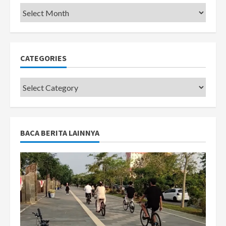
Pemkot
CATEGORIES
Categories
BACA BERITA LAINNYA