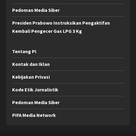
Pedoman Media Siber
Presiden Prabowo Instruksikan Pengaktifan
Kembali Pengecer Gas LPG 3 Kg
Tentang PI
Kontak dan Iklan
Kebijakan Privasi
Kode Etik Jurnalistik
Pedoman Media Siber
PIFA Media Network