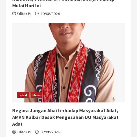
Mulai Hari Ini
Editor PI
10/08/2026
Lokal
News
Negara Jangan Abai terhadap Masyarakat Adat,
AMAN Kalbar Desak Pengesahan UU Masyarakat
Adat
Editor PI
09/08/2026