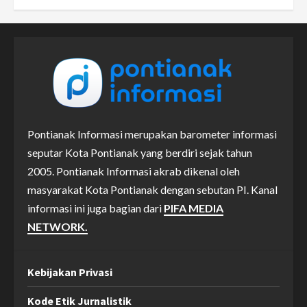
Pontianak Informasi merupakan barometer informasi
seputar Kota Pontianak yang berdiri sejak tahun
2005. Pontianak Informasi akrab dikenal oleh
masyarakat Kota Pontianak dengan sebutan PI. Kanal
informasi ini juga bagian dari
PIFA MEDIA
NETWORK.
Kebijakan Privasi
Kode Etik Jurnalistik