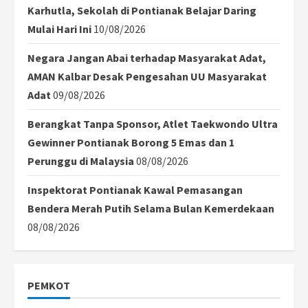
Karhutla, Sekolah di Pontianak Belajar Daring
Mulai Hari Ini
10/08/2026
Negara Jangan Abai terhadap Masyarakat Adat,
AMAN Kalbar Desak Pengesahan UU Masyarakat
Adat
09/08/2026
Berangkat Tanpa Sponsor, Atlet Taekwondo Ultra
Gewinner Pontianak Borong 5 Emas dan 1
Perunggu di Malaysia
08/08/2026
Inspektorat Pontianak Kawal Pemasangan
Bendera Merah Putih Selama Bulan Kemerdekaan
08/08/2026
PEMKOT