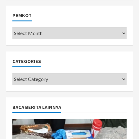
PEMKOT
Pemkot
CATEGORIES
Categories
BACA BERITA LAINNYA