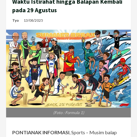
Waktu Istirahat hingga Balapan Kembali
pada 29 Agustus
Tyo
13/08/2025
(Foto : Formula 1)
PONTIANAK INFORMASI
, Sports – Musim balap