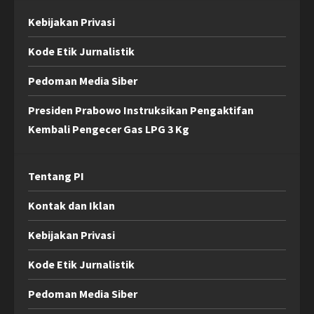
Kebijakan Privasi
Kode Etik Jurnalistik
Pedoman Media Siber
Presiden Prabowo Instruksikan Pengaktifan
Kembali Pengecer Gas LPG 3 Kg
Tentang PI
Kontak dan Iklan
Kebijakan Privasi
Kode Etik Jurnalistik
Pedoman Media Siber