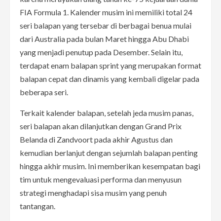
FIA Formula 1. Kalender musim ini memiliki total 24
seri balapan yang tersebar di berbagai benua mulai
dari Australia pada bulan Maret hingga Abu Dhabi
yang menjadi penutup pada Desember. Selain itu,
terdapat enam balapan sprint yang merupakan format
balapan cepat dan dinamis yang kembali digelar pada
beberapa seri.
Terkait kalender balapan, setelah jeda musim panas,
seri balapan akan dilanjutkan dengan Grand Prix
Belanda di Zandvoort pada akhir Agustus dan
kemudian berlanjut dengan sejumlah balapan penting
hingga akhir musim. Ini memberikan kesempatan bagi
tim untuk mengevaluasi performa dan menyusun
strategi menghadapi sisa musim yang penuh
tantangan.