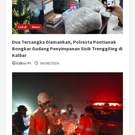
Lokal
News
Dua Tersangka Diamankan, Polresta Pontianak
Bongkar Gudang Penyimpanan Sisik Trenggiling di
Kalbar
Editor PI
06/08/2026