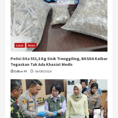
Lokal
News
Polisi Sita 551,3 Kg Sisik Trenggiling, BKSDA Kalbar
Tegaskan Tak Ada Khasiat Medis
Editor PI
06/08/2026