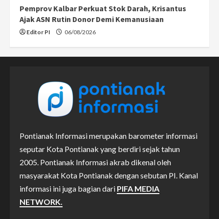
Pemprov Kalbar Perkuat Stok Darah, Krisantus
Ajak ASN Rutin Donor Demi Kemanusiaan
Editor PI
06/08/2026
Pontianak Informasi merupakan barometer informasi
seputar Kota Pontianak yang berdiri sejak tahun
2005. Pontianak Informasi akrab dikenal oleh
masyarakat Kota Pontianak dengan sebutan PI. Kanal
informasi ini juga bagian dari
PIFA MEDIA
NETWORK.