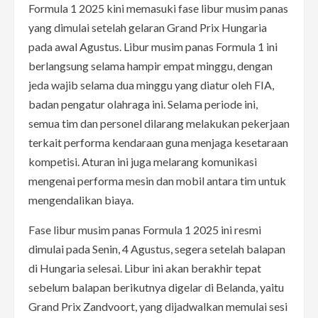
Formula 1 2025 kini memasuki fase libur musim panas
yang dimulai setelah gelaran Grand Prix Hungaria
pada awal Agustus. Libur musim panas Formula 1 ini
berlangsung selama hampir empat minggu, dengan
jeda wajib selama dua minggu yang diatur oleh FIA,
badan pengatur olahraga ini. Selama periode ini,
semua tim dan personel dilarang melakukan pekerjaan
terkait performa kendaraan guna menjaga kesetaraan
kompetisi. Aturan ini juga melarang komunikasi
mengenai performa mesin dan mobil antara tim untuk
mengendalikan biaya.
Fase libur musim panas Formula 1 2025 ini resmi
dimulai pada Senin, 4 Agustus, segera setelah balapan
di Hungaria selesai. Libur ini akan berakhir tepat
sebelum balapan berikutnya digelar di Belanda, yaitu
Grand Prix Zandvoort, yang dijadwalkan memulai sesi