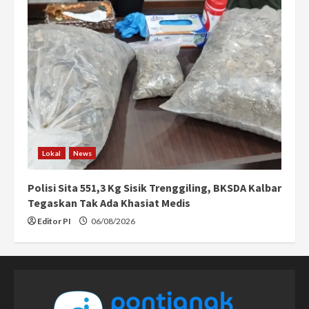
Lokal
News
Polisi Sita 551,3 Kg Sisik Trenggiling, BKSDA Kalbar
Tegaskan Tak Ada Khasiat Medis
Editor PI
06/08/2026