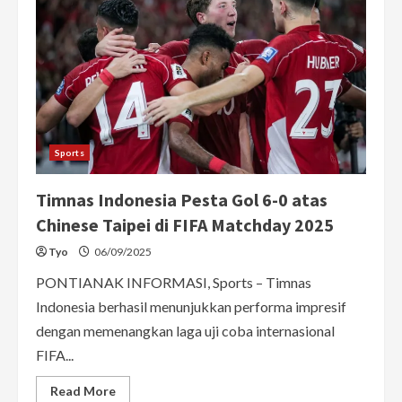
Sports
Timnas Indonesia Pesta Gol 6-0 atas
Chinese Taipei di FIFA Matchday 2025
Tyo
06/09/2025
PONTIANAK INFORMASI, Sports – Timnas
Indonesia berhasil menunjukkan performa impresif
dengan memenangkan laga uji coba internasional
FIFA...
Read
Read More