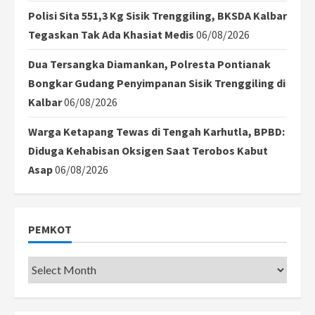
Polisi Sita 551,3 Kg Sisik Trenggiling, BKSDA Kalbar
Tegaskan Tak Ada Khasiat Medis
06/08/2026
Dua Tersangka Diamankan, Polresta Pontianak
Bongkar Gudang Penyimpanan Sisik Trenggiling di
Kalbar
06/08/2026
Warga Ketapang Tewas di Tengah Karhutla, BPBD:
Diduga Kehabisan Oksigen Saat Terobos Kabut
Asap
06/08/2026
PEMKOT
Pemkot