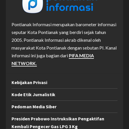
Pontianak Informasi merupakan barometer informasi
seputar Kota Pontianak yang berdiri sejak tahun
2005. Pontianak Informasi akrab dikenal oleh
masyarakat Kota Pontianak dengan sebutan PI. Kanal
informasi ini juga bagian dari
PIFA MEDIA
NETWORK.
Kebijakan Privasi
Kode Etik Jurnalistik
Pedoman Media Siber
Presiden Prabowo Instruksikan Pengaktifan
Kembali Pengecer Gas LPG 3 Kg