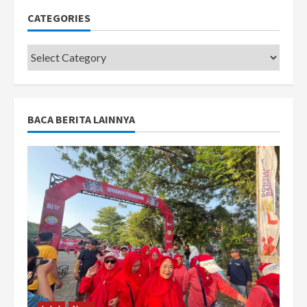
CATEGORIES
Categories
BACA BERITA LAINNYA