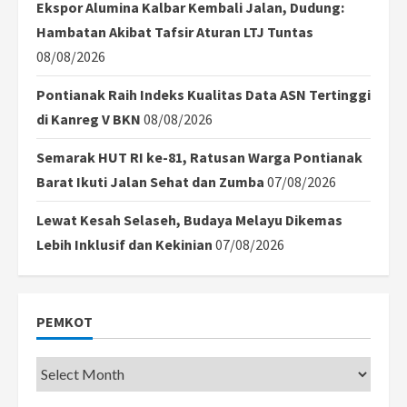
Ekspor Alumina Kalbar Kembali Jalan, Dudung:
Hambatan Akibat Tafsir Aturan LTJ Tuntas
08/08/2026
Pontianak Raih Indeks Kualitas Data ASN Tertinggi
di Kanreg V BKN
08/08/2026
Semarak HUT RI ke-81, Ratusan Warga Pontianak
Barat Ikuti Jalan Sehat dan Zumba
07/08/2026
Lewat Kesah Selaseh, Budaya Melayu Dikemas
Lebih Inklusif dan Kekinian
07/08/2026
PEMKOT
Pemkot