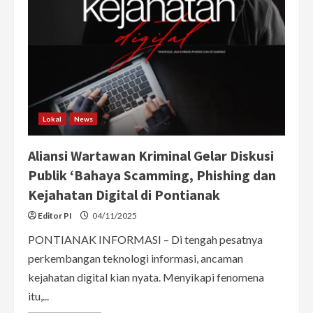
Lokal
News
Aliansi Wartawan Kriminal Gelar Diskusi
Publik ‘Bahaya Scamming, Phishing dan
Kejahatan Digital di Pontianak
Editor PI
04/11/2025
PONTIANAK INFORMASI – Di tengah pesatnya
perkembangan teknologi informasi, ancaman
kejahatan digital kian nyata. Menyikapi fenomena
itu,...