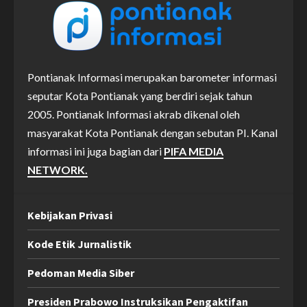
Pontianak Informasi merupakan barometer informasi
seputar Kota Pontianak yang berdiri sejak tahun
2005. Pontianak Informasi akrab dikenal oleh
masyarakat Kota Pontianak dengan sebutan PI. Kanal
informasi ini juga bagian dari
PIFA MEDIA
NETWORK.
Kebijakan Privasi
Kode Etik Jurnalistik
Pedoman Media Siber
Presiden Prabowo Instruksikan Pengaktifan