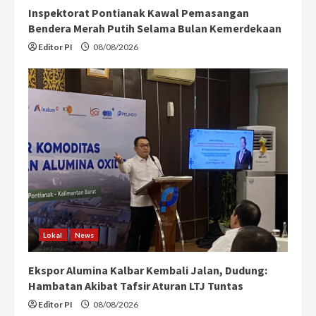
Inspektorat Pontianak Kawal Pemasangan
Bendera Merah Putih Selama Bulan Kemerdekaan
Editor PI
08/08/2026
Lokal
News
Ekspor Alumina Kalbar Kembali Jalan, Dudung:
Hambatan Akibat Tafsir Aturan LTJ Tuntas
Editor PI
08/08/2026