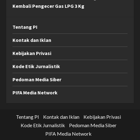
Kembali Pengecer Gas LPG 3 Kg
Tentang PI
Kontak dan Iklan
Kebijakan Privasi
Kode Etik Jurnalistik
Pedoman Media Siber
PIFA Media Network
Tentang PI
Kontak dan Iklan
Kebijakan Privasi
Kode Etik Jurnalistik
Pedoman Media Siber
PIFA Media Network