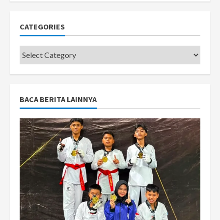
CATEGORIES
Categories
BACA BERITA LAINNYA