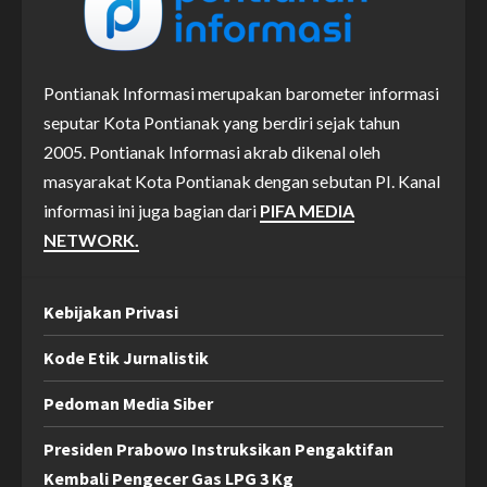
Pontianak Informasi merupakan barometer informasi
seputar Kota Pontianak yang berdiri sejak tahun
2005. Pontianak Informasi akrab dikenal oleh
masyarakat Kota Pontianak dengan sebutan PI. Kanal
informasi ini juga bagian dari
PIFA MEDIA
NETWORK.
Kebijakan Privasi
Kode Etik Jurnalistik
Pedoman Media Siber
Presiden Prabowo Instruksikan Pengaktifan
Kembali Pengecer Gas LPG 3 Kg