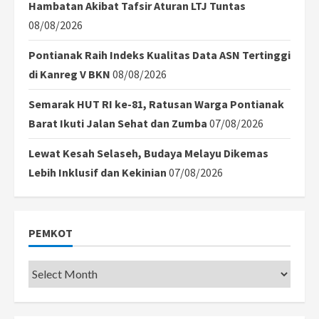
Hambatan Akibat Tafsir Aturan LTJ Tuntas
08/08/2026
Pontianak Raih Indeks Kualitas Data ASN Tertinggi
di Kanreg V BKN
08/08/2026
Semarak HUT RI ke-81, Ratusan Warga Pontianak
Barat Ikuti Jalan Sehat dan Zumba
07/08/2026
Lewat Kesah Selaseh, Budaya Melayu Dikemas
Lebih Inklusif dan Kekinian
07/08/2026
PEMKOT
Pemkot