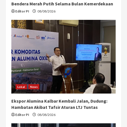
Bendera Merah Putih Selama Bulan Kemerdekaan
Editor PI
08/08/2026
Lokal
News
Ekspor Alumina Kalbar Kembali Jalan, Dudung:
Hambatan Akibat Tafsir Aturan LTJ Tuntas
Editor PI
08/08/2026