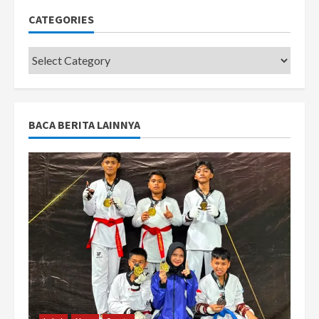
CATEGORIES
Categories
BACA BERITA LAINNYA