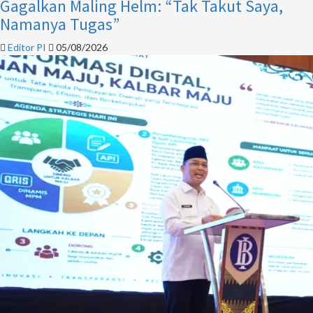
Gagalkan Maling Helm: “Tak Takut Saya,
Namanya Tugas”
Editor PI
05/08/2026