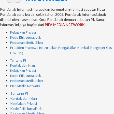
Pontianak Informasi merupakan barometer informasi seputar Kota
Pontianak yang berdiri sejak tahun 2005. Pontianak Informasi akrab
dikenal oleh masyarakat Kota Pontianak dengan sebutan PI. Kanal
informasi ini juga bagian dari
PIFA MEDIA NETWORK.
Kebijakan Privasi
Kode Etik Jurnalistik
Pedoman Media Siber
Presiden Prabowo Instruksikan Pengaktifan Kembali Pengecer Gas
LPG 3 Kg
Tentang PI
Kontak dan Iklan
Kebijakan Privasi
Kode Etik Jurnalistik
Pedoman Media Siber
PIFA Media Network
Tentang PI
Kontak dan Iklan
Kebijakan Privasi
Kode Etik Jurnalistik
Pedoman Media Siber