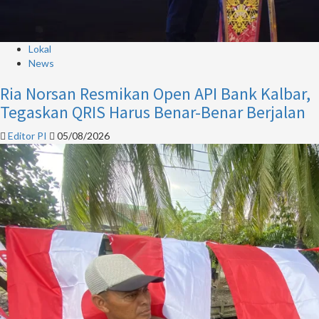
Lokal
News
Ria Norsan Resmikan Open API Bank Kalbar,
Tegaskan QRIS Harus Benar-Benar Berjalan
Editor PI
05/08/2026