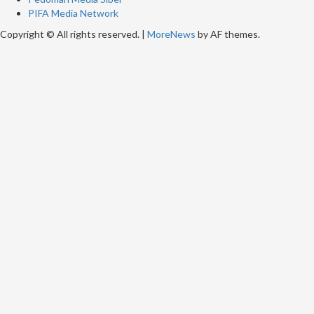
PIFA Media Network
Copyright © All rights reserved.
|
MoreNews
by AF themes.