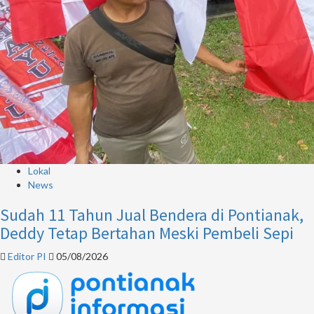
Lokal
News
Sudah 11 Tahun Jual Bendera di Pontianak,
Deddy Tetap Bertahan Meski Pembeli Sepi
Editor PI
05/08/2026