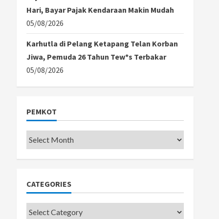
Hari, Bayar Pajak Kendaraan Makin Mudah
05/08/2026
Karhutla di Pelang Ketapang Telan Korban
Jiwa, Pemuda 26 Tahun Tew*s Terbakar
05/08/2026
PEMKOT
Pemkot
CATEGORIES
Categories