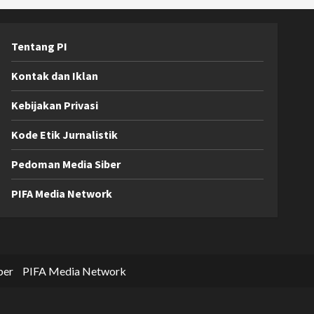
Tentang PI
Kontak dan Iklan
Kebijakan Privasi
Kode Etik Jurnalistik
Pedoman Media Siber
PIFA Media Network
ber
PIFA Media Network