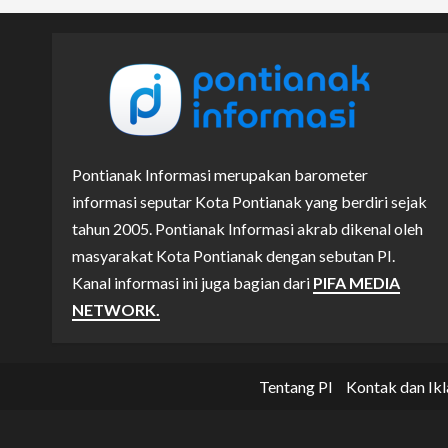
Pontianak Informasi merupakan barometer
informasi seputar Kota Pontianak yang berdiri sejak
tahun 2005. Pontianak Informasi akrab dikenal oleh
masyarakat Kota Pontianak dengan sebutan PI.
Kanal informasi ini juga bagian dari
PIFA MEDIA
NETWORK.
Tentang PI
Kontak dan Ikl