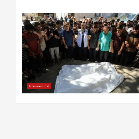
Internasional