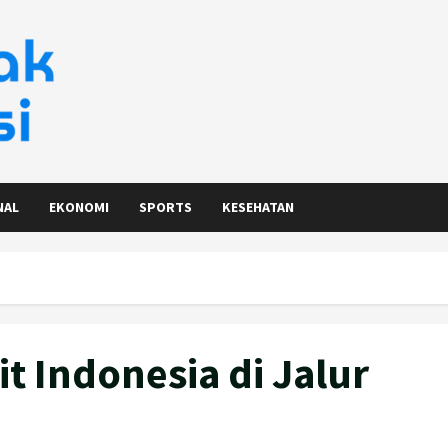
NAL
EKONOMI
SPORTS
KESEHATAN
t Indonesia di Jalur