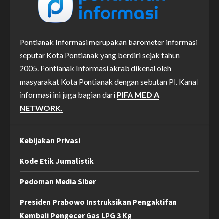
Pontianak Informasi merupakan barometer informasi
seputar Kota Pontianak yang berdiri sejak tahun
2005. Pontianak Informasi akrab dikenal oleh
masyarakat Kota Pontianak dengan sebutan PI. Kanal
informasi ini juga bagian dari
PIFA MEDIA
NETWORK.
Kebijakan Privasi
Kode Etik Jurnalistik
Pedoman Media Siber
Presiden Prabowo Instruksikan Pengaktifan
Kembali Pengecer Gas LPG 3 Kg