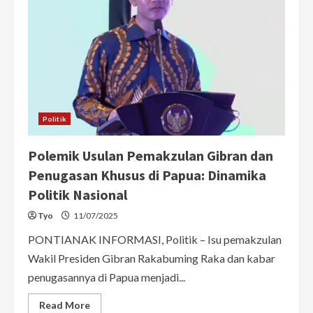
Politik
Polemik Usulan Pemakzulan Gibran dan
Penugasan Khusus di Papua: Dinamika
Politik Nasional
Tyo
11/07/2025
PONTIANAK INFORMASI, Politik – Isu pemakzulan
Wakil Presiden Gibran Rakabuming Raka dan kabar
penugasannya di Papua menjadi...
Read
Read More