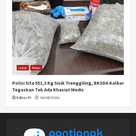
Lokal
News
Polisi Sita 551,3 Kg Sisik Trenggiling, BKSDA Kalbar
Tegaskan Tak Ada Khasiat Medis
Editor PI
06/08/2026