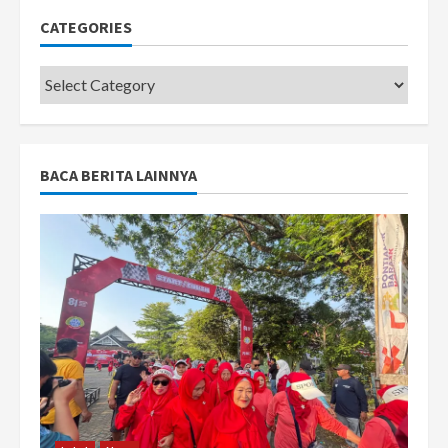
CATEGORIES
Categories
BACA BERITA LAINNYA