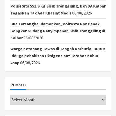
Polisi Sita 551,3 Kg Sisik Trenggiling, BKSDA Kalbar
Tegaskan Tak Ada Khasiat Medis
06/08/2026
Dua Tersangka Diamankan, Polresta Pontianak
Bongkar Gudang Penyimpanan Sisik Trenggiling di
Kalbar
06/08/2026
Warga Ketapang Tewas di Tengah Karhutla, BPBD:
Diduga Kehabisan Oksigen Saat Terobos Kabut
Asap
06/08/2026
PEMKOT
Pemkot