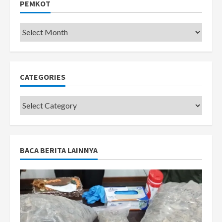
PEMKOT
Pemkot
CATEGORIES
Categories
BACA BERITA LAINNYA