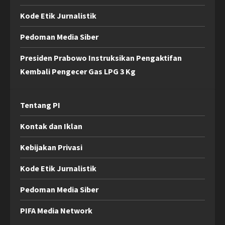
Kode Etik Jurnalistik
Pedoman Media Siber
Presiden Prabowo Instruksikan Pengaktifan
Kembali Pengecer Gas LPG 3 Kg
Tentang PI
Kontak dan Iklan
Kebijakan Privasi
Kode Etik Jurnalistik
Pedoman Media Siber
PIFA Media Network