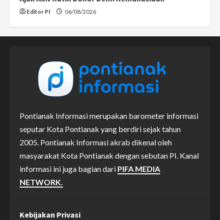
Editor PI
06/08/2026
Pontianak Informasi merupakan barometer informasi
seputar Kota Pontianak yang berdiri sejak tahun
2005. Pontianak Informasi akrab dikenal oleh
masyarakat Kota Pontianak dengan sebutan PI. Kanal
informasi ini juga bagian dari
PIFA MEDIA
NETWORK.
Kebijakan Privasi