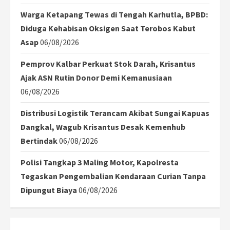
Warga Ketapang Tewas di Tengah Karhutla, BPBD:
Diduga Kehabisan Oksigen Saat Terobos Kabut
Asap
06/08/2026
Pemprov Kalbar Perkuat Stok Darah, Krisantus
Ajak ASN Rutin Donor Demi Kemanusiaan
06/08/2026
Distribusi Logistik Terancam Akibat Sungai Kapuas
Dangkal, Wagub Krisantus Desak Kemenhub
Bertindak
06/08/2026
Polisi Tangkap 3 Maling Motor, Kapolresta
Tegaskan Pengembalian Kendaraan Curian Tanpa
Dipungut Biaya
06/08/2026