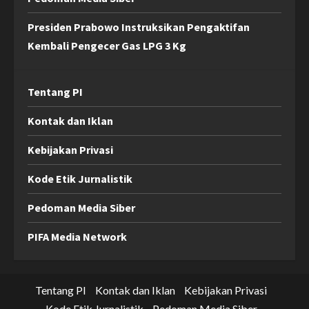
Presiden Prabowo Instruksikan Pengaktifan
Kembali Pengecer Gas LPG 3 Kg
Tentang PI
Kontak dan Iklan
Kebijakan Privasi
Kode Etik Jurnalistik
Pedoman Media Siber
PIFA Media Network
Tentang PI
Kontak dan Iklan
Kebijakan Privasi
Kode Etik Jurnalistik
Pedoman Media Siber