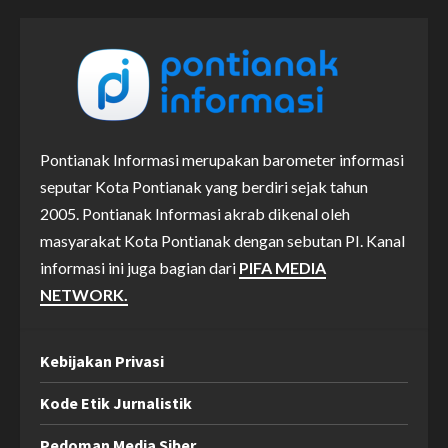
Pontianak Informasi merupakan barometer informasi
seputar Kota Pontianak yang berdiri sejak tahun
2005. Pontianak Informasi akrab dikenal oleh
masyarakat Kota Pontianak dengan sebutan PI. Kanal
informasi ini juga bagian dari
PIFA MEDIA
NETWORK.
Kebijakan Privasi
Kode Etik Jurnalistik
Pedoman Media Siber