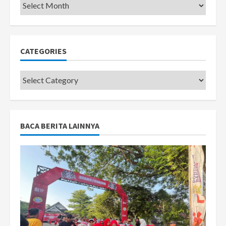
Pemkot
CATEGORIES
Categories
BACA BERITA LAINNYA