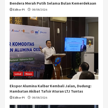
Bendera Merah Putih Selama Bulan Kemerdekaan
Editor PI
08/08/2026
Lokal
News
Ekspor Alumina Kalbar Kembali Jalan, Dudung:
Hambatan Akibat Tafsir Aturan LTJ Tuntas
Editor PI
08/08/2026