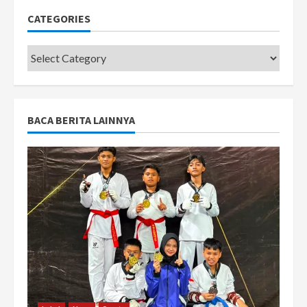
CATEGORIES
Categories
BACA BERITA LAINNYA