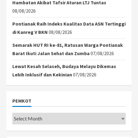
Hambatan Akibat Tafsir Aturan LTJ Tuntas
08/08/2026
Pontianak Raih Indeks Kualitas Data ASN Tertinggi
di Kanreg V BKN
08/08/2026
Semarak HUT RI ke-81, Ratusan Warga Pontianak
Barat Ikuti Jalan Sehat dan Zumba
07/08/2026
Lewat Kesah Selaseh, Budaya Melayu Dikemas
Lebih Inklusif dan Kekinian
07/08/2026
PEMKOT
Pemkot