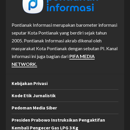
Pontianak Informasi merupakan barometer informasi
seputar Kota Pontianak yang berdiri sejak tahun
2005. Pontianak Informasi akrab dikenal oleh
masyarakat Kota Pontianak dengan sebutan PI. Kanal
informasi ini juga bagian dari
PIFA MEDIA
NETWORK.
Kebijakan Privasi
Kode Etik Jurnalistik
Pedoman Media Siber
Presiden Prabowo Instruksikan Pengaktifan
Kembali Pengecer Gas LPG 3 Kg