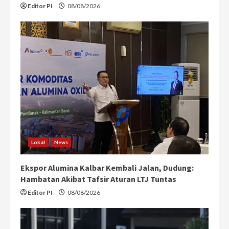
Editor PI
08/08/2026
Lokal
News
Ekspor Alumina Kalbar Kembali Jalan, Dudung:
Hambatan Akibat Tafsir Aturan LTJ Tuntas
Editor PI
08/08/2026