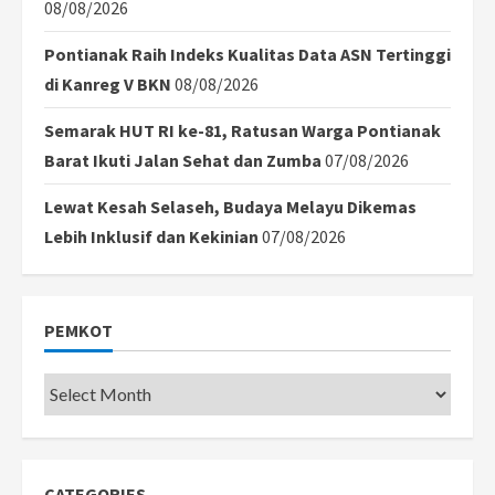
08/08/2026
Pontianak Raih Indeks Kualitas Data ASN Tertinggi
di Kanreg V BKN
08/08/2026
Semarak HUT RI ke-81, Ratusan Warga Pontianak
Barat Ikuti Jalan Sehat dan Zumba
07/08/2026
Lewat Kesah Selaseh, Budaya Melayu Dikemas
Lebih Inklusif dan Kekinian
07/08/2026
PEMKOT
Pemkot
CATEGORIES