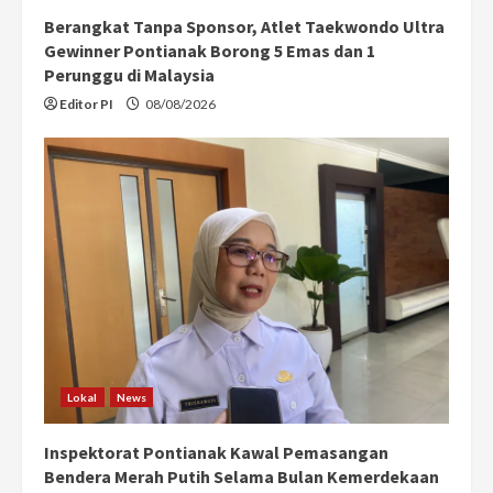
Berangkat Tanpa Sponsor, Atlet Taekwondo Ultra
Gewinner Pontianak Borong 5 Emas dan 1
Perunggu di Malaysia
Editor PI
08/08/2026
Lokal
News
Inspektorat Pontianak Kawal Pemasangan
Bendera Merah Putih Selama Bulan Kemerdekaan