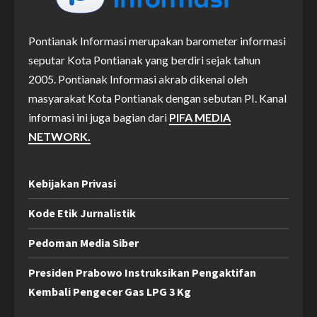
Pontianak Informasi merupakan barometer informasi
seputar Kota Pontianak yang berdiri sejak tahun
2005. Pontianak Informasi akrab dikenal oleh
masyarakat Kota Pontianak dengan sebutan PI. Kanal
informasi ini juga bagian dari
PIFA MEDIA
NETWORK.
Kebijakan Privasi
Kode Etik Jurnalistik
Pedoman Media Siber
Presiden Prabowo Instruksikan Pengaktifan
Kembali Pengecer Gas LPG 3 Kg