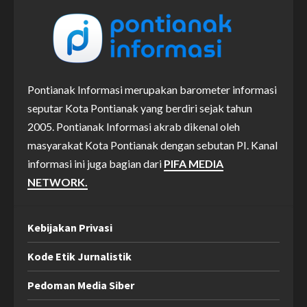
Pontianak Informasi merupakan barometer informasi
seputar Kota Pontianak yang berdiri sejak tahun
2005. Pontianak Informasi akrab dikenal oleh
masyarakat Kota Pontianak dengan sebutan PI. Kanal
informasi ini juga bagian dari
PIFA MEDIA
NETWORK.
Kebijakan Privasi
Kode Etik Jurnalistik
Pedoman Media Siber