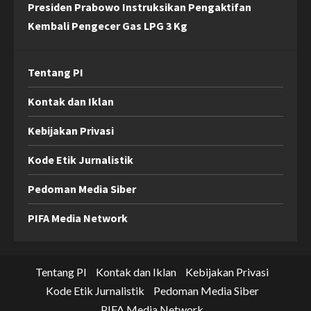
Presiden Prabowo Instruksikan Pengaktifan
Kembali Pengecer Gas LPG 3 Kg
Tentang PI
Kontak dan Iklan
Kebijakan Privasi
Kode Etik Jurnalistik
Pedoman Media Siber
PIFA Media Network
Tentang PI
Kontak dan Iklan
Kebijakan Privasi
Kode Etik Jurnalistik
Pedoman Media Siber
PIFA Media Network