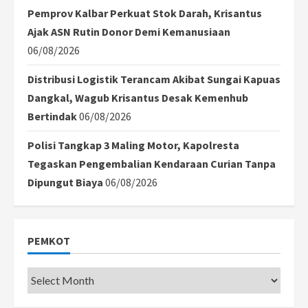
Pemprov Kalbar Perkuat Stok Darah, Krisantus
Ajak ASN Rutin Donor Demi Kemanusiaan
06/08/2026
Distribusi Logistik Terancam Akibat Sungai Kapuas
Dangkal, Wagub Krisantus Desak Kemenhub
Bertindak
06/08/2026
Polisi Tangkap 3 Maling Motor, Kapolresta
Tegaskan Pengembalian Kendaraan Curian Tanpa
Dipungut Biaya
06/08/2026
PEMKOT
Pemkot