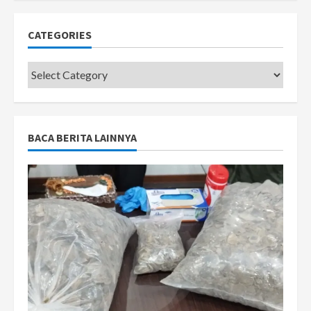
CATEGORIES
Categories
BACA BERITA LAINNYA