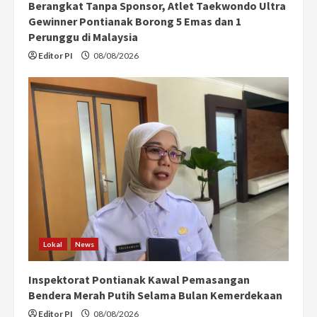
Berangkat Tanpa Sponsor, Atlet Taekwondo Ultra
Gewinner Pontianak Borong 5 Emas dan 1
Perunggu di Malaysia
Editor PI
08/08/2026
Lokal
News
Inspektorat Pontianak Kawal Pemasangan
Bendera Merah Putih Selama Bulan Kemerdekaan
Editor PI
08/08/2026