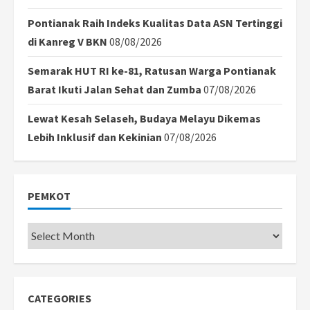
Pontianak Raih Indeks Kualitas Data ASN Tertinggi
di Kanreg V BKN
08/08/2026
Semarak HUT RI ke-81, Ratusan Warga Pontianak
Barat Ikuti Jalan Sehat dan Zumba
07/08/2026
Lewat Kesah Selaseh, Budaya Melayu Dikemas
Lebih Inklusif dan Kekinian
07/08/2026
PEMKOT
Pemkot
CATEGORIES