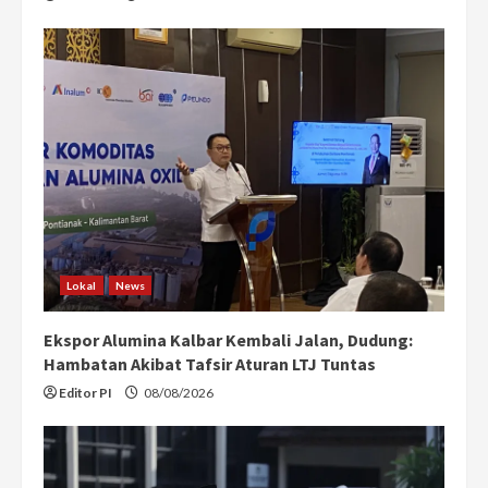
Lokal
News
Ekspor Alumina Kalbar Kembali Jalan, Dudung:
Hambatan Akibat Tafsir Aturan LTJ Tuntas
Editor PI
08/08/2026