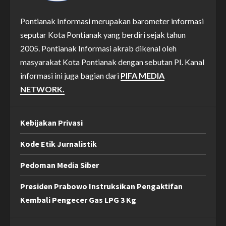
Pontianak Informasi merupakan barometer informasi
seputar Kota Pontianak yang berdiri sejak tahun
2005. Pontianak Informasi akrab dikenal oleh
masyarakat Kota Pontianak dengan sebutan PI. Kanal
informasi ini juga bagian dari
PIFA MEDIA
NETWORK.
Kebijakan Privasi
Kode Etik Jurnalistik
Pedoman Media Siber
Presiden Prabowo Instruksikan Pengaktifan
Kembali Pengecer Gas LPG 3 Kg