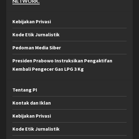
NETWORK.
Kebijakan Privasi
Kode Etik Jurnalistik
Pedoman Media Siber
Presiden Prabowo Instruksikan Pengaktifan
Kembali Pengecer Gas LPG 3 Kg
Tentang PI
Kontak dan Iklan
Kebijakan Privasi
Kode Etik Jurnalistik