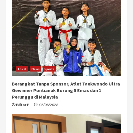
Lokal
News
Sports
Berangkat Tanpa Sponsor, Atlet Taekwondo Ultra
Gewinner Pontianak Borong 5 Emas dan 1
Perunggu di Malaysia
Editor PI
08/08/2026