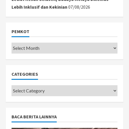
Lebih Inklusif dan Kekinian
07/08/2026
PEMKOT
Pemkot
CATEGORIES
Categories
BACA BERITA LAINNYA