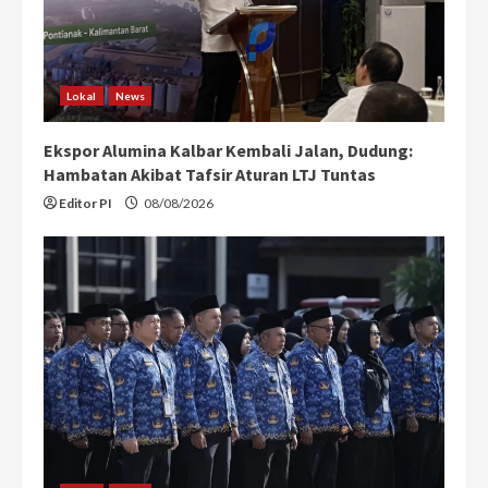
Lokal
News
Ekspor Alumina Kalbar Kembali Jalan, Dudung:
Hambatan Akibat Tafsir Aturan LTJ Tuntas
Editor PI
08/08/2026