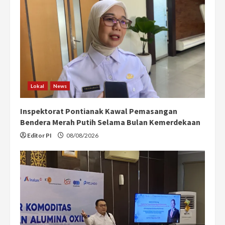
Lokal
News
Inspektorat Pontianak Kawal Pemasangan
Bendera Merah Putih Selama Bulan Kemerdekaan
Editor PI
08/08/2026