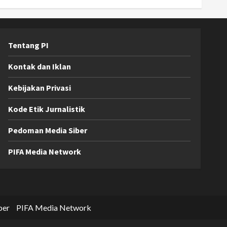
Tentang PI
Kontak dan Iklan
Kebijakan Privasi
Kode Etik Jurnalistik
Pedoman Media Siber
PIFA Media Network
ber
PIFA Media Network