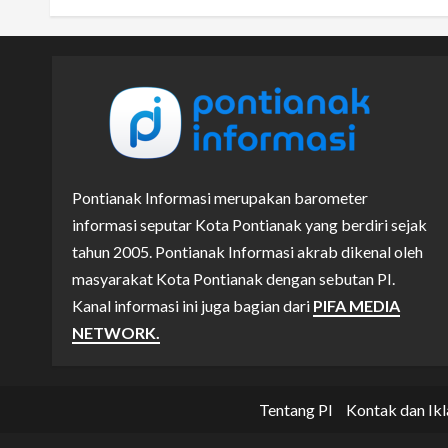
Pontianak Informasi merupakan barometer
informasi seputar Kota Pontianak yang berdiri sejak
tahun 2005. Pontianak Informasi akrab dikenal oleh
masyarakat Kota Pontianak dengan sebutan PI.
Kanal informasi ini juga bagian dari
PIFA MEDIA
NETWORK.
Tentang PI
Kontak dan Ikl