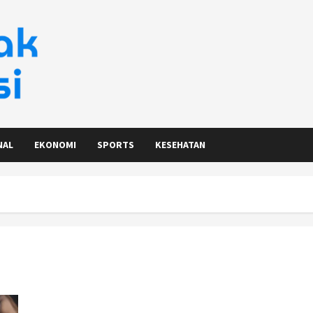
NAL
EKONOMI
SPORTS
KESEHATAN