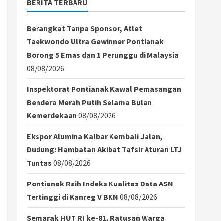
BERITA TERBARU
Berangkat Tanpa Sponsor, Atlet
Taekwondo Ultra Gewinner Pontianak
Borong 5 Emas dan 1 Perunggu di Malaysia
08/08/2026
Inspektorat Pontianak Kawal Pemasangan
Bendera Merah Putih Selama Bulan
Kemerdekaan
08/08/2026
Ekspor Alumina Kalbar Kembali Jalan,
Dudung: Hambatan Akibat Tafsir Aturan LTJ
Tuntas
08/08/2026
Pontianak Raih Indeks Kualitas Data ASN
Tertinggi di Kanreg V BKN
08/08/2026
Semarak HUT RI ke-81, Ratusan Warga