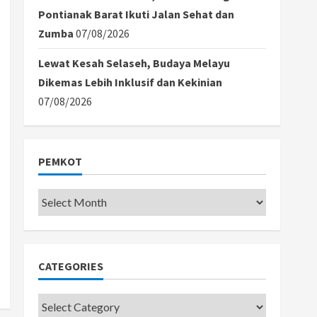
Pontianak Barat Ikuti Jalan Sehat dan
Zumba
07/08/2026
Lewat Kesah Selaseh, Budaya Melayu
Dikemas Lebih Inklusif dan Kekinian
07/08/2026
PEMKOT
Pemkot
CATEGORIES
Categories