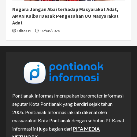
Negara Jangan Abai terhadap Masyarakat Adat,
AMAN Kalbar Desak Pengesahan UU Masyarakat
Adat
Editor PI
09/08/2026
Pontianak Informasi merupakan barometer informasi
seputar Kota Pontianak yang berdiri sejak tahun
2005. Pontianak Informasi akrab dikenal oleh
masyarakat Kota Pontianak dengan sebutan PI. Kanal
informasi ini juga bagian dari
PIFA MEDIA
NETWORK.