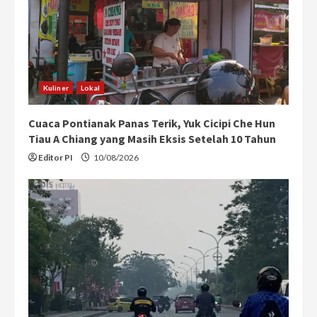
Kuliner
Lokal
Cuaca Pontianak Panas Terik, Yuk Cicipi Che Hun
Tiau A Chiang yang Masih Eksis Setelah 10 Tahun
Editor PI
10/08/2026