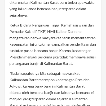
dikarenakan Kalimantan Barat baru beberapa waktu
yang lalu dilanda bencana banjir terparah dalam
sejarahnya.
Ketua Bidang Perguruan Tinggi Kemahasiswaan dan
Pemuda (Kabid PTKP) HMI Kalbar Darsono
mengatakan bahwa masyarakat harus memanfaatkan
kesempatan ini untuk menyampaikan penderitaan dan
tuntutan pasca bencana banjir. Karena, kedatangan
Presiden menjadi percuma jika tidak membawa solusi
penanganan banjir di Kalimantan Barat.
“Sudah sepatutnya kita sebagai masyarakat
Kalimantan Barat merespon kedatangan Presiden
Jokowi, karena baru-baru ini Kalimantan Barat
dilanda oleh bencana banjir dan faktanya bencana ini
menjadi yang terparah dalam sejarah Kalimantan
Barat, dan kesempatan ini harus kita maksimalkan