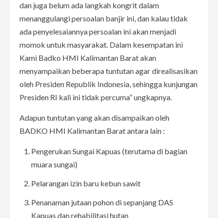
dan juga belum ada langkah kongrit dalam
menanggulangi persoalan banjir ini, dan kalau tidak
ada penyelesaiannya persoalan ini akan menjadi
momok untuk masyarakat. Dalam kesempatan ini
Kami Badko HMI Kalimantan Barat akan
menyampaikan beberapa tuntutan agar direalisasikan
oleh Presiden Republik Indonesia, sehingga kunjungan
Presiden RI kali ini tidak percuma” ungkapnya.
Adapun tuntutan yang akan disampaikan oleh
BADKO HMI Kalimantan Barat antara lain :
Pengerukan Sungai Kapuas (terutama di bagian
muara sungai)
Pelarangan izin baru kebun sawit
Penanaman jutaan pohon di sepanjang DAS
Kapuas dan rehabilitasi hutan