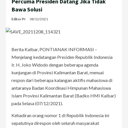
Percuma Presiden Datang Jika Tidak
Bawa Solusi
Editor PI
08/12/2021
Berita Kalbar, PONTIANAK INFORMASI –
Menjelang kedatangan Presiden Republik Indonesia
Ir. H. Joko Widodo dengan beberapa agenda
kunjungan di Provinsi Kalimantan Barat, menuai
respon dari beberapa kalangan aktifis mahasiswa di
antaranya Badan Koordinasi Himpunan Mahasiswa
Islam Provinsi Kalimantan Barat (Badko HMI Kalbar)
pada Selasa (07/12/2021).
Kehadiran orang nomor 1 di Republik Indonesia ini
sepatutnya direspon oleh seluruh masyarakat