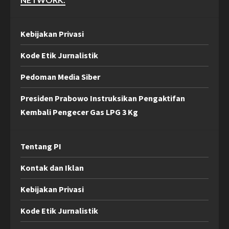
Kebijakan Privasi
Kode Etik Jurnalistik
Pedoman Media Siber
Presiden Prabowo Instruksikan Pengaktifan
Kembali Pengecer Gas LPG 3 Kg
Tentang PI
Kontak dan Iklan
Kebijakan Privasi
Kode Etik Jurnalistik