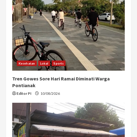
Kesehatan
Lokal
Sports
Tren Gowes Sore Hari Ramai Diminati Warga
Pontianak
Editor PI
10/08/2026