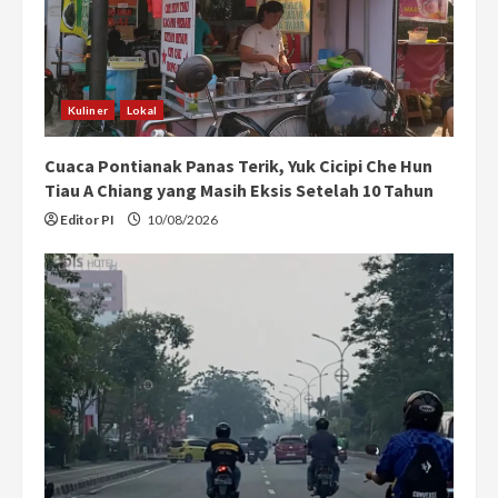
Kuliner
Lokal
Cuaca Pontianak Panas Terik, Yuk Cicipi Che Hun
Tiau A Chiang yang Masih Eksis Setelah 10 Tahun
Editor PI
10/08/2026