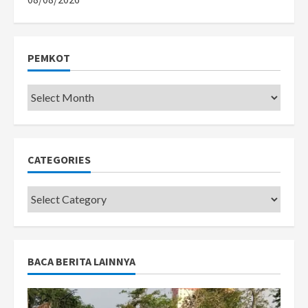
PEMKOT
Pemkot
CATEGORIES
Categories
BACA BERITA LAINNYA