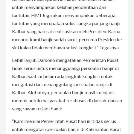
untuk menyampaikan keluhan penderitaan dan
tuntutan. HMI Juga akan menyampaikan beberapa
tuntutan yang merupakan solusi jangka panjang banjir
Kalbar yang harus direalisasikan oleh Presiden. Karna
menurut kami banjir sudah surut, percuma Presiden ke
sini kalau tidak membawa solusi kongkrit,” Tegasnya.
Lebih lanjut, Darsono mengatakan Pemerintah Pusat
tidak serius untuk menanggulangi persoalan banjir di
Kalbar. Saat ini belum ada langkah kongkrit untuk
mengatasi dan menanggulangi persoalan banjir di
Kalbar. Akibatnya, persoalan banjir masih menjadi
momok untuk masyarakat terkhusus di daerah-daerah
yang rawan terjadi banjir.
“Kami menilai Pemerintah Pusat hari ini tidak serius
untuk mengatasi persoalan banjir di Kalimantan Barat