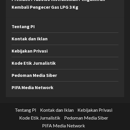
Kembali Pengecer Gas LPG 3 Kg
Tentang PI
Kontak dan Iklan
Kebijakan Privasi
Kode Etik Jurnalistik
Pedoman Media Siber
PIFA Media Network
Tentang PI
Kontak dan Iklan
Kebijakan Privasi
Kode Etik Jurnalistik
Pedoman Media Siber
PIFA Media Network