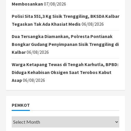
Membosankan
07/08/2026
Polisi Sita 551,3 Kg Sisik Trenggiling, BKSDA Kalbar
Tegaskan Tak Ada Khasiat Medis
06/08/2026
Dua Tersangka Diamankan, Polresta Pontianak
Bongkar Gudang Penyimpanan Sisik Trenggiling di
Kalbar
06/08/2026
Warga Ketapang Tewas di Tengah Karhutla, BPBD:
Diduga Kehabisan Oksigen Saat Terobos Kabut
Asap
06/08/2026
PEMKOT
Pemkot