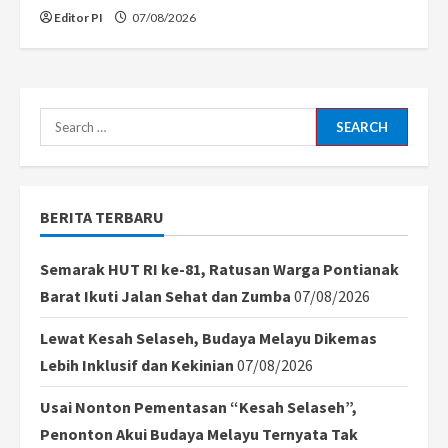
Editor PI
07/08/2026
Search
for:
BERITA TERBARU
Semarak HUT RI ke-81, Ratusan Warga Pontianak
Barat Ikuti Jalan Sehat dan Zumba
07/08/2026
Lewat Kesah Selaseh, Budaya Melayu Dikemas
Lebih Inklusif dan Kekinian
07/08/2026
Usai Nonton Pementasan “Kesah Selaseh”,
Penonton Akui Budaya Melayu Ternyata Tak