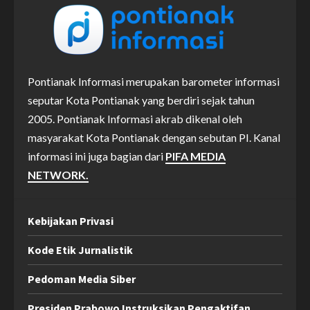
Pontianak Informasi merupakan barometer informasi
seputar Kota Pontianak yang berdiri sejak tahun
2005. Pontianak Informasi akrab dikenal oleh
masyarakat Kota Pontianak dengan sebutan PI. Kanal
informasi ini juga bagian dari
PIFA MEDIA
NETWORK.
Kebijakan Privasi
Kode Etik Jurnalistik
Pedoman Media Siber
Presiden Prabowo Instruksikan Pengaktifan