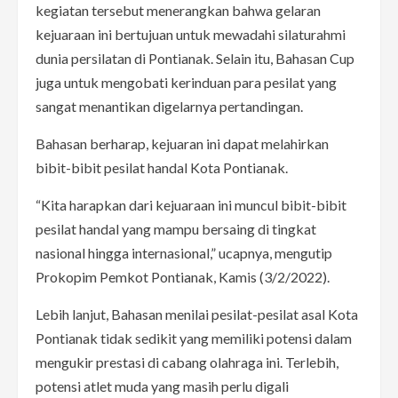
kegiatan tersebut menerangkan bahwa gelaran
kejuaraan ini bertujuan untuk mewadahi silaturahmi
dunia persilatan di Pontianak. Selain itu, Bahasan Cup
juga untuk mengobati kerinduan para pesilat yang
sangat menantikan digelarnya pertandingan.
Bahasan berharap, kejuaran ini dapat melahirkan
bibit-bibit pesilat handal Kota Pontianak.
“Kita harapkan dari kejuaraan ini muncul bibit-bibit
pesilat handal yang mampu bersaing di tingkat
nasional hingga internasional,” ucapnya, mengutip
Prokopim Pemkot Pontianak, Kamis (3/2/2022).
Lebih lanjut, Bahasan menilai pesilat-pesilat asal Kota
Pontianak tidak sedikit yang memiliki potensi dalam
mengukir prestasi di cabang olahraga ini. Terlebih,
potensi atlet muda yang masih perlu digali