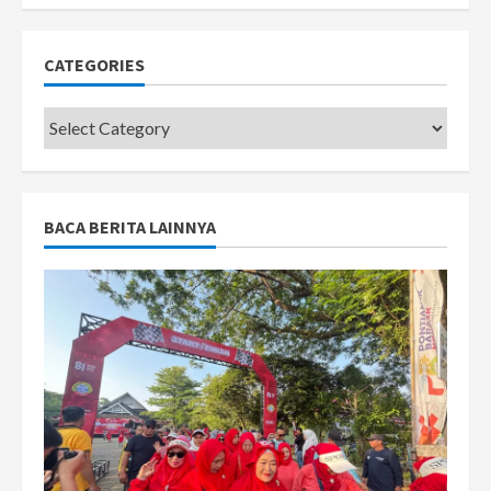
CATEGORIES
Categories
BACA BERITA LAINNYA