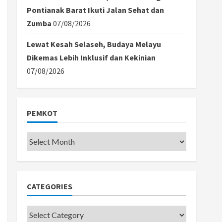
Pontianak Barat Ikuti Jalan Sehat dan
Zumba
07/08/2026
Lewat Kesah Selaseh, Budaya Melayu
Dikemas Lebih Inklusif dan Kekinian
07/08/2026
PEMKOT
Pemkot
CATEGORIES
Categories