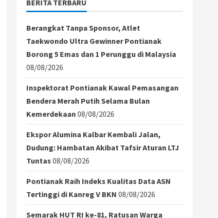
BERITA TERBARU
Berangkat Tanpa Sponsor, Atlet
Taekwondo Ultra Gewinner Pontianak
Borong 5 Emas dan 1 Perunggu di Malaysia
08/08/2026
Inspektorat Pontianak Kawal Pemasangan
Bendera Merah Putih Selama Bulan
Kemerdekaan
08/08/2026
Ekspor Alumina Kalbar Kembali Jalan,
Dudung: Hambatan Akibat Tafsir Aturan LTJ
Tuntas
08/08/2026
Pontianak Raih Indeks Kualitas Data ASN
Tertinggi di Kanreg V BKN
08/08/2026
Semarak HUT RI ke-81, Ratusan Warga