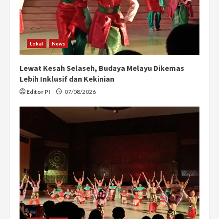
Lokal
News
Lewat Kesah Selaseh, Budaya Melayu Dikemas
Lebih Inklusif dan Kekinian
Editor PI
07/08/2026