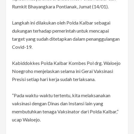
Rumkit Bhayangkara Pontianak, Jumat (14/01).
Langkah ini dilakukan oleh Polda Kalbar sebagai
dukungan terhadap pemerintah untuk mencapai
target yang sudah ditetapkan dalam penanggulangan
Covid-19.
Kabiddokkes Polda Kalbar Kombes Pol drg. Waloejo
Noegroho menjelaskan selama ini Gerai Vaksinasi
Presisi setiap hari kerja sudah terlaksana.
“Pada waktu-waktu tertentu, kita melaksanakan
vaksinasi dengan Dinas dan Instansi lain yang
membutuhkan tenaga Vaksinator dari Polda Kalbar,”
ucap Waloejo.