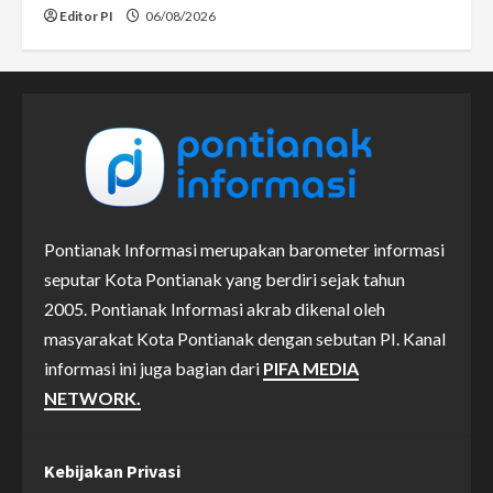
Editor PI
06/08/2026
Pontianak Informasi merupakan barometer informasi
seputar Kota Pontianak yang berdiri sejak tahun
2005. Pontianak Informasi akrab dikenal oleh
masyarakat Kota Pontianak dengan sebutan PI. Kanal
informasi ini juga bagian dari
PIFA MEDIA
NETWORK.
Kebijakan Privasi