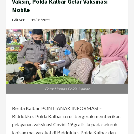
Vaksin, Polda Kalbar Gelar Vaksinasi
Mobile
Editor PI
15/01/2022
Foto: Humas Polda Kalbar
Berita Kalbar, PONTIANAK INFORMASI –
Biddokkes Polda Kalbar terus bergerak memberikan
pelayanan vaksinasi Covid-19 gratis kepada seluruh
lapisan masyarakat di Biddokkes Polda Kalbar dan