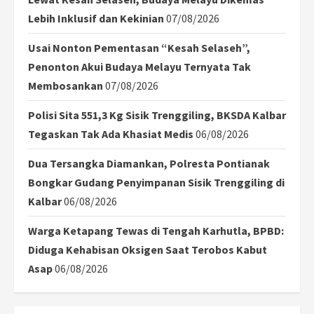
Lebih Inklusif dan Kekinian
07/08/2026
Usai Nonton Pementasan “Kesah Selaseh”,
Penonton Akui Budaya Melayu Ternyata Tak
Membosankan
07/08/2026
Polisi Sita 551,3 Kg Sisik Trenggiling, BKSDA Kalbar
Tegaskan Tak Ada Khasiat Medis
06/08/2026
Dua Tersangka Diamankan, Polresta Pontianak
Bongkar Gudang Penyimpanan Sisik Trenggiling di
Kalbar
06/08/2026
Warga Ketapang Tewas di Tengah Karhutla, BPBD:
Diduga Kehabisan Oksigen Saat Terobos Kabut
Asap
06/08/2026