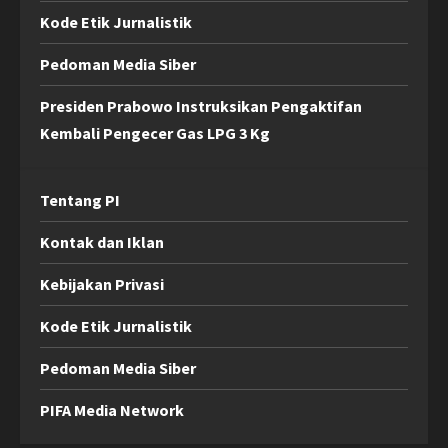
Kode Etik Jurnalistik
Pedoman Media Siber
Presiden Prabowo Instruksikan Pengaktifan
Kembali Pengecer Gas LPG 3 Kg
Tentang PI
Kontak dan Iklan
Kebijakan Privasi
Kode Etik Jurnalistik
Pedoman Media Siber
PIFA Media Network