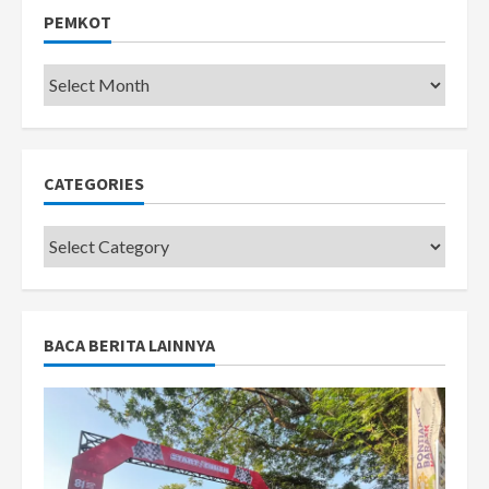
PEMKOT
Pemkot
CATEGORIES
Categories
BACA BERITA LAINNYA