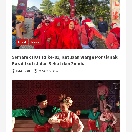
Lokal
News
Semarak HUT RI ke-81, Ratusan Warga Pontianak
Barat Ikuti Jalan Sehat dan Zumba
Editor PI
07/08/2026