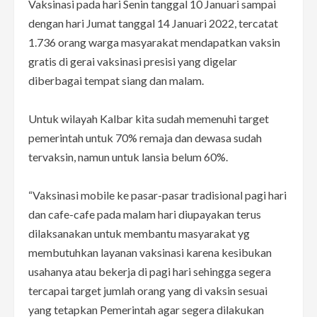
Vaksinasi pada hari Senin tanggal 10 Januari sampai
dengan hari Jumat tanggal 14 Januari 2022, tercatat
1.736 orang warga masyarakat mendapatkan vaksin
gratis di gerai vaksinasi presisi yang digelar
diberbagai tempat siang dan malam.
Untuk wilayah Kalbar kita sudah memenuhi target
pemerintah untuk 70% remaja dan dewasa sudah
tervaksin, namun untuk lansia belum 60%.
“Vaksinasi mobile ke pasar-pasar tradisional pagi hari
dan cafe-cafe pada malam hari diupayakan terus
dilaksanakan untuk membantu masyarakat yg
membutuhkan layanan vaksinasi karena kesibukan
usahanya atau bekerja di pagi hari sehingga segera
tercapai target jumlah orang yang di vaksin sesuai
yang tetapkan Pemerintah agar segera dilakukan