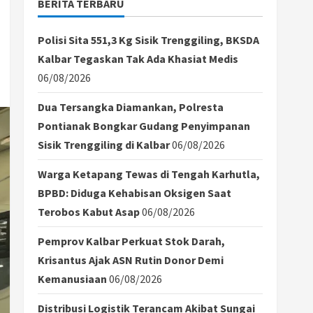
BERITA TERBARU
Polisi Sita 551,3 Kg Sisik Trenggiling, BKSDA
Kalbar Tegaskan Tak Ada Khasiat Medis
06/08/2026
Dua Tersangka Diamankan, Polresta
Pontianak Bongkar Gudang Penyimpanan
Sisik Trenggiling di Kalbar
06/08/2026
Warga Ketapang Tewas di Tengah Karhutla,
BPBD: Diduga Kehabisan Oksigen Saat
Terobos Kabut Asap
06/08/2026
Pemprov Kalbar Perkuat Stok Darah,
Krisantus Ajak ASN Rutin Donor Demi
Kemanusiaan
06/08/2026
Distribusi Logistik Terancam Akibat Sungai