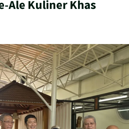
-Ale Kuliner Khas