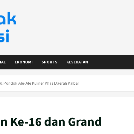
NAL
EKONOMI
SPORTS
KESEHATAN
, Pondok Ale-Ale Kuliner Khas Daerah Kalbar
n Ke-16 dan Grand