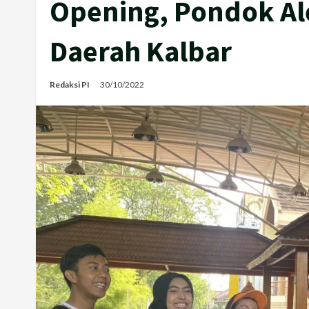
Opening, Pondok Ale
Daerah Kalbar
Redaksi PI
30/10/2022