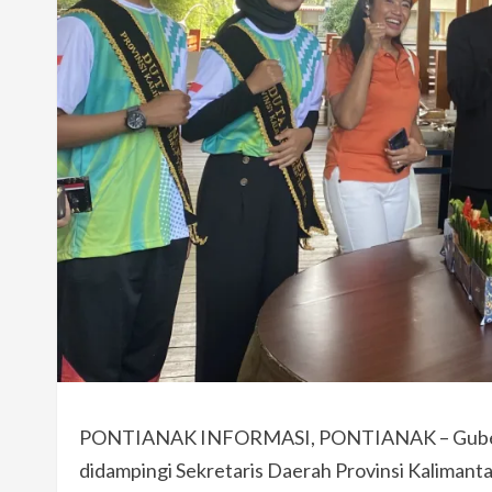
PONTIANAK INFORMASI, PONTIANAK – Gubernur 
didampingi Sekretaris Daerah Provinsi Kalimant