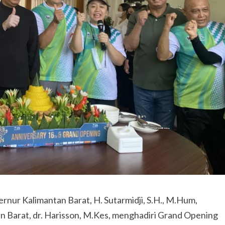
Kalimantan Barat, H. Sutarmidji, S.H., M.Hum,
an Barat, dr. Harisson, M.Kes, menghadiri Grand Opening