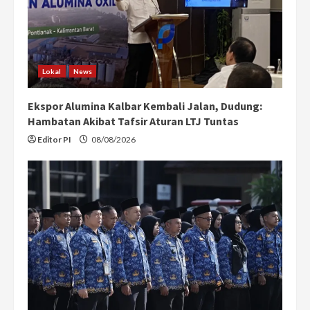
Lokal
News
Ekspor Alumina Kalbar Kembali Jalan, Dudung:
Hambatan Akibat Tafsir Aturan LTJ Tuntas
Editor PI
08/08/2026