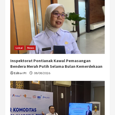
Lokal
News
Inspektorat Pontianak Kawal Pemasangan
Bendera Merah Putih Selama Bulan Kemerdekaan
Editor PI
08/08/2026