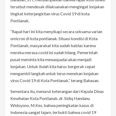
tersebut mendesak dilaksanakan mengingat lonjakan
tingkat keterjangkitan virus Covid 19 di kota
Pontianak.
“Rapat hari ini kita menyikapi secara seksama varian
omicron di kota pontianak. Situasi kondisi di Kota
Pontianak, masyarakat kita sudah bablas karena
mereka merasa covid ini sudah hilang. Pemerintah
pusat meminta kita mewaspadai akan menjadi
lonjakan. Untuk itulah kita harus bergerak cepat
mengambil langkah untuk terus menekan lonjakan
virus Covid 19 di Kota Pontianak,” terang Bahasan.
Sementara itu, menurut keterangan dari Kepala Dinas
Kesehatan Kota Pontianak, dr. Sidiq Handanu
Widoyono, M.Kes, bahwa peningkatan kasus di
Indonesia sangat tajam, terbukti bahwa covid 19