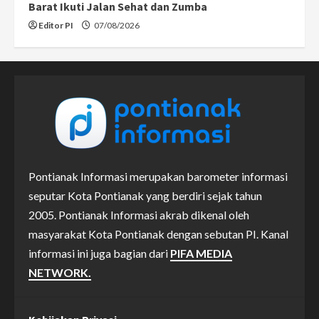
Barat Ikuti Jalan Sehat dan Zumba
Editor PI
07/08/2026
Pontianak Informasi merupakan barometer informasi
seputar Kota Pontianak yang berdiri sejak tahun
2005. Pontianak Informasi akrab dikenal oleh
masyarakat Kota Pontianak dengan sebutan PI. Kanal
informasi ini juga bagian dari
PIFA MEDIA
NETWORK.