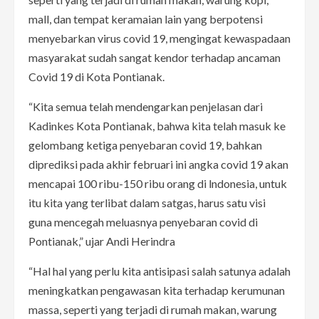
mall, dan tempat keramaian lain yang berpotensi
menyebarkan virus covid 19, mengingat kewaspadaan
masyarakat sudah sangat kendor terhadap ancaman
Covid 19 di Kota Pontianak.
“Kita semua telah mendengarkan penjelasan dari
Kadinkes Kota Pontianak, bahwa kita telah masuk ke
gelombang ketiga penyebaran covid 19, bahkan
diprediksi pada akhir februari ini angka covid 19 akan
mencapai 100 ribu-150 ribu orang di lndonesia, untuk
itu kita yang terlibat dalam satgas, harus satu visi
guna mencegah meluasnya penyebaran covid di
Pontianak,” ujar Andi Herindra
“Hal hal yang perlu kita antisipasi salah satunya adalah
meningkatkan pengawasan kita terhadap kerumunan
massa, seperti yang terjadi di rumah makan, warung