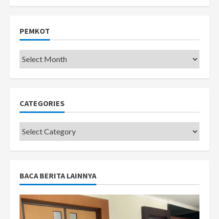
PEMKOT
Pemkot
CATEGORIES
Categories
BACA BERITA LAINNYA