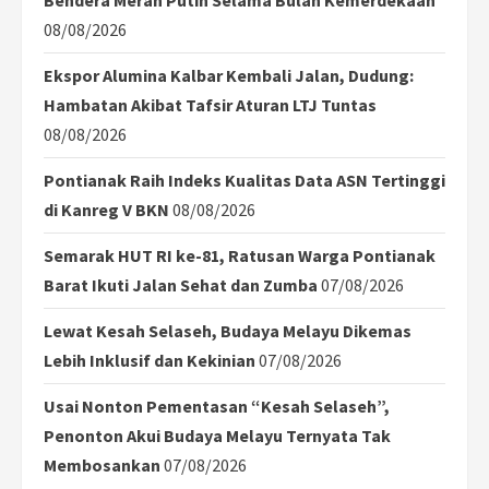
08/08/2026
Ekspor Alumina Kalbar Kembali Jalan, Dudung:
Hambatan Akibat Tafsir Aturan LTJ Tuntas
08/08/2026
Pontianak Raih Indeks Kualitas Data ASN Tertinggi
di Kanreg V BKN
08/08/2026
Semarak HUT RI ke-81, Ratusan Warga Pontianak
Barat Ikuti Jalan Sehat dan Zumba
07/08/2026
Lewat Kesah Selaseh, Budaya Melayu Dikemas
Lebih Inklusif dan Kekinian
07/08/2026
Usai Nonton Pementasan “Kesah Selaseh”,
Penonton Akui Budaya Melayu Ternyata Tak
Membosankan
07/08/2026