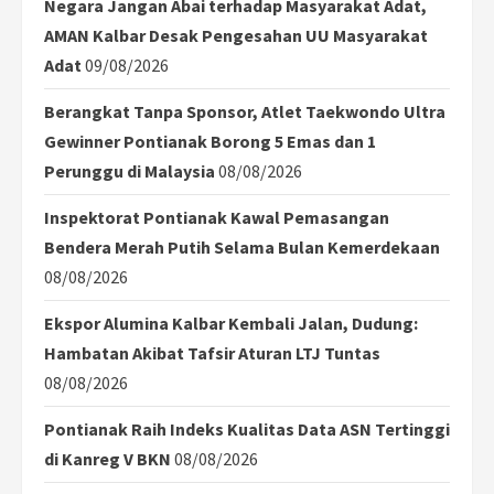
Negara Jangan Abai terhadap Masyarakat Adat,
AMAN Kalbar Desak Pengesahan UU Masyarakat
Adat
09/08/2026
Berangkat Tanpa Sponsor, Atlet Taekwondo Ultra
Gewinner Pontianak Borong 5 Emas dan 1
Perunggu di Malaysia
08/08/2026
Inspektorat Pontianak Kawal Pemasangan
Bendera Merah Putih Selama Bulan Kemerdekaan
08/08/2026
Ekspor Alumina Kalbar Kembali Jalan, Dudung:
Hambatan Akibat Tafsir Aturan LTJ Tuntas
08/08/2026
Pontianak Raih Indeks Kualitas Data ASN Tertinggi
di Kanreg V BKN
08/08/2026