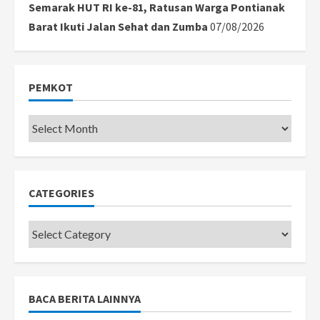
Semarak HUT RI ke-81, Ratusan Warga Pontianak
Barat Ikuti Jalan Sehat dan Zumba
07/08/2026
PEMKOT
Pemkot
CATEGORIES
Categories
BACA BERITA LAINNYA