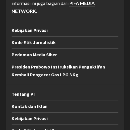
informasi ini juga bagian dari
PIFA MEDIA
NETWORK.
Kebijakan Privasi
Kode Etik Jurnalistik
Pedoman Media Siber
Presiden Prabowo Instruksikan Pengaktifan
Kembali Pengecer Gas LPG 3 Kg
Tentang PI
Kontak dan Iklan
Kebijakan Privasi