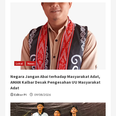
Lokal
News
Negara Jangan Abai terhadap Masyarakat Adat,
AMAN Kalbar Desak Pengesahan UU Masyarakat
Adat
Editor PI
09/08/2026