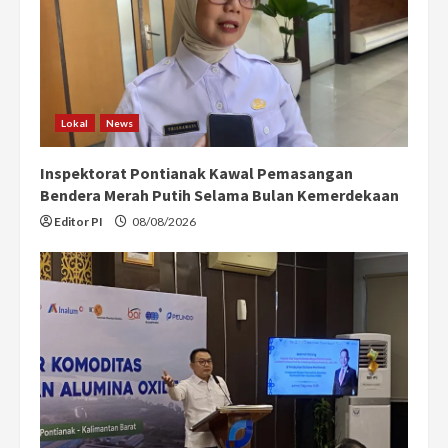
Lokal
News
Inspektorat Pontianak Kawal Pemasangan
Bendera Merah Putih Selama Bulan Kemerdekaan
Editor PI
08/08/2026