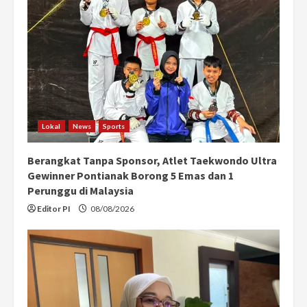
Lokal
News
Sports
Berangkat Tanpa Sponsor, Atlet Taekwondo Ultra
Gewinner Pontianak Borong 5 Emas dan 1
Perunggu di Malaysia
Editor PI
08/08/2026