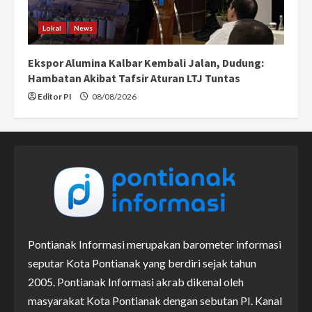
Lokal
News
Ekspor Alumina Kalbar Kembali Jalan, Dudung:
Hambatan Akibat Tafsir Aturan LTJ Tuntas
Editor PI
08/08/2026
Pontianak Informasi merupakan barometer informasi
seputar Kota Pontianak yang berdiri sejak tahun
2005. Pontianak Informasi akrab dikenal oleh
masyarakat Kota Pontianak dengan sebutan PI. Kanal