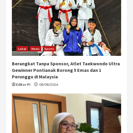
Lokal
News
Sports
Berangkat Tanpa Sponsor, Atlet Taekwondo Ultra
Gewinner Pontianak Borong 5 Emas dan 1
Perunggu di Malaysia
Editor PI
08/08/2026