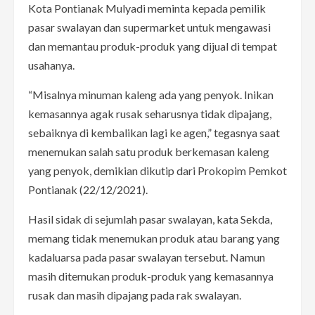
Kota Pontianak Mulyadi meminta kepada pemilik
pasar swalayan dan supermarket untuk mengawasi
dan memantau produk-produk yang dijual di tempat
usahanya.
“Misalnya minuman kaleng ada yang penyok. Inikan
kemasannya agak rusak seharusnya tidak dipajang,
sebaiknya di kembalikan lagi ke agen,” tegasnya saat
menemukan salah satu produk berkemasan kaleng
yang penyok, demikian dikutip dari Prokopim Pemkot
Pontianak (22/12/2021).
Hasil sidak di sejumlah pasar swalayan, kata Sekda,
memang tidak menemukan produk atau barang yang
kadaluarsa pada pasar swalayan tersebut. Namun
masih ditemukan produk-produk yang kemasannya
rusak dan masih dipajang pada rak swalayan.