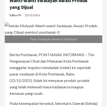
Wanti-wanti Swalayan Awasi Produk
yang Dijual
Editor PI
23/12/2021
Foto: Prokopim Pemkot Pontianak
Berita Pontianak, PONTIANAK INFORMASI – Tim
Pengawasan Obat dan Makanan Kota Pontianak
menggelar inspeksi mendadak (sidak) ke sejumlah
pasar swalayan di Kota Pontianak, Rabu
(22/12/2021). Sidak ini menyasar produk-produk
yang telah melewati masa kadaluarsa maupun
kemasan yang rusak.
Pada kesempatan tersebut, Sekretaris Daerah (Sekda)