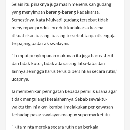
Selain itu, pihaknya juga masih menemukan gudang
yang menyimpan barang-barang kadaluarsa.
Semestinya, kata Mulyadi, gudang tersebut tidak
menyimpan produk-produk kadaluarsa karena
dikuatirkan barang-barang tersebut tanpa disengaja
terpajang pada rak swalayan.
“Tempat penyimpanan makanan itu juga harus steril
dan tidak kotor, tidak ada sarang laba-laba dan
lainnya sehingga harus terus dibersihkan secara rutin,”
ucapnya.
Ia memberikan peringatan kepada pemilik usaha agar
tidak mengulangi kesalahannya. Sebab sewaktu-
waktu tim ini akan kembali melakukan pengawasan
terhadap pasar swalayan maupun supermarket itu.
“Kita minta mereka secara rutin dan berkala