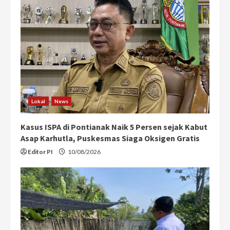
Lokal
News
Kasus ISPA di Pontianak Naik 5 Persen sejak Kabut
Asap Karhutla, Puskesmas Siaga Oksigen Gratis
Editor PI
10/08/2026