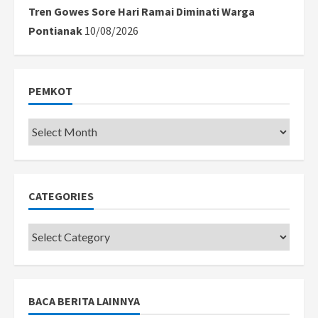
Tren Gowes Sore Hari Ramai Diminati Warga
Pontianak
10/08/2026
PEMKOT
Pemkot
CATEGORIES
Categories
BACA BERITA LAINNYA