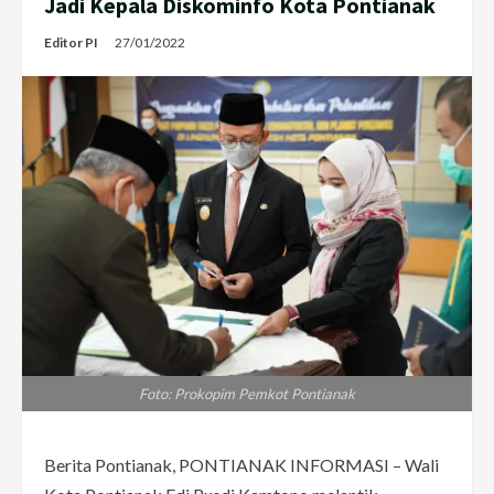
Jadi Kepala Diskominfo Kota Pontianak
Editor PI
27/01/2022
Foto: Prokopim Pemkot Pontianak
Berita Pontianak, PONTIANAK INFORMASI – Wali