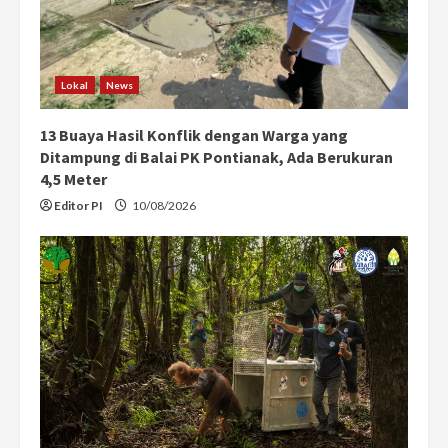
Lokal
News
13 Buaya Hasil Konflik dengan Warga yang
Ditampung di Balai PK Pontianak, Ada Berukuran
4,5 Meter
Editor PI
10/08/2026