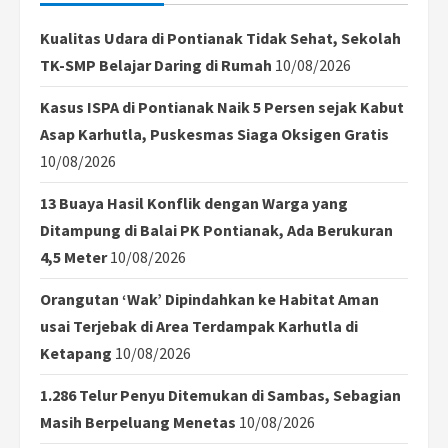
Kualitas Udara di Pontianak Tidak Sehat, Sekolah
TK-SMP Belajar Daring di Rumah
10/08/2026
Kasus ISPA di Pontianak Naik 5 Persen sejak Kabut
Asap Karhutla, Puskesmas Siaga Oksigen Gratis
10/08/2026
13 Buaya Hasil Konflik dengan Warga yang
Ditampung di Balai PK Pontianak, Ada Berukuran
4,5 Meter
10/08/2026
Orangutan ‘Wak’ Dipindahkan ke Habitat Aman
usai Terjebak di Area Terdampak Karhutla di
Ketapang
10/08/2026
1.286 Telur Penyu Ditemukan di Sambas, Sebagian
Masih Berpeluang Menetas
10/08/2026