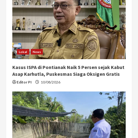
Lokal
News
Kasus ISPA di Pontianak Naik 5 Persen sejak Kabut
Asap Karhutla, Puskesmas Siaga Oksigen Gratis
Editor PI
10/08/2026