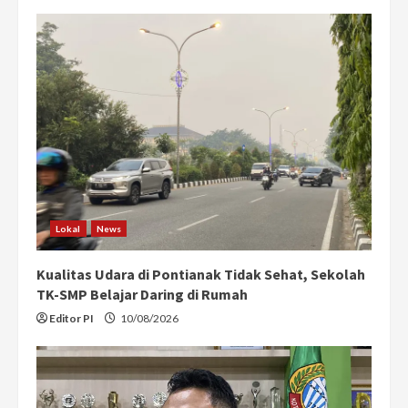
Lokal
News
Kualitas Udara di Pontianak Tidak Sehat, Sekolah
TK-SMP Belajar Daring di Rumah
Editor PI
10/08/2026