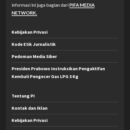
informasi ini juga bagian dari
PIFA MEDIA
NETWORK.
Kebijakan Privasi
Kode Etik Jurnalistik
Pedoman Media Siber
Presiden Prabowo Instruksikan Pengaktifan
Kembali Pengecer Gas LPG 3 Kg
Tentang PI
Kontak dan Iklan
Kebijakan Privasi