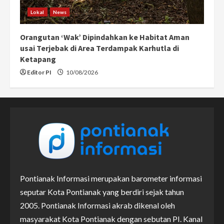
Lokal
News
Orangutan ‘Wak’ Dipindahkan ke Habitat Aman
usai Terjebak di Area Terdampak Karhutla di
Ketapang
Editor PI
10/08/2026
Pontianak Informasi merupakan barometer informasi
seputar Kota Pontianak yang berdiri sejak tahun
2005. Pontianak Informasi akrab dikenal oleh
masyarakat Kota Pontianak dengan sebutan PI. Kanal