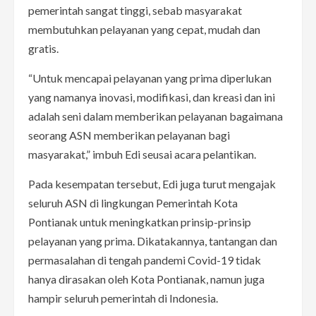
pemerintah sangat tinggi, sebab masyarakat
membutuhkan pelayanan yang cepat, mudah dan
gratis.
“Untuk mencapai pelayanan yang prima diperlukan
yang namanya inovasi, modifikasi, dan kreasi dan ini
adalah seni dalam memberikan pelayanan bagaimana
seorang ASN memberikan pelayanan bagi
masyarakat,” imbuh Edi seusai acara pelantikan.
Pada kesempatan tersebut, Edi juga turut mengajak
seluruh ASN di lingkungan Pemerintah Kota
Pontianak untuk meningkatkan prinsip-prinsip
pelayanan yang prima. Dikatakannya, tantangan dan
permasalahan di tengah pandemi Covid-19 tidak
hanya dirasakan oleh Kota Pontianak, namun juga
hampir seluruh pemerintah di Indonesia.