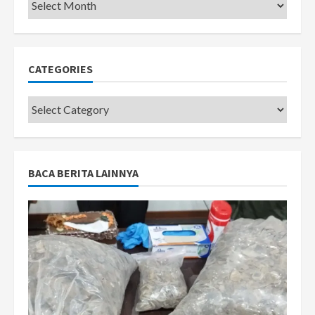
Pemkot
CATEGORIES
Categories
BACA BERITA LAINNYA