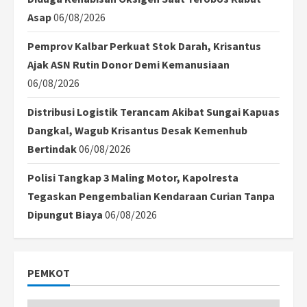
Asap
06/08/2026
Pemprov Kalbar Perkuat Stok Darah, Krisantus
Ajak ASN Rutin Donor Demi Kemanusiaan
06/08/2026
Distribusi Logistik Terancam Akibat Sungai Kapuas
Dangkal, Wagub Krisantus Desak Kemenhub
Bertindak
06/08/2026
Polisi Tangkap 3 Maling Motor, Kapolresta
Tegaskan Pengembalian Kendaraan Curian Tanpa
Dipungut Biaya
06/08/2026
PEMKOT