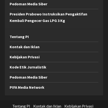
Pedoman Media Siber
Presiden Prabowo Instruksikan Pengaktifan
Kembali Pengecer Gas LPG 3 Kg
Tentang PI
Kontak dan Iklan
Kebijakan Privasi
Kode Etik Jurnalistik
Pedoman Media Siber
PIFA Media Network
Tentang PI
Kontak dan Iklan
Kebijakan Privasi