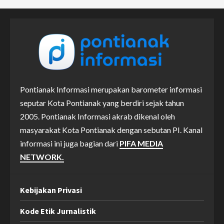
Pontianak Informasi merupakan barometer informasi
seputar Kota Pontianak yang berdiri sejak tahun
2005. Pontianak Informasi akrab dikenal oleh
masyarakat Kota Pontianak dengan sebutan PI. Kanal
informasi ini juga bagian dari
PIFA MEDIA
NETWORK.
Kebijakan Privasi
Kode Etik Jurnalistik