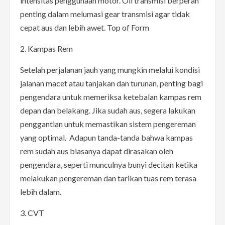
intensitas penggunaan motor. Oli transmisi berperan
penting dalam melumasi gear transmisi agar tidak
cepat aus dan lebih awet. Top of Form
2. Kampas Rem
Setelah perjalanan jauh yang mungkin melalui kondisi
jalanan macet atau tanjakan dan turunan, penting bagi
pengendara untuk memeriksa ketebalan kampas rem
depan dan belakang. Jika sudah aus, segera lakukan
penggantian untuk memastikan sistem pengereman
yang optimal. Adapun tanda-tanda bahwa kampas
rem sudah aus biasanya dapat dirasakan oleh
pengendara, seperti munculnya bunyi decitan ketika
melakukan pengereman dan tarikan tuas rem terasa
lebih dalam.
3. CVT