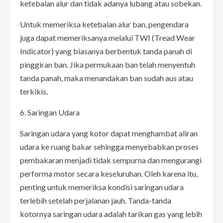
ketebalan alur dan tidak adanya lubang atau sobekan.
Untuk memeriksa ketebalan alur ban, pengendara
juga dapat memeriksanya melalui TWI (Tread Wear
Indicator) yang biasanya berbentuk tanda panah di
pinggiran ban. Jika permukaan ban telah menyentuh
tanda panah, maka menandakan ban sudah aus atau
terkikis.
6. Saringan Udara
Saringan udara yang kotor dapat menghambat aliran
udara ke ruang bakar sehingga menyebabkan proses
pembakaran menjadi tidak sempurna dan mengurangi
performa motor secara keseluruhan. Oleh karena itu,
penting untuk memeriksa kondisi saringan udara
terlebih setelah perjalanan jauh. Tanda-tanda
kotornya saringan udara adalah tarikan gas yang lebih