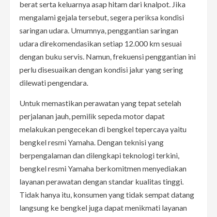
berat serta keluarnya asap hitam dari knalpot. Jika
mengalami gejala tersebut, segera periksa kondisi
saringan udara. Umumnya, penggantian saringan
udara direkomendasikan setiap 12.000 km sesuai
dengan buku servis. Namun, frekuensi penggantian ini
perlu disesuaikan dengan kondisi jalur yang sering
dilewati pengendara.
Untuk memastikan perawatan yang tepat setelah
perjalanan jauh, pemilik sepeda motor dapat
melakukan pengecekan di bengkel tepercaya yaitu
bengkel resmi Yamaha. Dengan teknisi yang
berpengalaman dan dilengkapi teknologi terkini,
bengkel resmi Yamaha berkomitmen menyediakan
layanan perawatan dengan standar kualitas tinggi.
Tidak hanya itu, konsumen yang tidak sempat datang
langsung ke bengkel juga dapat menikmati layanan