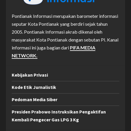
Pontianak Informasi merupakan barometer informasi
seputar Kota Pontianak yang berdiri sejak tahun
2005. Pontianak Informasi akrab dikenal oleh
masyarakat Kota Pontianak dengan sebutan PI. Kanal
informasi ini juga bagian dari
PIFA MEDIA
NETWORK.
Kebijakan Privasi
Kode Etik Jurnalistik
Pedoman Media Siber
Presiden Prabowo Instruksikan Pengaktifan
Kembali Pengecer Gas LPG 3 Kg