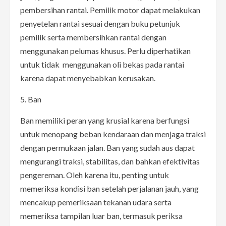
pembersihan rantai. Pemilik motor dapat melakukan
penyetelan rantai sesuai dengan buku petunjuk
pemilik serta membersihkan rantai dengan
menggunakan pelumas khusus. Perlu diperhatikan
untuk tidak menggunakan oli bekas pada rantai
karena dapat menyebabkan kerusakan.
5. Ban
Ban memiliki peran yang krusial karena berfungsi
untuk menopang beban kendaraan dan menjaga traksi
dengan permukaan jalan. Ban yang sudah aus dapat
mengurangi traksi, stabilitas, dan bahkan efektivitas
pengereman. Oleh karena itu, penting untuk
memeriksa kondisi ban setelah perjalanan jauh, yang
mencakup pemeriksaan tekanan udara serta
memeriksa tampilan luar ban, termasuk periksa