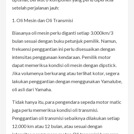
setelah perjalanan jauh:
1. Oli Mesin dan Oli Transmisi
Biasanya oli mesin perlu diganti setiap 3.000km/3
bulan sesuai dengan buku petunjuk pemilik. Namun,
frekuensi penggantian ini perlu disesuaikan dengan
intensitas penggunaan kendaraan. Pemilik motor
dapat memeriksa kondisi oli mesin dengan dipstick.
Jika volumenya berkurang atau terlihat kotor, segera
lakukan penggantian dengan menggunakan Yamalube,
oli asli dari Yamaha.
Tidak hanya itu, para pengendara sepeda motor matic
juga perlu memeriksa kondisi oli transmisi.
Penggantian oli transmisi sebaiknya dilakukan setiap
12.000 km atau 12 bulan, atau sesuai dengan