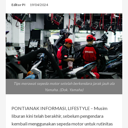
Editor PI
19/04/2024
Tips merawat sepeda motor setelah berkendara jarak jauh ala
Yamaha. (Dok. Yamaha)
PONTIANAK INFORMASI, LIFESTYLE – Musim
liburan kini telah berakhir, sebelum pengendara
kembali menggunakan sepeda motor untuk rutinitas