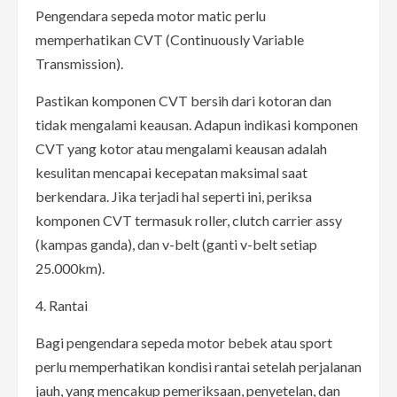
Pengendara sepeda motor matic perlu
memperhatikan CVT (Continuously Variable
Transmission).
Pastikan komponen CVT bersih dari kotoran dan
tidak mengalami keausan. Adapun indikasi komponen
CVT yang kotor atau mengalami keausan adalah
kesulitan mencapai kecepatan maksimal saat
berkendara. Jika terjadi hal seperti ini, periksa
komponen CVT termasuk roller, clutch carrier assy
(kampas ganda), dan v-belt (ganti v-belt setiap
25.000km).
4. Rantai
Bagi pengendara sepeda motor bebek atau sport
perlu memperhatikan kondisi rantai setelah perjalanan
jauh, yang mencakup pemeriksaan, penyetelan, dan