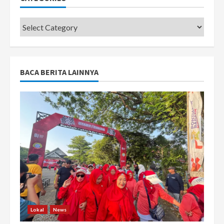
Categories
BACA BERITA LAINNYA
Lokal
News