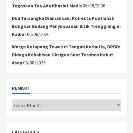
Tegaskan Tak Ada Khasiat Medis
06/08/2026
Dua Tersangka Diamankan, Polresta Pontianak
Bongkar Gudang Penyimpanan Sisik Trenggiling di
Kalbar
06/08/2026
Warga Ketapang Tewas di Tengah Karhutla, BPBD:
Diduga Kehabisan Oksigen Saat Terobos Kabut
Asap
06/08/2026
PEMKOT
Pemkot
CATEGORIES