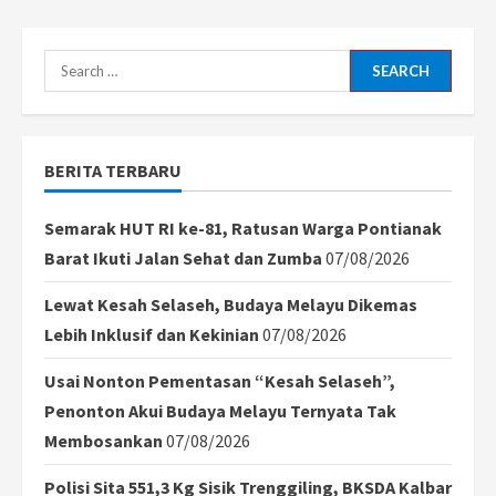
Search
for:
BERITA TERBARU
Semarak HUT RI ke-81, Ratusan Warga Pontianak
Barat Ikuti Jalan Sehat dan Zumba
07/08/2026
Lewat Kesah Selaseh, Budaya Melayu Dikemas
Lebih Inklusif dan Kekinian
07/08/2026
Usai Nonton Pementasan “Kesah Selaseh”,
Penonton Akui Budaya Melayu Ternyata Tak
Membosankan
07/08/2026
Polisi Sita 551,3 Kg Sisik Trenggiling, BKSDA Kalbar