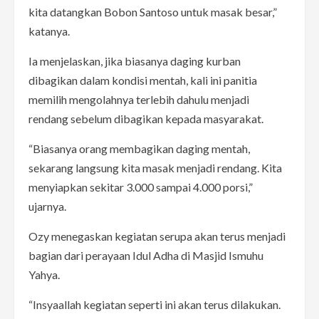
kita datangkan Bobon Santoso untuk masak besar,”
katanya.
Ia menjelaskan, jika biasanya daging kurban
dibagikan dalam kondisi mentah, kali ini panitia
memilih mengolahnya terlebih dahulu menjadi
rendang sebelum dibagikan kepada masyarakat.
“Biasanya orang membagikan daging mentah,
sekarang langsung kita masak menjadi rendang. Kita
menyiapkan sekitar 3.000 sampai 4.000 porsi,”
ujarnya.
Ozy menegaskan kegiatan serupa akan terus menjadi
bagian dari perayaan Idul Adha di Masjid Ismuhu
Yahya.
“Insyaallah kegiatan seperti ini akan terus dilakukan.