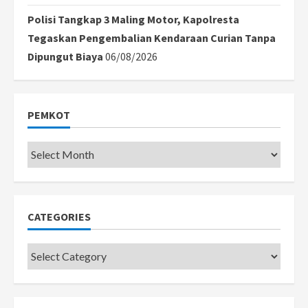
Polisi Tangkap 3 Maling Motor, Kapolresta
Tegaskan Pengembalian Kendaraan Curian Tanpa
Dipungut Biaya
06/08/2026
PEMKOT
Pemkot
CATEGORIES
Categories