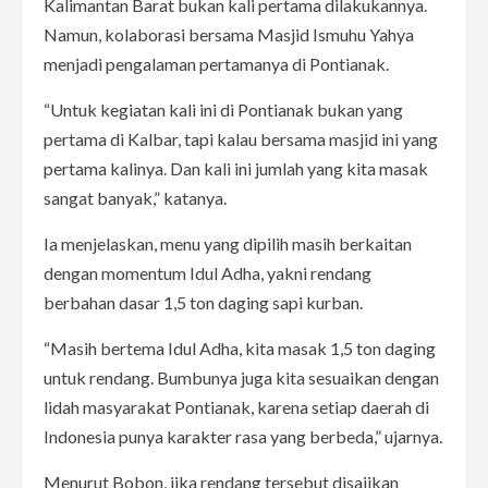
Kalimantan Barat bukan kali pertama dilakukannya.
Namun, kolaborasi bersama Masjid Ismuhu Yahya
menjadi pengalaman pertamanya di Pontianak.
“Untuk kegiatan kali ini di Pontianak bukan yang
pertama di Kalbar, tapi kalau bersama masjid ini yang
pertama kalinya. Dan kali ini jumlah yang kita masak
sangat banyak,” katanya.
Ia menjelaskan, menu yang dipilih masih berkaitan
dengan momentum Idul Adha, yakni rendang
berbahan dasar 1,5 ton daging sapi kurban.
“Masih bertema Idul Adha, kita masak 1,5 ton daging
untuk rendang. Bumbunya juga kita sesuaikan dengan
lidah masyarakat Pontianak, karena setiap daerah di
Indonesia punya karakter rasa yang berbeda,” ujarnya.
Menurut Bobon, jika rendang tersebut disajikan