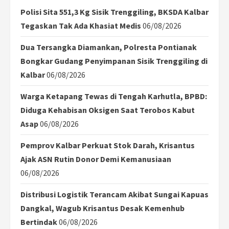
Polisi Sita 551,3 Kg Sisik Trenggiling, BKSDA Kalbar
Tegaskan Tak Ada Khasiat Medis
06/08/2026
Dua Tersangka Diamankan, Polresta Pontianak
Bongkar Gudang Penyimpanan Sisik Trenggiling di
Kalbar
06/08/2026
Warga Ketapang Tewas di Tengah Karhutla, BPBD:
Diduga Kehabisan Oksigen Saat Terobos Kabut
Asap
06/08/2026
Pemprov Kalbar Perkuat Stok Darah, Krisantus
Ajak ASN Rutin Donor Demi Kemanusiaan
06/08/2026
Distribusi Logistik Terancam Akibat Sungai Kapuas
Dangkal, Wagub Krisantus Desak Kemenhub
Bertindak
06/08/2026