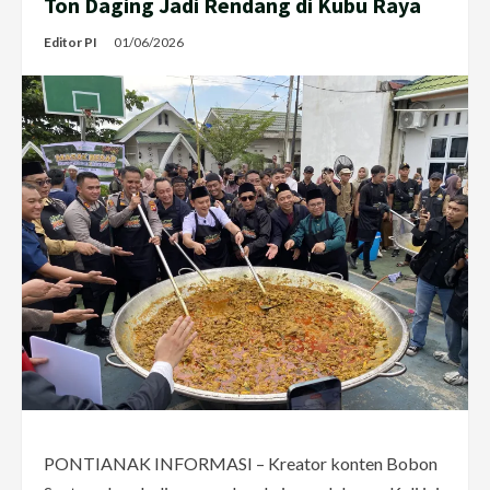
Ton Daging Jadi Rendang di Kubu Raya
Editor PI
01/06/2026
PONTIANAK INFORMASI – Kreator konten Bobon