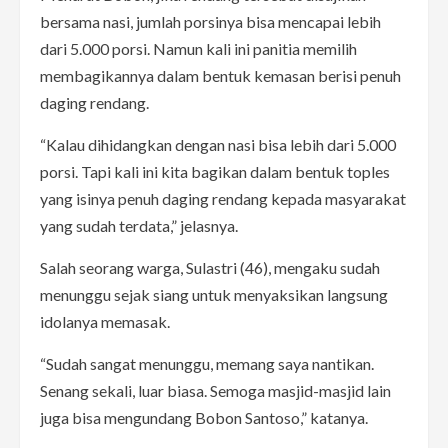
bersama nasi, jumlah porsinya bisa mencapai lebih
dari 5.000 porsi. Namun kali ini panitia memilih
membagikannya dalam bentuk kemasan berisi penuh
daging rendang.
“Kalau dihidangkan dengan nasi bisa lebih dari 5.000
porsi. Tapi kali ini kita bagikan dalam bentuk toples
yang isinya penuh daging rendang kepada masyarakat
yang sudah terdata,” jelasnya.
Salah seorang warga, Sulastri (46), mengaku sudah
menunggu sejak siang untuk menyaksikan langsung
idolanya memasak.
“Sudah sangat menunggu, memang saya nantikan.
Senang sekali, luar biasa. Semoga masjid-masjid lain
juga bisa mengundang Bobon Santoso,” katanya.