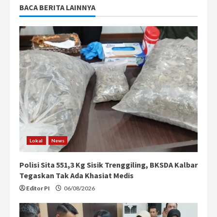
BACA BERITA LAINNYA
Lokal
News
Polisi Sita 551,3 Kg Sisik Trenggiling, BKSDA Kalbar
Tegaskan Tak Ada Khasiat Medis
Editor PI
06/08/2026