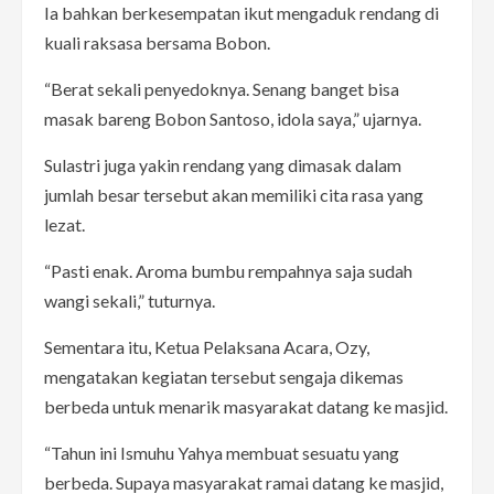
Ia bahkan berkesempatan ikut mengaduk rendang di
kuali raksasa bersama Bobon.
“Berat sekali penyedoknya. Senang banget bisa
masak bareng Bobon Santoso, idola saya,” ujarnya.
Sulastri juga yakin rendang yang dimasak dalam
jumlah besar tersebut akan memiliki cita rasa yang
lezat.
“Pasti enak. Aroma bumbu rempahnya saja sudah
wangi sekali,” tuturnya.
Sementara itu, Ketua Pelaksana Acara, Ozy,
mengatakan kegiatan tersebut sengaja dikemas
berbeda untuk menarik masyarakat datang ke masjid.
“Tahun ini Ismuhu Yahya membuat sesuatu yang
berbeda. Supaya masyarakat ramai datang ke masjid,