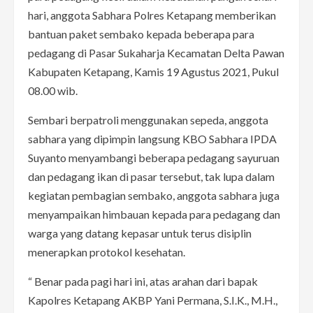
hari, anggota Sabhara Polres Ketapang memberikan
bantuan paket sembako kepada beberapa para
pedagang di Pasar Sukaharja Kecamatan Delta Pawan
Kabupaten Ketapang, Kamis 19 Agustus 2021, Pukul
08.00 wib.
Sembari berpatroli menggunakan sepeda, anggota
sabhara yang dipimpin langsung KBO Sabhara IPDA
Suyanto menyambangi beberapa pedagang sayuruan
dan pedagang ikan di pasar tersebut, tak lupa dalam
kegiatan pembagian sembako, anggota sabhara juga
menyampaikan himbauan kepada para pedagang dan
warga yang datang kepasar untuk terus disiplin
menerapkan protokol kesehatan.
“ Benar pada pagi hari ini, atas arahan dari bapak
Kapolres Ketapang AKBP Yani Permana, S.I.K., M.H.,