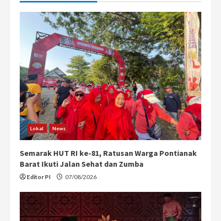
Lokal
News
Semarak HUT RI ke-81, Ratusan Warga Pontianak
Barat Ikuti Jalan Sehat dan Zumba
Editor PI
07/08/2026