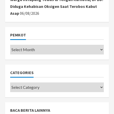
Diduga Kehabisan Oksigen Saat Terobos Kabut
Asap
06/08/2026
PEMKOT
Pemkot
CATEGORIES
Categories
BACA BERITA LAINNYA