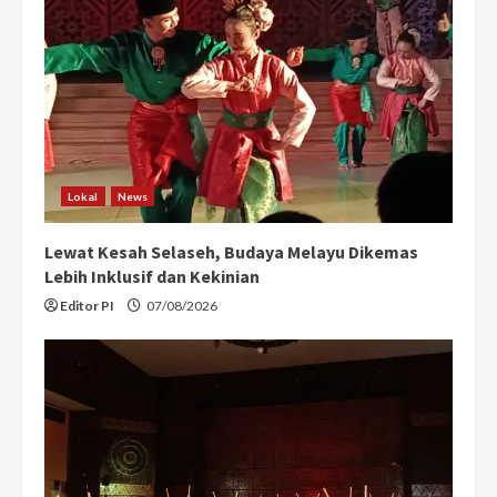
Lokal
News
Lewat Kesah Selaseh, Budaya Melayu Dikemas
Lebih Inklusif dan Kekinian
Editor PI
07/08/2026