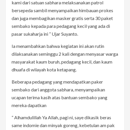
kami dari satuan sabhara melaksanakan patrol
bersepeda sambil menyampaikan himbauan prokes
dan juga membagikan masker gratis serta 30 paket
sembako kepada para pedagang kecil yang ada di
pasar sukaharja ini ” Ujar Suyanto.
Ia menambahkan bahwa kegiatan ini akan rutin
dilaksanakan seminggu 2 kali dengan menyasar warga
masyarakat kaum buruh, pedagang kecil, dan kaum
dhuafa di wilayah kota ketapang.
Beberapa pedagang yang mendapatkan paker
sembako dari anggota sabhara, menyampaikan
ucapan terima kasih atas bantuan sembako yang
mereka dapatkan
“ Alhamdulillah Ya Allah, pagi ni, saye dikasik beras
same indomie dan minyak goreng, kebetulan am pak