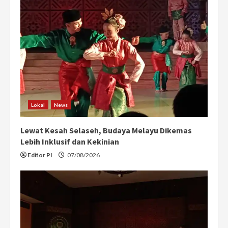
Lokal
News
Lewat Kesah Selaseh, Budaya Melayu Dikemas
Lebih Inklusif dan Kekinian
Editor PI
07/08/2026