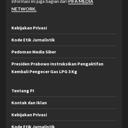
informasi ini juga bagian dari
PIFA MEDIA
NETWORK.
Kebijakan Privasi
Kode Etik Jurnalistik
Pedoman Media Siber
Presiden Prabowo Instruksikan Pengaktifan
Kembali Pengecer Gas LPG 3 Kg
Tentang PI
Kontak dan Iklan
Kebijakan Privasi
Kode Etik Jurnalistik