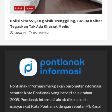
Lokal
News
Polisi Sita 551,3 Kg Sisik Trenggiling, BKSDA Kalbar
Tegaskan Tak Ada Khasiat Medis
Editor PI
06/08/2026
Pontianak Informasi merupakan barometer informasi
seputar Kota Pontianak yang berdiri sejak tahun
2005. Pontianak Informasi akrab dikenal oleh
masyarakat Kota Pontianak dengan sebutan PI. Kanal