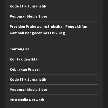
Kode Etik Jurnalistik
Pedoman Media Siber
Presiden Prabowo Instruksikan Pengaktifan
Kembali Pengecer Gas LPG 3 Kg
Tentang PI
Kontak dan Iklan
Kebijakan Privasi
Kode Etik Jurnalistik
Pedoman Media Siber
PIFA Media Network