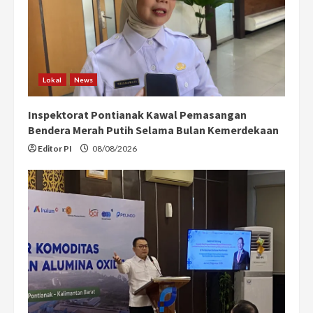
Lokal
News
Inspektorat Pontianak Kawal Pemasangan
Bendera Merah Putih Selama Bulan Kemerdekaan
Editor PI
08/08/2026