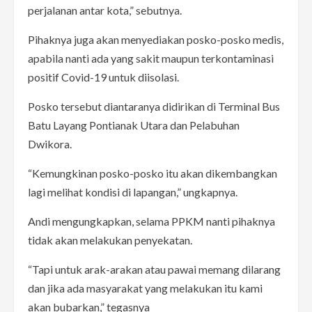
perjalanan antar kota,” sebutnya.
Pihaknya juga akan menyediakan posko-posko medis,
apabila nanti ada yang sakit maupun terkontaminasi
positif Covid-19 untuk diisolasi.
Posko tersebut diantaranya didirikan di Terminal Bus
Batu Layang Pontianak Utara dan Pelabuhan
Dwikora.
“Kemungkinan posko-posko itu akan dikembangkan
lagi melihat kondisi di lapangan,” ungkapnya.
Andi mengungkapkan, selama PPKM nanti pihaknya
tidak akan melakukan penyekatan.
“Tapi untuk arak-arakan atau pawai memang dilarang
dan jika ada masyarakat yang melakukan itu kami
akan bubarkan,” tegasnya