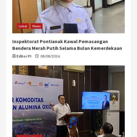
Lokal
News
Inspektorat Pontianak Kawal Pemasangan
Bendera Merah Putih Selama Bulan Kemerdekaan
Editor PI
08/08/2026