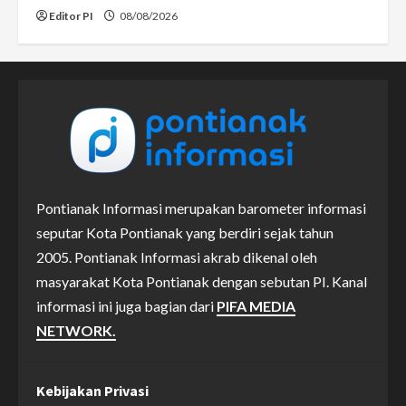
Editor PI
08/08/2026
Pontianak Informasi merupakan barometer informasi
seputar Kota Pontianak yang berdiri sejak tahun
2005. Pontianak Informasi akrab dikenal oleh
masyarakat Kota Pontianak dengan sebutan PI. Kanal
informasi ini juga bagian dari
PIFA MEDIA
NETWORK.
Kebijakan Privasi