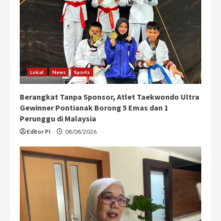
Lokal
News
Sports
Berangkat Tanpa Sponsor, Atlet Taekwondo Ultra
Gewinner Pontianak Borong 5 Emas dan 1
Perunggu di Malaysia
Editor PI
08/08/2026