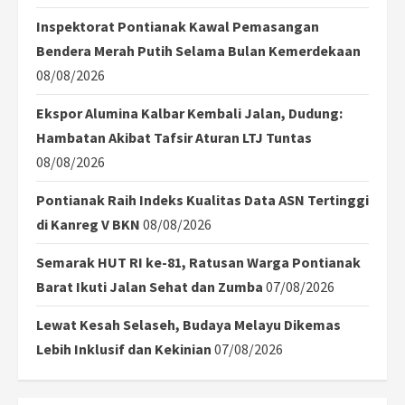
Inspektorat Pontianak Kawal Pemasangan
Bendera Merah Putih Selama Bulan Kemerdekaan
08/08/2026
Ekspor Alumina Kalbar Kembali Jalan, Dudung:
Hambatan Akibat Tafsir Aturan LTJ Tuntas
08/08/2026
Pontianak Raih Indeks Kualitas Data ASN Tertinggi
di Kanreg V BKN
08/08/2026
Semarak HUT RI ke-81, Ratusan Warga Pontianak
Barat Ikuti Jalan Sehat dan Zumba
07/08/2026
Lewat Kesah Selaseh, Budaya Melayu Dikemas
Lebih Inklusif dan Kekinian
07/08/2026