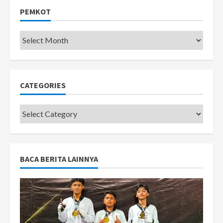
PEMKOT
Pemkot
CATEGORIES
Categories
BACA BERITA LAINNYA