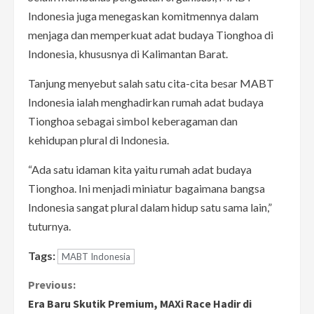
Indonesia juga menegaskan komitmennya dalam
menjaga dan memperkuat adat budaya Tionghoa di
Indonesia, khususnya di Kalimantan Barat.
Tanjung menyebut salah satu cita-cita besar MABT
Indonesia ialah menghadirkan rumah adat budaya
Tionghoa sebagai simbol keberagaman dan
kehidupan plural di Indonesia.
“Ada satu idaman kita yaitu rumah adat budaya
Tionghoa. Ini menjadi miniatur bagaimana bangsa
Indonesia sangat plural dalam hidup satu sama lain,”
tuturnya.
Tags:
MABT Indonesia
C
Previous:
Era Baru Skutik Premium, MAXi Race Hadir di