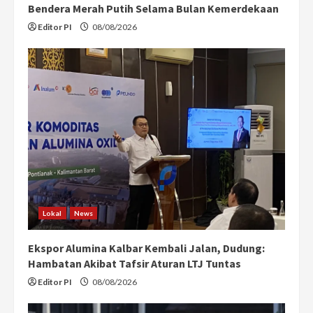
Bendera Merah Putih Selama Bulan Kemerdekaan
Editor PI
08/08/2026
Lokal
News
Ekspor Alumina Kalbar Kembali Jalan, Dudung:
Hambatan Akibat Tafsir Aturan LTJ Tuntas
Editor PI
08/08/2026