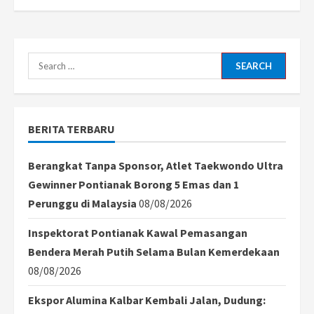
Search
for:
BERITA TERBARU
Berangkat Tanpa Sponsor, Atlet Taekwondo Ultra
Gewinner Pontianak Borong 5 Emas dan 1
Perunggu di Malaysia
08/08/2026
Inspektorat Pontianak Kawal Pemasangan
Bendera Merah Putih Selama Bulan Kemerdekaan
08/08/2026
Ekspor Alumina Kalbar Kembali Jalan, Dudung: