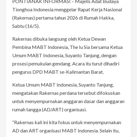
PONTIANAK INFORMASI – Majelis Adat Budaya
Tionghoa Indonesia menggelar Rapat Kerja Nasional
(Rakernas) pertama tahun 2026 di Rumah Hakka,
Sabtu (16/5).
Rakernas dibuka langsung oleh Ketua Dewan
Pembina MABT Indonesia, The Iu Sia bersama Ketua
Umum MABT Indonesia, Suyanto Tanjung, dengan
prosesi pemukulan gendang. Acara itu turut dihadiri
pengurus DPD MABT se-Kalimantan Barat.
Ketua Umum MABT Indonesia, Suyanto Tanjung,
mengatakan Rakernas perdana tersebut difokuskan
untuk menyempurnakan anggaran dasar dan anggaran
rumah tangga (AD/ART) organisasi.
“Rakernas kali ini kita fokus untuk menyempurnakan
AD dan ART organisasi MABT Indonesia. Selain itu,