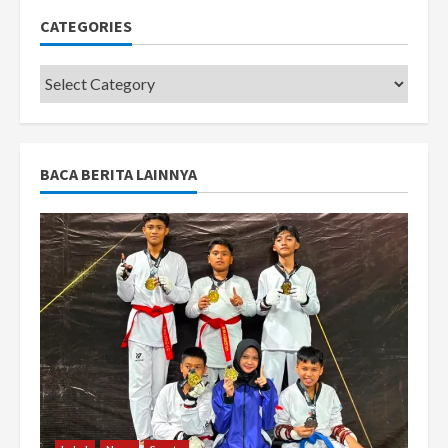
CATEGORIES
Categories
BACA BERITA LAINNYA