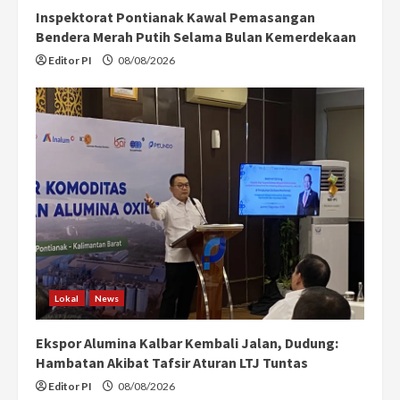
Inspektorat Pontianak Kawal Pemasangan
Bendera Merah Putih Selama Bulan Kemerdekaan
Editor PI
08/08/2026
Lokal
News
Ekspor Alumina Kalbar Kembali Jalan, Dudung:
Hambatan Akibat Tafsir Aturan LTJ Tuntas
Editor PI
08/08/2026