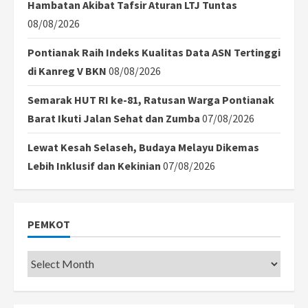
Hambatan Akibat Tafsir Aturan LTJ Tuntas
08/08/2026
Pontianak Raih Indeks Kualitas Data ASN Tertinggi
di Kanreg V BKN
08/08/2026
Semarak HUT RI ke-81, Ratusan Warga Pontianak
Barat Ikuti Jalan Sehat dan Zumba
07/08/2026
Lewat Kesah Selaseh, Budaya Melayu Dikemas
Lebih Inklusif dan Kekinian
07/08/2026
PEMKOT
Pemkot