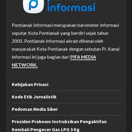
Pontianak Informasi merupakan barometer informasi
seputar Kota Pontianak yang berdiri sejak tahun
2005. Pontianak Informasi akrab dikenal oleh
masyarakat Kota Pontianak dengan sebutan PI. Kanal
informasi ini juga bagian dari
PIFA MEDIA
NETWORK.
Kebijakan Privasi
Kode Etik Jurnalistik
Pedoman Media Siber
Presiden Prabowo Instruksikan Pengaktifan
Kembali Pengecer Gas LPG 3 Kg