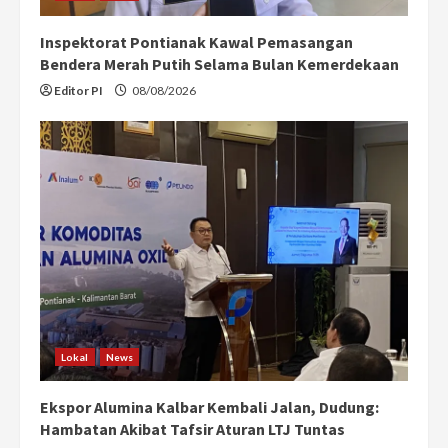
Inspektorat Pontianak Kawal Pemasangan
Bendera Merah Putih Selama Bulan Kemerdekaan
Editor PI
08/08/2026
Lokal
News
Ekspor Alumina Kalbar Kembali Jalan, Dudung:
Hambatan Akibat Tafsir Aturan LTJ Tuntas