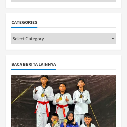
CATEGORIES
Categories
BACA BERITA LAINNYA