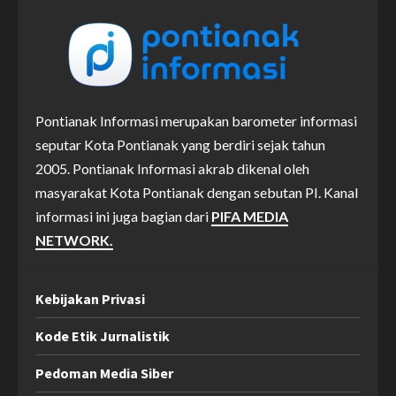
Pontianak Informasi merupakan barometer informasi
seputar Kota Pontianak yang berdiri sejak tahun
2005. Pontianak Informasi akrab dikenal oleh
masyarakat Kota Pontianak dengan sebutan PI. Kanal
informasi ini juga bagian dari
PIFA MEDIA
NETWORK.
Kebijakan Privasi
Kode Etik Jurnalistik
Pedoman Media Siber