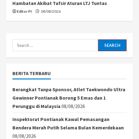
Hambatan Akibat Tafsir Aturan LTJ Tuntas
Editor PI
08/08/2026
Search
for:
BERITA TERBARU
Berangkat Tanpa Sponsor, Atlet Taekwondo Ultra
Gewinner Pontianak Borong 5 Emas dan 1
Perunggu di Malaysia
08/08/2026
Inspektorat Pontianak Kawal Pemasangan
Bendera Merah Putih Selama Bulan Kemerdekaan
08/08/2026