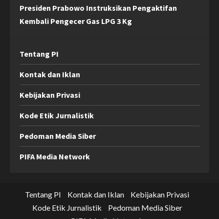
Presiden Prabowo Instruksikan Pengaktifan
Kembali Pengecer Gas LPG 3 Kg
Tentang PI
Kontak dan Iklan
Kebijakan Privasi
Kode Etik Jurnalistik
Pedoman Media Siber
PIFA Media Network
Tentang PI
Kontak dan Iklan
Kebijakan Privasi
Kode Etik Jurnalistik
Pedoman Media Siber