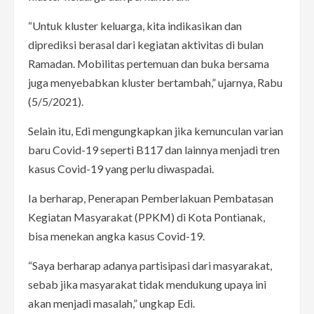
“Untuk kluster keluarga, kita indikasikan dan
diprediksi berasal dari kegiatan aktivitas di bulan
Ramadan. Mobilitas pertemuan dan buka bersama
juga menyebabkan kluster bertambah,” ujarnya, Rabu
(5/5/2021).
Selain itu, Edi mengungkapkan jika kemunculan varian
baru Covid-19 seperti B117 dan lainnya menjadi tren
kasus Covid-19 yang perlu diwaspadai.
Ia berharap, Penerapan Pemberlakuan Pembatasan
Kegiatan Masyarakat (PPKM) di Kota Pontianak,
bisa menekan angka kasus Covid-19.
“Saya berharap adanya partisipasi dari masyarakat,
sebab jika masyarakat tidak mendukung upaya ini
akan menjadi masalah,” ungkap Edi.