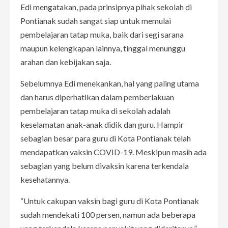
Edi mengatakan, pada prinsipnya pihak sekolah di
Pontianak sudah sangat siap untuk memulai
pembelajaran tatap muka, baik dari segi sarana
maupun kelengkapan lainnya, tinggal menunggu
arahan dan kebijakan saja.
Sebelumnya Edi menekankan, hal yang paling utama
dan harus diperhatikan dalam pemberlakuan
pembelajaran tatap muka di sekolah adalah
keselamatan anak-anak didik dan guru. Hampir
sebagian besar para guru di Kota Pontianak telah
mendapatkan vaksin COVID-19. Meskipun masih ada
sebagian yang belum divaksin karena terkendala
kesehatannya.
“Untuk cakupan vaksin bagi guru di Kota Pontianak
sudah mendekati 100 persen, namun ada beberapa