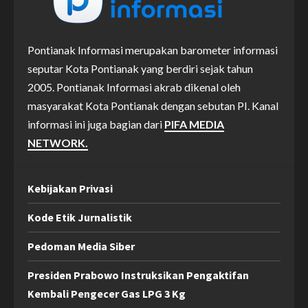
Pontianak Informasi merupakan barometer informasi
seputar Kota Pontianak yang berdiri sejak tahun
2005. Pontianak Informasi akrab dikenal oleh
masyarakat Kota Pontianak dengan sebutan PI. Kanal
informasi ini juga bagian dari
PIFA MEDIA
NETWORK.
Kebijakan Privasi
Kode Etik Jurnalistik
Pedoman Media Siber
Presiden Prabowo Instruksikan Pengaktifan
Kembali Pengecer Gas LPG 3 Kg