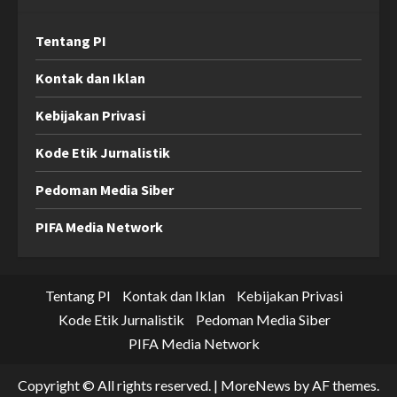
Tentang PI
Kontak dan Iklan
Kebijakan Privasi
Kode Etik Jurnalistik
Pedoman Media Siber
PIFA Media Network
Tentang PI
Kontak dan Iklan
Kebijakan Privasi
Kode Etik Jurnalistik
Pedoman Media Siber
PIFA Media Network
Copyright © All rights reserved.
|
MoreNews
by AF themes.