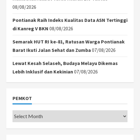
08/08/2026
Pontianak Raih Indeks Kualitas Data ASN Tertinggi
di Kanreg V BKN
08/08/2026
Semarak HUT RI ke-81, Ratusan Warga Pontianak
Barat Ikuti Jalan Sehat dan Zumba
07/08/2026
Lewat Kesah Selaseh, Budaya Melayu Dikemas
Lebih Inklusif dan Kekinian
07/08/2026
PEMKOT
Pemkot