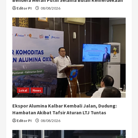
Editor PI
08/08/2026
Lokal
News
Ekspor Alumina Kalbar Kembali Jalan, Dudung:
Hambatan Akibat Tafsir Aturan LTJ Tuntas
Editor PI
08/08/2026