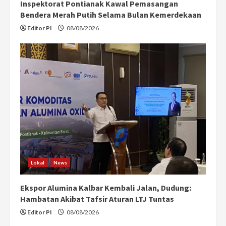
Inspektorat Pontianak Kawal Pemasangan
Bendera Merah Putih Selama Bulan Kemerdekaan
Editor PI
08/08/2026
Lokal
News
Ekspor Alumina Kalbar Kembali Jalan, Dudung:
Hambatan Akibat Tafsir Aturan LTJ Tuntas
Editor PI
08/08/2026