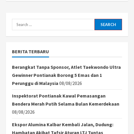
Search
for:
BERITA TERBARU
Berangkat Tanpa Sponsor, Atlet Taekwondo Ultra
Gewinner Pontianak Borong 5 Emas dan 1
Perunggu di Malaysia
08/08/2026
Inspektorat Pontianak Kawal Pemasangan
Bendera Merah Putih Selama Bulan Kemerdekaan
08/08/2026
Ekspor Alumina Kalbar Kembali Jalan, Dudung:
Hambatan Akibat Tafsir Aturan LTJ Tuntas