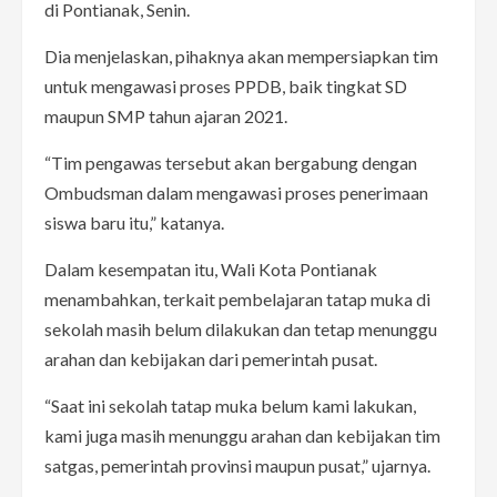
di Pontianak, Senin.
Dia menjelaskan, pihaknya akan mempersiapkan tim
untuk mengawasi proses PPDB, baik tingkat SD
maupun SMP tahun ajaran 2021.
“Tim pengawas tersebut akan bergabung dengan
Ombudsman dalam mengawasi proses penerimaan
siswa baru itu,” katanya.
Dalam kesempatan itu, Wali Kota Pontianak
menambahkan, terkait pembelajaran tatap muka di
sekolah masih belum dilakukan dan tetap menunggu
arahan dan kebijakan dari pemerintah pusat.
“Saat ini sekolah tatap muka belum kami lakukan,
kami juga masih menunggu arahan dan kebijakan tim
satgas, pemerintah provinsi maupun pusat,” ujarnya.