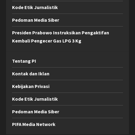
Kode Etik Jurnalistik
Pedoman Media Siber
Presiden Prabowo Instruksikan Pengaktifan
Kembali Pengecer Gas LPG 3 Kg
Tentang PI
Kontak dan Iklan
Kebijakan Privasi
Kode Etik Jurnalistik
Pedoman Media Siber
PIFA Media Network