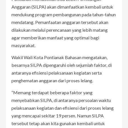
Anggaran (SILPA) akan dimanfaatkan kembali untuk
mendukung program pembangunan pada tahun-tahun
mendatang. Pemanfaatan anggaran tersebut akan
dilakukan melalui perencanaan yang lebih matang
agar memberikan manfaat yang optimal bagi
masyarakat.
Wakil Wali Kota Pontianak Bahasan mengatakan,
besarnya SILPA dipengaruhi oleh sejumlah faktor, di
antaranya efisiensi pelaksanaan kegiatan serta
penghematan anggaran dari proses lelang.
“Memang terdapat beberapa faktor yang
menyebabkan SILPA, di antaranya persoalan waktu
pelaksanaan kegiatan dan efisiensi dari proses lelang
yang mencapai sekitar 19 persen. Namun SILPA
tersebut tetap akan kita gunakan kembali untuk