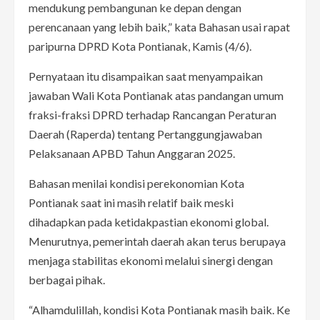
mendukung pembangunan ke depan dengan
perencanaan yang lebih baik,” kata Bahasan usai rapat
paripurna DPRD Kota Pontianak, Kamis (4/6).
Pernyataan itu disampaikan saat menyampaikan
jawaban Wali Kota Pontianak atas pandangan umum
fraksi-fraksi DPRD terhadap Rancangan Peraturan
Daerah (Raperda) tentang Pertanggungjawaban
Pelaksanaan APBD Tahun Anggaran 2025.
Bahasan menilai kondisi perekonomian Kota
Pontianak saat ini masih relatif baik meski
dihadapkan pada ketidakpastian ekonomi global.
Menurutnya, pemerintah daerah akan terus berupaya
menjaga stabilitas ekonomi melalui sinergi dengan
berbagai pihak.
“Alhamdulillah, kondisi Kota Pontianak masih baik. Ke