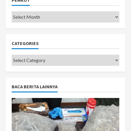
Pemkot
CATEGORIES
Categories
BACA BERITA LAINNYA