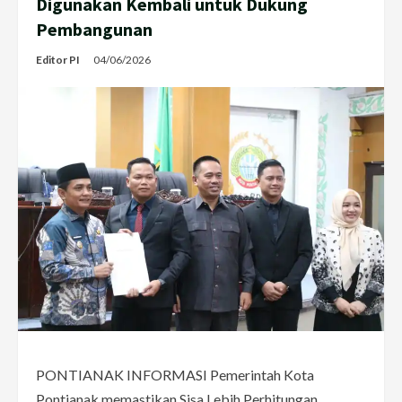
Digunakan Kembali untuk Dukung
Pembangunan
Editor PI
04/06/2026
PONTIANAK INFORMASI Pemerintah Kota
Pontianak memastikan Sisa Lebih Perhitungan