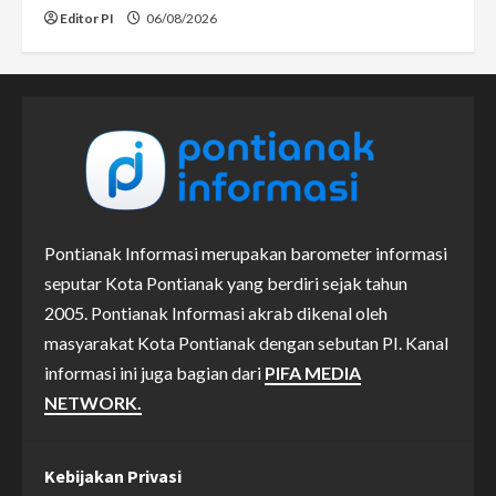
Editor PI
06/08/2026
Pontianak Informasi merupakan barometer informasi
seputar Kota Pontianak yang berdiri sejak tahun
2005. Pontianak Informasi akrab dikenal oleh
masyarakat Kota Pontianak dengan sebutan PI. Kanal
informasi ini juga bagian dari
PIFA MEDIA
NETWORK.
Kebijakan Privasi