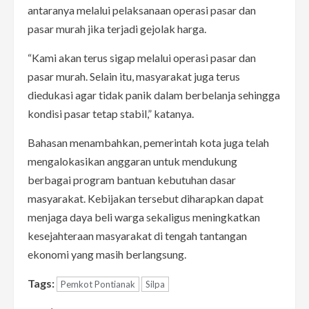
antaranya melalui pelaksanaan operasi pasar dan
pasar murah jika terjadi gejolak harga.
“Kami akan terus sigap melalui operasi pasar dan
pasar murah. Selain itu, masyarakat juga terus
diedukasi agar tidak panik dalam berbelanja sehingga
kondisi pasar tetap stabil,” katanya.
Bahasan menambahkan, pemerintah kota juga telah
mengalokasikan anggaran untuk mendukung
berbagai program bantuan kebutuhan dasar
masyarakat. Kebijakan tersebut diharapkan dapat
menjaga daya beli warga sekaligus meningkatkan
kesejahteraan masyarakat di tengah tantangan
ekonomi yang masih berlangsung.
Tags:
Pemkot Pontianak
Silpa