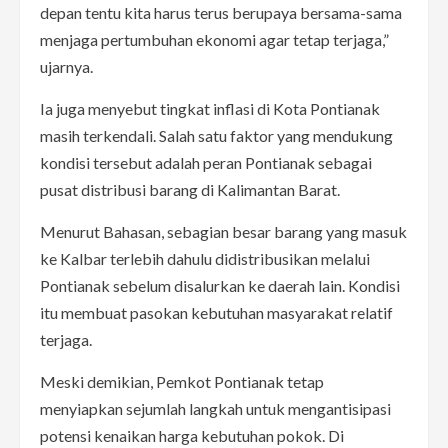
depan tentu kita harus terus berupaya bersama-sama
menjaga pertumbuhan ekonomi agar tetap terjaga,”
ujarnya.
Ia juga menyebut tingkat inflasi di Kota Pontianak
masih terkendali. Salah satu faktor yang mendukung
kondisi tersebut adalah peran Pontianak sebagai
pusat distribusi barang di Kalimantan Barat.
Menurut Bahasan, sebagian besar barang yang masuk
ke Kalbar terlebih dahulu didistribusikan melalui
Pontianak sebelum disalurkan ke daerah lain. Kondisi
itu membuat pasokan kebutuhan masyarakat relatif
terjaga.
Meski demikian, Pemkot Pontianak tetap
menyiapkan sejumlah langkah untuk mengantisipasi
potensi kenaikan harga kebutuhan pokok. Di