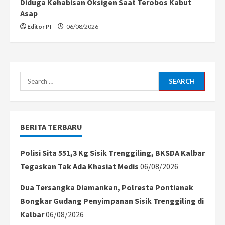
Diduga Kehabisan Oksigen Saat Terobos Kabut
Asap
Editor PI
06/08/2026
Search
for:
BERITA TERBARU
Polisi Sita 551,3 Kg Sisik Trenggiling, BKSDA Kalbar
Tegaskan Tak Ada Khasiat Medis
06/08/2026
Dua Tersangka Diamankan, Polresta Pontianak
Bongkar Gudang Penyimpanan Sisik Trenggiling di
Kalbar
06/08/2026