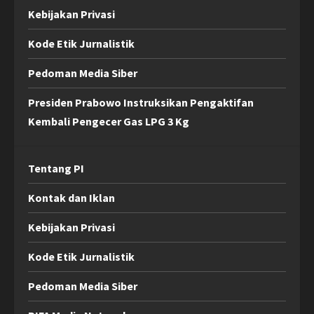
Kebijakan Privasi
Kode Etik Jurnalistik
Pedoman Media Siber
Presiden Prabowo Instruksikan Pengaktifan
Kembali Pengecer Gas LPG 3 Kg
Tentang PI
Kontak dan Iklan
Kebijakan Privasi
Kode Etik Jurnalistik
Pedoman Media Siber