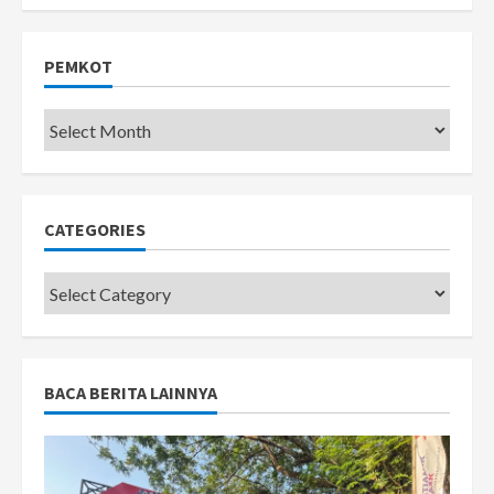
PEMKOT
Pemkot
CATEGORIES
Categories
BACA BERITA LAINNYA