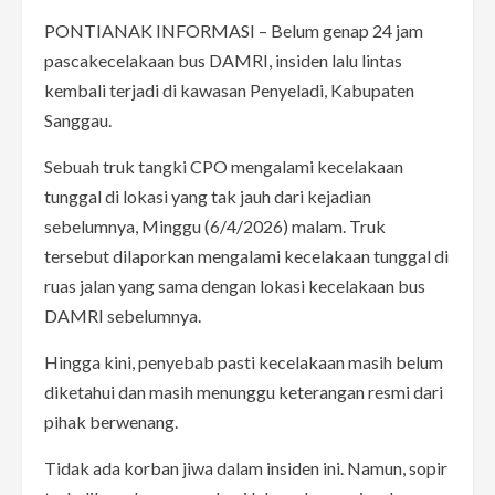
PONTIANAK INFORMASI – Belum genap 24 jam
pascakecelakaan bus DAMRI, insiden lalu lintas
kembali terjadi di kawasan Penyeladi, Kabupaten
Sanggau.
Sebuah truk tangki CPO mengalami kecelakaan
tunggal di lokasi yang tak jauh dari kejadian
sebelumnya, Minggu (6/4/2026) malam. Truk
tersebut dilaporkan mengalami kecelakaan tunggal di
ruas jalan yang sama dengan lokasi kecelakaan bus
DAMRI sebelumnya.
Hingga kini, penyebab pasti kecelakaan masih belum
diketahui dan masih menunggu keterangan resmi dari
pihak berwenang.
Tidak ada korban jiwa dalam insiden ini. Namun, sopir