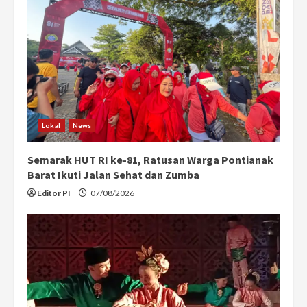
Lokal
News
Semarak HUT RI ke-81, Ratusan Warga Pontianak
Barat Ikuti Jalan Sehat dan Zumba
Editor PI
07/08/2026