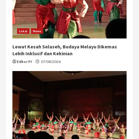
Lokal
News
Lewat Kesah Selaseh, Budaya Melayu Dikemas
Lebih Inklusif dan Kekinian
Editor PI
07/08/2026