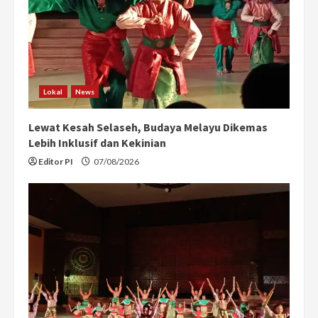
Lokal
News
Lewat Kesah Selaseh, Budaya Melayu Dikemas
Lebih Inklusif dan Kekinian
Editor PI
07/08/2026