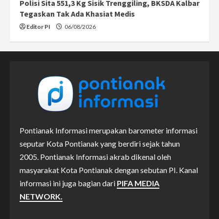
Polisi Sita 551,3 Kg Sisik Trenggiling, BKSDA Kalbar
Tegaskan Tak Ada Khasiat Medis
Editor PI
06/08/2026
Pontianak Informasi merupakan barometer informasi
seputar Kota Pontianak yang berdiri sejak tahun
2005. Pontianak Informasi akrab dikenal oleh
masyarakat Kota Pontianak dengan sebutan PI. Kanal
informasi ini juga bagian dari
PIFA MEDIA
NETWORK.