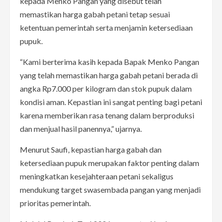
kepada Menko Pangan yang disebut telah
memastikan harga gabah petani tetap sesuai
ketentuan pemerintah serta menjamin ketersediaan
pupuk.
“Kami berterima kasih kepada Bapak Menko Pangan
yang telah memastikan harga gabah petani berada di
angka Rp7.000 per kilogram dan stok pupuk dalam
kondisi aman. Kepastian ini sangat penting bagi petani
karena memberikan rasa tenang dalam berproduksi
dan menjual hasil panennya,” ujarnya.
Menurut Saufi, kepastian harga gabah dan
ketersediaan pupuk merupakan faktor penting dalam
meningkatkan kesejahteraan petani sekaligus
mendukung target swasembada pangan yang menjadi
prioritas pemerintah.