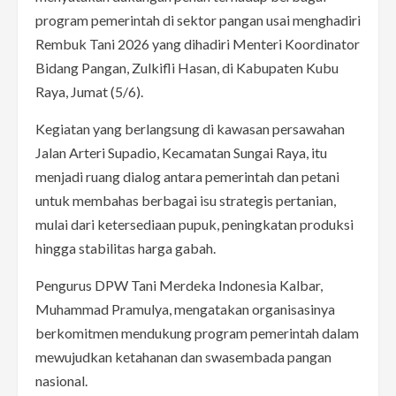
program pemerintah di sektor pangan usai menghadiri
Rembuk Tani 2026 yang dihadiri Menteri Koordinator
Bidang Pangan, Zulkifli Hasan, di Kabupaten Kubu
Raya, Jumat (5/6).
Kegiatan yang berlangsung di kawasan persawahan
Jalan Arteri Supadio, Kecamatan Sungai Raya, itu
menjadi ruang dialog antara pemerintah dan petani
untuk membahas berbagai isu strategis pertanian,
mulai dari ketersediaan pupuk, peningkatan produksi
hingga stabilitas harga gabah.
Pengurus DPW Tani Merdeka Indonesia Kalbar,
Muhammad Pramulya, mengatakan organisasinya
berkomitmen mendukung program pemerintah dalam
mewujudkan ketahanan dan swasembada pangan
nasional.