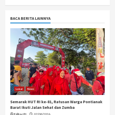
BACA BERITA LAINNYA
Lokal
News
Semarak HUT RI ke-81, Ratusan Warga Pontianak
Barat Ikuti Jalan Sehat dan Zumba
Editor PI
07/08/2026