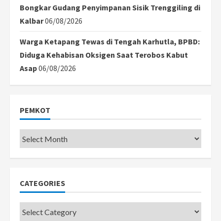
Bongkar Gudang Penyimpanan Sisik Trenggiling di
Kalbar
06/08/2026
Warga Ketapang Tewas di Tengah Karhutla, BPBD:
Diduga Kehabisan Oksigen Saat Terobos Kabut
Asap
06/08/2026
PEMKOT
Pemkot
CATEGORIES
Categories