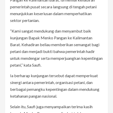
pemerintah pusat secara langsung di tengah petani
menunjukkan keseriusan dalam memperhatikan
sektor pertanian.
“Kami sangat mendukung dan menyambut baik
kunjungan Bapak Menko Pangan ke Kalimantan
Barat. Kehadiran beliau memberikan semangat bagi
petani dan menjadi bukti bahwa pemerintah hadir
untuk mendengar serta memperjuangkan kepentingan
petani,” kata Saufi.
Ia berharap kunjungan tersebut dapat memperkuat
sinergi antara pemerintah, organisasi petani, dan
berbagai pemangku kepentingan dalam mendukung
ketahanan pangan nasional.
Selain itu, Saufi juga menyampaikan terima kasih