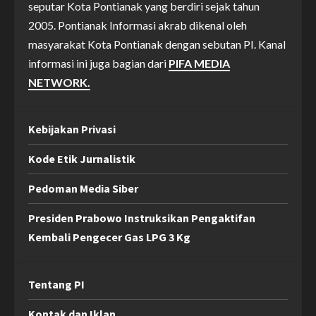
seputar Kota Pontianak yang berdiri sejak tahun
2005. Pontianak Informasi akrab dikenal oleh
masyarakat Kota Pontianak dengan sebutan PI. Kanal
informasi ini juga bagian dari
PIFA MEDIA
NETWORK.
Kebijakan Privasi
Kode Etik Jurnalistik
Pedoman Media Siber
Presiden Prabowo Instruksikan Pengaktifan
Kembali Pengecer Gas LPG 3 Kg
Tentang PI
Kontak dan Iklan