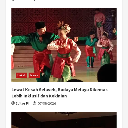
Lokal
News
Lewat Kesah Selaseh, Budaya Melayu Dikemas
Lebih Inklusif dan Kekinian
Editor PI
07/08/2026