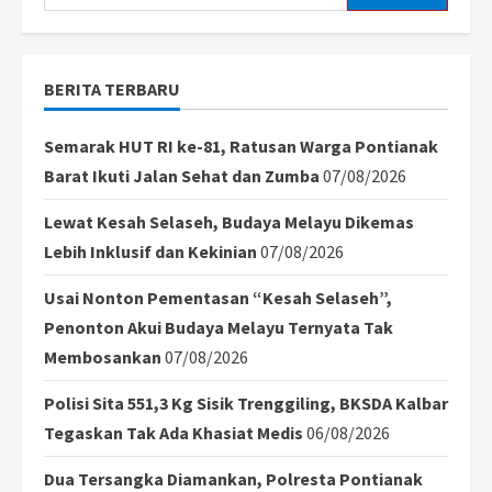
for:
BERITA TERBARU
Semarak HUT RI ke-81, Ratusan Warga Pontianak
Barat Ikuti Jalan Sehat dan Zumba
07/08/2026
Lewat Kesah Selaseh, Budaya Melayu Dikemas
Lebih Inklusif dan Kekinian
07/08/2026
Usai Nonton Pementasan “Kesah Selaseh”,
Penonton Akui Budaya Melayu Ternyata Tak
Membosankan
07/08/2026
Polisi Sita 551,3 Kg Sisik Trenggiling, BKSDA Kalbar
Tegaskan Tak Ada Khasiat Medis
06/08/2026
Dua Tersangka Diamankan, Polresta Pontianak