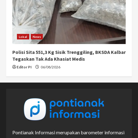
Lokal
News
Polisi Sita 551,3 Kg Sisik Trenggiling, BKSDA Kalbar
Tegaskan Tak Ada Khasiat Medis
Editor PI
06/08/2026
Pontianak Informasi merupakan barometer informasi