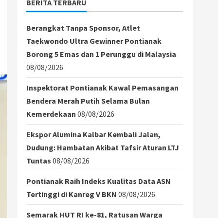
BERITA TERBARU
Berangkat Tanpa Sponsor, Atlet
Taekwondo Ultra Gewinner Pontianak
Borong 5 Emas dan 1 Perunggu di Malaysia
08/08/2026
Inspektorat Pontianak Kawal Pemasangan
Bendera Merah Putih Selama Bulan
Kemerdekaan
08/08/2026
Ekspor Alumina Kalbar Kembali Jalan,
Dudung: Hambatan Akibat Tafsir Aturan LTJ
Tuntas
08/08/2026
Pontianak Raih Indeks Kualitas Data ASN
Tertinggi di Kanreg V BKN
08/08/2026
Semarak HUT RI ke-81, Ratusan Warga