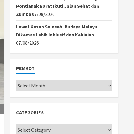
Pontianak Barat Ikuti Jalan Sehat dan
Zumba
07/08/2026
Lewat Kesah Selaseh, Budaya Melayu
Dikemas Lebih Inklusif dan Kekinian
07/08/2026
PEMKOT
Pemkot
CATEGORIES
Categories