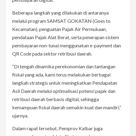
Beberapa langkah yang dilakukan di antaranya
melalui program SAMSAT GOKATAN (Goes to
Kecamatan), penguatan Pajak Air Permukaan,
pendataan Pajak Alat Berat, serta penerapan sistem
pembayaran non-tunai menggunakan e-payment dan
QR Code pada sektor retribusi daerah.
“Di tengah dinamika perekonomian dan tantangan
fiskal yang ada, kami terus melakukan berbagai
langkah strategis untuk meningkatkan Pendapatan
Asli Daerah melalui optimalisasi potensi pajak dan
retribusi daerah berbasis digital, sehingga
kemampuan fiskal daerah semakin kuat dan mandiri,”
ujarnya.
Dalam rapat tersebut, Pemprov Kalbar juga