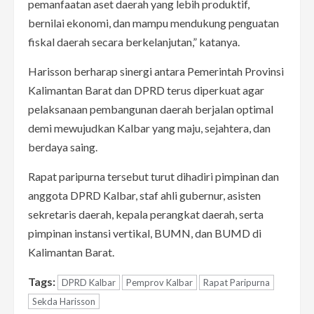
pemanfaatan aset daerah yang lebih produktif,
bernilai ekonomi, dan mampu mendukung penguatan
fiskal daerah secara berkelanjutan,” katanya.
Harisson berharap sinergi antara Pemerintah Provinsi
Kalimantan Barat dan DPRD terus diperkuat agar
pelaksanaan pembangunan daerah berjalan optimal
demi mewujudkan Kalbar yang maju, sejahtera, dan
berdaya saing.
Rapat paripurna tersebut turut dihadiri pimpinan dan
anggota DPRD Kalbar, staf ahli gubernur, asisten
sekretaris daerah, kepala perangkat daerah, serta
pimpinan instansi vertikal, BUMN, dan BUMD di
Kalimantan Barat.
Tags:
DPRD Kalbar
Pemprov Kalbar
Rapat Paripurna
Sekda Harisson