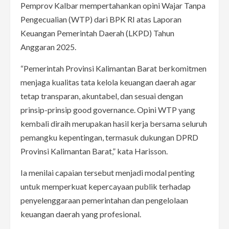
Pemprov Kalbar mempertahankan opini Wajar Tanpa
Pengecualian (WTP) dari BPK RI atas Laporan
Keuangan Pemerintah Daerah (LKPD) Tahun
Anggaran 2025.
“Pemerintah Provinsi Kalimantan Barat berkomitmen
menjaga kualitas tata kelola keuangan daerah agar
tetap transparan, akuntabel, dan sesuai dengan
prinsip-prinsip good governance. Opini WTP yang
kembali diraih merupakan hasil kerja bersama seluruh
pemangku kepentingan, termasuk dukungan DPRD
Provinsi Kalimantan Barat,” kata Harisson.
Ia menilai capaian tersebut menjadi modal penting
untuk memperkuat kepercayaan publik terhadap
penyelenggaraan pemerintahan dan pengelolaan
keuangan daerah yang profesional.