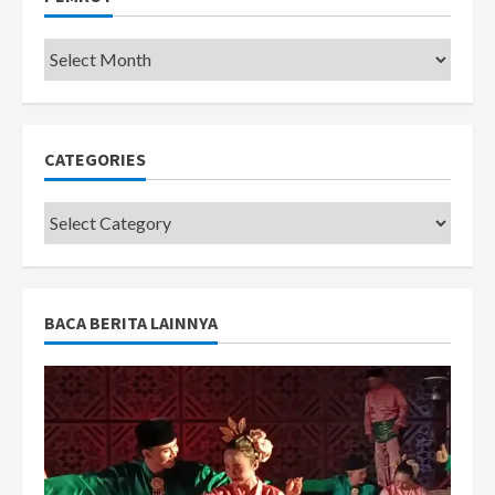
Pemkot
CATEGORIES
Categories
BACA BERITA LAINNYA