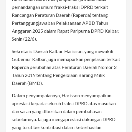
pemandangan umum fraksi-fraksi DPRD terkait
Rancangan Peraturan Daerah (Raperda) tentang
Pertanggungjawaban Pelaksanaan APBD Tahun
Anggaran 2025 dalam Rapat Paripurna DPRD Kalbar,
Senin (22/6).
Sekretaris Daerah Kalbar, Harisson, yang mewakili
Gubernur Kalbar, juga memaparkan penjelasan terkait
Raperda perubahan atas Peraturan Daerah Nomor 3
Tahun 2019 tentang Pengelolaan Barang Milik
Daerah (BMD).
Dalam penyampaiannya, Harisson menyampaikan
apresiasi kepada seluruh fraksi DPRD atas masukan
dan saran yang diberikan dalam pembahasan
sebelumnya. Ia juga mengapresiasi dukungan DPRD
yang turut berkontribusi dalam keberhasilan