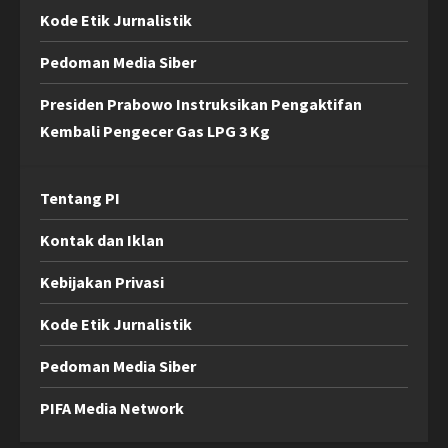
Kode Etik Jurnalistik
Pedoman Media Siber
Presiden Prabowo Instruksikan Pengaktifan
Kembali Pengecer Gas LPG 3 Kg
Tentang PI
Kontak dan Iklan
Kebijakan Privasi
Kode Etik Jurnalistik
Pedoman Media Siber
PIFA Media Network