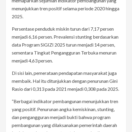
memaparkan sejumlah indikator pembangunan yang
menunjukkan tren positif selama periode 2020 hingga
2025.
Persentase penduduk miskin turun dari 7,17 persen
menjadi 6,16 persen. Prevalensi stunting berdasarkan
data Program SiGIZI 2025 turun menjadi 14 persen,
sementara Tingkat Pengangguran Terbuka menurun
menjadi 4,63 persen.
Di sisi lain, pemerataan pendapatan masyarakat juga
membaik. Hal itu ditunjukkan dengan penurunan Gini
Rasio dari 0,313 pada 2021 menjadi 0,308 pada 2025.
“Berbagai indikator pembangunan menunjukkan tren
yang positif. Penurunan angka kemiskinan, stunting,
dan pengangguran menjadi bukti bahwa program
pembangunan yang dilaksanakan pemerintah daerah