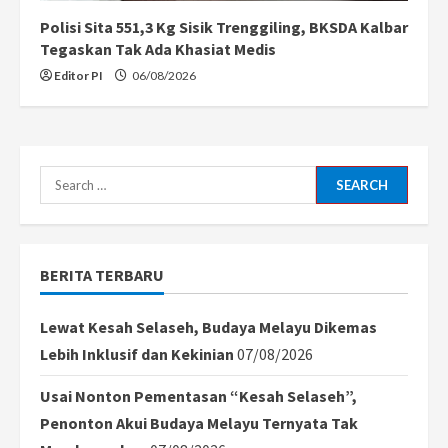
Polisi Sita 551,3 Kg Sisik Trenggiling, BKSDA Kalbar
Tegaskan Tak Ada Khasiat Medis
Editor PI
06/08/2026
Search
for:
BERITA TERBARU
Lewat Kesah Selaseh, Budaya Melayu Dikemas
Lebih Inklusif dan Kekinian
07/08/2026
Usai Nonton Pementasan “Kesah Selaseh”,
Penonton Akui Budaya Melayu Ternyata Tak