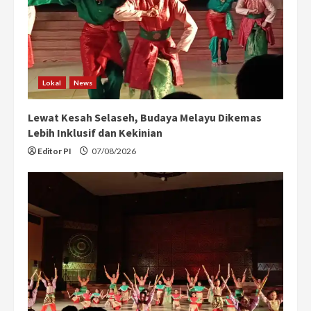
Lokal
News
Lewat Kesah Selaseh, Budaya Melayu Dikemas
Lebih Inklusif dan Kekinian
Editor PI
07/08/2026