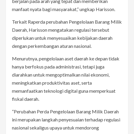
berjalan pada arah yang tepat dan memberikan
manfaat nyata bagi masyarakat,” ungkap Harisson.
Terkait Raperda perubahan Pengelolaan Barang Milik
Daerah, Harisson mengatakan regulasi tersebut
diperlukan untuk menyesuaikan kebijakan daerah
dengan perkembangan aturan nasional.
Menurutnya, pengelolaan aset daerah ke depan tidak
hanya berfokus pada administrasi, tetapi juga
diarahkan untuk mengoptimalkan nilai ekonomi,
meningkatkan produktivitas aset, serta
memanfaatkan teknologi digital guna memperkuat
fiskal daerah.
“Perubahan Perda Pengelolaan Barang Milik Daerah
ini merupakan langkah penyesuaian terhadap regulasi
nasional sekaligus upaya untuk mendorong