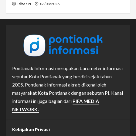
Editor PI
06/08/2026
Pontianak Informasi merupakan barometer informasi
seputar Kota Pontianak yang berdiri sejak tahun
2005. Pontianak Informasi akrab dikenal oleh
masyarakat Kota Pontianak dengan sebutan PI. Kanal
informasi ini juga bagian dari
PIFA MEDIA
NETWORK.
Kebijakan Privasi