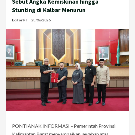
Sebut Angka Kemiskinan hingga
Stunting di Kalbar Menurun
Editor PI
23/06/2026
PONTIANAK INFORMASI – Pemerintah Provinsi
Kalimantan Barat menyampaikan jawaban atas