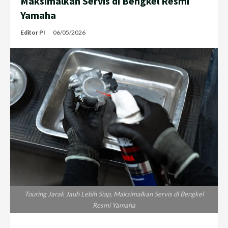
Maksimalkan Servis di Bengkel Resmi
Yamaha
Editor PI
06/05/2026
Touring Jarak Jauh Lebih Siap, Maksimalkan Servis di Bengkel
Resmi Yamaha