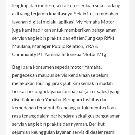
lengkap dan modern, serta ketersediaan suku cadang
asli yang terjamin kualitasnya. Selain itu, kemudahan
layanan digital melalui aplikasi My Yamaha Motor
juga kami hadirkan untuk memberikan pengalaman
servis yang lebih praktis dan efisien,” ungkap Rifki
Maulana, Manager Public Relation, YRA &
Community PT Yamaha Indonesia Motor Mfg.
Bagi para konsumen sepeda motor Yamaha,
pengecekan maupun servis kendaraan sebelum
melakukan touring jarak jauh kini semakin mudah
berkat berbagai layanan purna jual (after sales) yang
disediakan oleh Yamaha. Beragam fasilitas dan
kemudahan tersebut dirancang untuk memberikan
rasa tenang dalam berkendara sekaligus pengalaman
servis yang lebih praktis dan nyaman. Berikut
sejumlah keunggulan layanan servis di dealer resmi