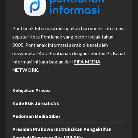
Pontianak Informasi merupakan barometer informasi
seputar Kota Pontianak yang berdiri sejak tahun
2005. Pontianak Informasi akrab dikenal oleh
masyarakat Kota Pontianak dengan sebutan PI. Kanal
informasi ini juga bagian dari
PIFA MEDIA
NETWORK.
Kebijakan Privasi
Kode Etik Jurnalistik
Pedoman Media Siber
Presiden Prabowo Instruksikan Pengaktifan
Kembali Pengecer Gas LPG 3 Kg