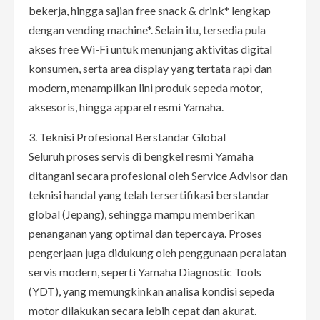
bekerja, hingga sajian free snack & drink* lengkap
dengan vending machine*. Selain itu, tersedia pula
akses free Wi-Fi untuk menunjang aktivitas digital
konsumen, serta area display yang tertata rapi dan
modern, menampilkan lini produk sepeda motor,
aksesoris, hingga apparel resmi Yamaha.
3. Teknisi Profesional Berstandar Global
Seluruh proses servis di bengkel resmi Yamaha
ditangani secara profesional oleh Service Advisor dan
teknisi handal yang telah tersertifikasi berstandar
global (Jepang), sehingga mampu memberikan
penanganan yang optimal dan tepercaya. Proses
pengerjaan juga didukung oleh penggunaan peralatan
servis modern, seperti Yamaha Diagnostic Tools
(YDT), yang memungkinkan analisa kondisi sepeda
motor dilakukan secara lebih cepat dan akurat.