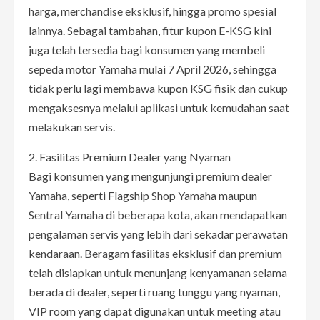
harga, merchandise eksklusif, hingga promo spesial
lainnya. Sebagai tambahan, fitur kupon E-KSG kini
juga telah tersedia bagi konsumen yang membeli
sepeda motor Yamaha mulai 7 April 2026, sehingga
tidak perlu lagi membawa kupon KSG fisik dan cukup
mengaksesnya melalui aplikasi untuk kemudahan saat
melakukan servis.
2. Fasilitas Premium Dealer yang Nyaman
Bagi konsumen yang mengunjungi premium dealer
Yamaha, seperti Flagship Shop Yamaha maupun
Sentral Yamaha di beberapa kota, akan mendapatkan
pengalaman servis yang lebih dari sekadar perawatan
kendaraan. Beragam fasilitas eksklusif dan premium
telah disiapkan untuk menunjang kenyamanan selama
berada di dealer, seperti ruang tunggu yang nyaman,
VIP room yang dapat digunakan untuk meeting atau