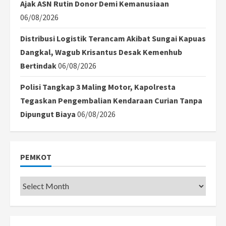
Ajak ASN Rutin Donor Demi Kemanusiaan
06/08/2026
Distribusi Logistik Terancam Akibat Sungai Kapuas
Dangkal, Wagub Krisantus Desak Kemenhub
Bertindak
06/08/2026
Polisi Tangkap 3 Maling Motor, Kapolresta
Tegaskan Pengembalian Kendaraan Curian Tanpa
Dipungut Biaya
06/08/2026
PEMKOT
Pemkot