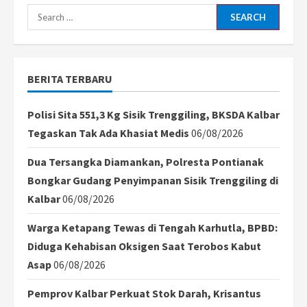
Search
for:
BERITA TERBARU
Polisi Sita 551,3 Kg Sisik Trenggiling, BKSDA Kalbar
Tegaskan Tak Ada Khasiat Medis
06/08/2026
Dua Tersangka Diamankan, Polresta Pontianak
Bongkar Gudang Penyimpanan Sisik Trenggiling di
Kalbar
06/08/2026
Warga Ketapang Tewas di Tengah Karhutla, BPBD:
Diduga Kehabisan Oksigen Saat Terobos Kabut
Asap
06/08/2026
Pemprov Kalbar Perkuat Stok Darah, Krisantus