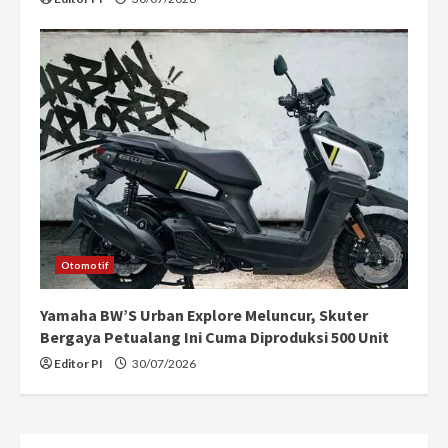
Otomotif
Yamaha BW’S Urban Explore Meluncur, Skuter
Bergaya Petualang Ini Cuma Diproduksi 500 Unit
Editor PI
30/07/2026