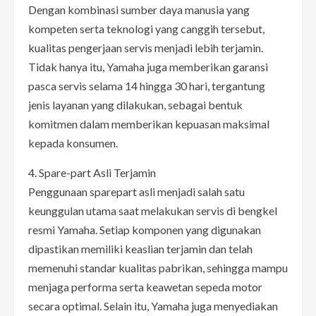
Dengan kombinasi sumber daya manusia yang
kompeten serta teknologi yang canggih tersebut,
kualitas pengerjaan servis menjadi lebih terjamin.
Tidak hanya itu, Yamaha juga memberikan garansi
pasca servis selama 14 hingga 30 hari, tergantung
jenis layanan yang dilakukan, sebagai bentuk
komitmen dalam memberikan kepuasan maksimal
kepada konsumen.
4. Spare-part Asli Terjamin
Penggunaan sparepart asli menjadi salah satu
keunggulan utama saat melakukan servis di bengkel
resmi Yamaha. Setiap komponen yang digunakan
dipastikan memiliki keaslian terjamin dan telah
memenuhi standar kualitas pabrikan, sehingga mampu
menjaga performa serta keawetan sepeda motor
secara optimal. Selain itu, Yamaha juga menyediakan