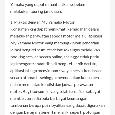
Yamaha yang dapat dimanfaatkan sebelum
melakukan touring jarak jauh:
1. Praktis dengan My Yamaha Motor
Konsumen kini dapat menikmati kemudahan dalam
melakukan perawatan sepeda motor melalui aplikasi
My Yamaha Motor, yang memungkinkan pencarian
lokasi bengkel resmi terdekat sekaligus melakukan
booking service secara online, sehingga tidak perlu
lagi mengantre saat tiba di bengkel. Lebih dari itu,
aplikasi ini juga menyimpan riwayat servis kendaraan
secara otomatis, sehingga memudahkan konsumen
dalam memantau kondisi dan jadwal perawatan
motor. Bagi konsumen yang telah terdaftar sebagai
member, tersedia pula berbagai keuntungan
tambahan berupa poin loyalitas yang dapat digunakan
dengan beragam benefit menarik, seperti potongan