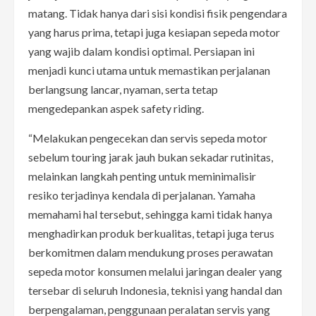
matang. Tidak hanya dari sisi kondisi fisik pengendara
yang harus prima, tetapi juga kesiapan sepeda motor
yang wajib dalam kondisi optimal. Persiapan ini
menjadi kunci utama untuk memastikan perjalanan
berlangsung lancar, nyaman, serta tetap
mengedepankan aspek safety riding.
“Melakukan pengecekan dan servis sepeda motor
sebelum touring jarak jauh bukan sekadar rutinitas,
melainkan langkah penting untuk meminimalisir
resiko terjadinya kendala di perjalanan. Yamaha
memahami hal tersebut, sehingga kami tidak hanya
menghadirkan produk berkualitas, tetapi juga terus
berkomitmen dalam mendukung proses perawatan
sepeda motor konsumen melalui jaringan dealer yang
tersebar di seluruh Indonesia, teknisi yang handal dan
berpengalaman, penggunaan peralatan servis yang