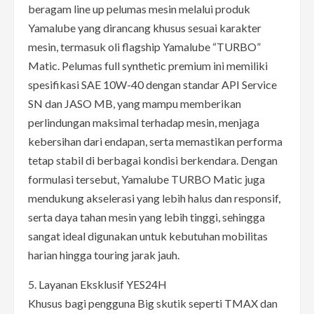
beragam line up pelumas mesin melalui produk
Yamalube yang dirancang khusus sesuai karakter
mesin, termasuk oli flagship Yamalube “TURBO”
Matic. Pelumas full synthetic premium ini memiliki
spesifikasi SAE 10W-40 dengan standar API Service
SN dan JASO MB, yang mampu memberikan
perlindungan maksimal terhadap mesin, menjaga
kebersihan dari endapan, serta memastikan performa
tetap stabil di berbagai kondisi berkendara. Dengan
formulasi tersebut, Yamalube TURBO Matic juga
mendukung akselerasi yang lebih halus dan responsif,
serta daya tahan mesin yang lebih tinggi, sehingga
sangat ideal digunakan untuk kebutuhan mobilitas
harian hingga touring jarak jauh.
5. Layanan Eksklusif YES24H
Khusus bagi pengguna Big skutik seperti TMAX dan