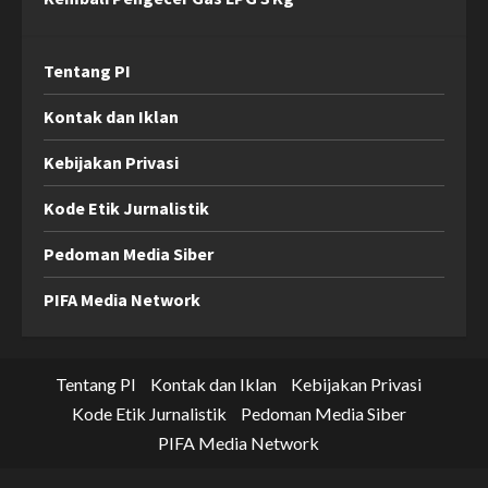
Tentang PI
Kontak dan Iklan
Kebijakan Privasi
Kode Etik Jurnalistik
Pedoman Media Siber
PIFA Media Network
Tentang PI
Kontak dan Iklan
Kebijakan Privasi
Kode Etik Jurnalistik
Pedoman Media Siber
PIFA Media Network