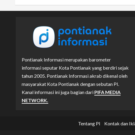
Pontianak Informasi merupakan barometer
informasi seputar Kota Pontianak yang berdiri sejak
tahun 2005. Pontianak Informasi akrab dikenal oleh
masyarakat Kota Pontianak dengan sebutan PI.
Kanal informasi ini juga bagian dari
PIFA MEDIA
NETWORK.
Tentang PI
Kontak dan Ikl