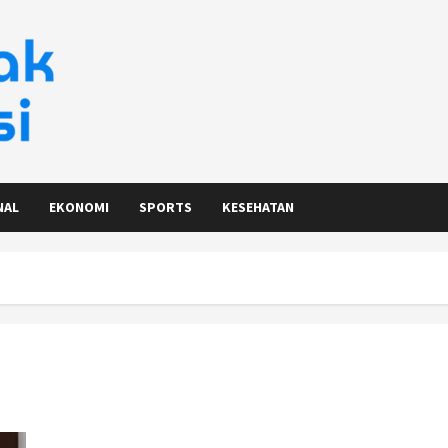
NAL
EKONOMI
SPORTS
KESEHATAN