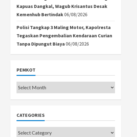
Kapuas Dangkal, Wagub Krisantus Desak
Kemenhub Bertindak
06/08/2026
Polisi Tangkap 3 Maling Motor, Kapolresta
Tegaskan Pengembalian Kendaraan Curian
Tanpa Dipungut Biaya
06/08/2026
PEMKOT
Pemkot
CATEGORIES
Categories