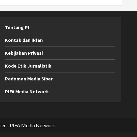
Tentang PI
Kontak dan Iklan
Kebijakan Privasi
Kode Etik Jurnalistik
Pedoman Media Siber
PIFA Media Network
ber
PIFA Media Network