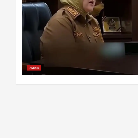
Politik