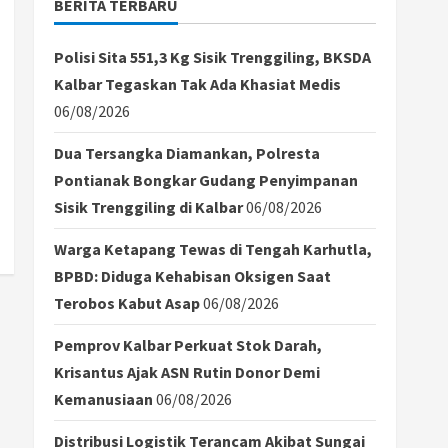
BERITA TERBARU
Polisi Sita 551,3 Kg Sisik Trenggiling, BKSDA
Kalbar Tegaskan Tak Ada Khasiat Medis
06/08/2026
Dua Tersangka Diamankan, Polresta
Pontianak Bongkar Gudang Penyimpanan
Sisik Trenggiling di Kalbar
06/08/2026
Warga Ketapang Tewas di Tengah Karhutla,
BPBD: Diduga Kehabisan Oksigen Saat
Terobos Kabut Asap
06/08/2026
Pemprov Kalbar Perkuat Stok Darah,
Krisantus Ajak ASN Rutin Donor Demi
Kemanusiaan
06/08/2026
Distribusi Logistik Terancam Akibat Sungai