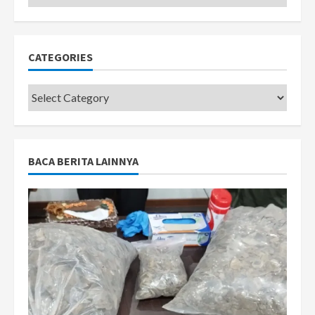
CATEGORIES
Categories
BACA BERITA LAINNYA