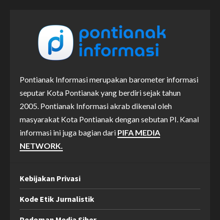
Pontianak Informasi merupakan barometer informasi
seputar Kota Pontianak yang berdiri sejak tahun
2005. Pontianak Informasi akrab dikenal oleh
masyarakat Kota Pontianak dengan sebutan PI. Kanal
informasi ini juga bagian dari
PIFA MEDIA
NETWORK.
Kebijakan Privasi
Kode Etik Jurnalistik
Pedoman Media Siber