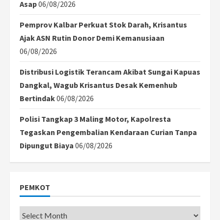
Asap
06/08/2026
Pemprov Kalbar Perkuat Stok Darah, Krisantus
Ajak ASN Rutin Donor Demi Kemanusiaan
06/08/2026
Distribusi Logistik Terancam Akibat Sungai Kapuas
Dangkal, Wagub Krisantus Desak Kemenhub
Bertindak
06/08/2026
Polisi Tangkap 3 Maling Motor, Kapolresta
Tegaskan Pengembalian Kendaraan Curian Tanpa
Dipungut Biaya
06/08/2026
PEMKOT
Pemkot