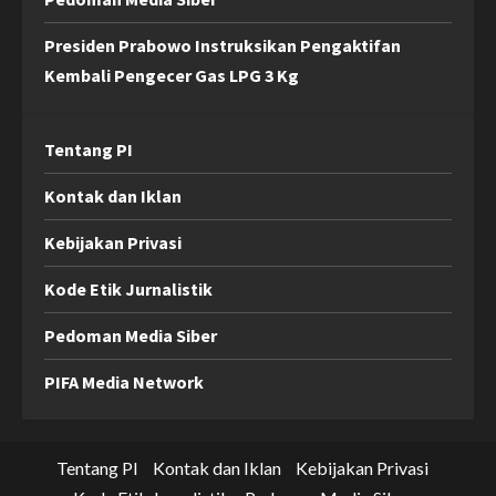
Presiden Prabowo Instruksikan Pengaktifan
Kembali Pengecer Gas LPG 3 Kg
Tentang PI
Kontak dan Iklan
Kebijakan Privasi
Kode Etik Jurnalistik
Pedoman Media Siber
PIFA Media Network
Tentang PI
Kontak dan Iklan
Kebijakan Privasi