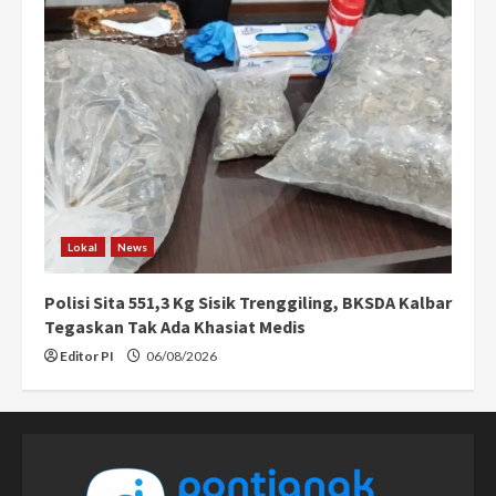
Lokal
News
Polisi Sita 551,3 Kg Sisik Trenggiling, BKSDA Kalbar
Tegaskan Tak Ada Khasiat Medis
Editor PI
06/08/2026