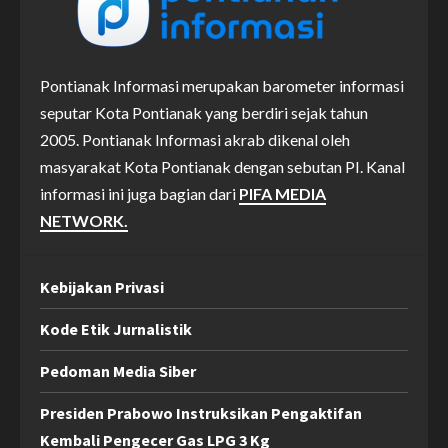
Pontianak Informasi merupakan barometer informasi
seputar Kota Pontianak yang berdiri sejak tahun
2005. Pontianak Informasi akrab dikenal oleh
masyarakat Kota Pontianak dengan sebutan PI. Kanal
informasi ini juga bagian dari
PIFA MEDIA
NETWORK.
Kebijakan Privasi
Kode Etik Jurnalistik
Pedoman Media Siber
Presiden Prabowo Instruksikan Pengaktifan
Kembali Pengecer Gas LPG 3 Kg