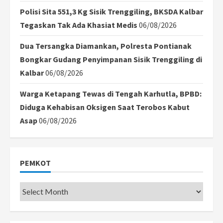
Polisi Sita 551,3 Kg Sisik Trenggiling, BKSDA Kalbar
Tegaskan Tak Ada Khasiat Medis
06/08/2026
Dua Tersangka Diamankan, Polresta Pontianak
Bongkar Gudang Penyimpanan Sisik Trenggiling di
Kalbar
06/08/2026
Warga Ketapang Tewas di Tengah Karhutla, BPBD:
Diduga Kehabisan Oksigen Saat Terobos Kabut
Asap
06/08/2026
PEMKOT
Pemkot