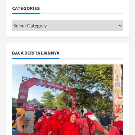
CATEGORIES
Categories
BACA BERITA LAINNYA