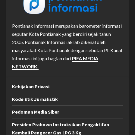
Pontianak Informasi merupakan barometer informasi
seputar Kota Pontianak yang berdiri sejak tahun
2005. Pontianak Informasi akrab dikenal oleh
masyarakat Kota Pontianak dengan sebutan PI. Kanal
informasi ini juga bagian dari
PIFA MEDIA
NETWORK.
Kebijakan Privasi
Kode Etik Jurnalistik
Pedoman Media Siber
Presiden Prabowo Instruksikan Pengaktifan
Kembali Pengecer Gas LPG 3 Kg