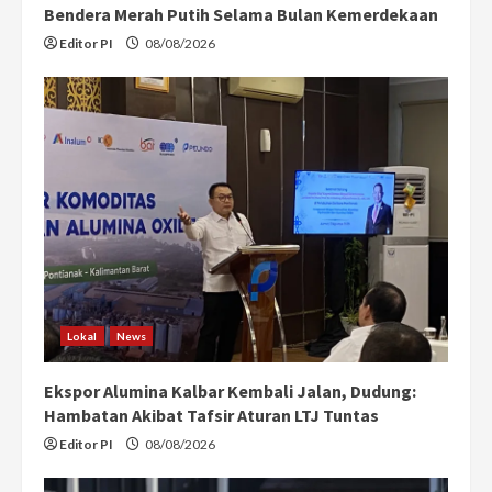
Bendera Merah Putih Selama Bulan Kemerdekaan
Editor PI
08/08/2026
Lokal
News
Ekspor Alumina Kalbar Kembali Jalan, Dudung:
Hambatan Akibat Tafsir Aturan LTJ Tuntas
Editor PI
08/08/2026