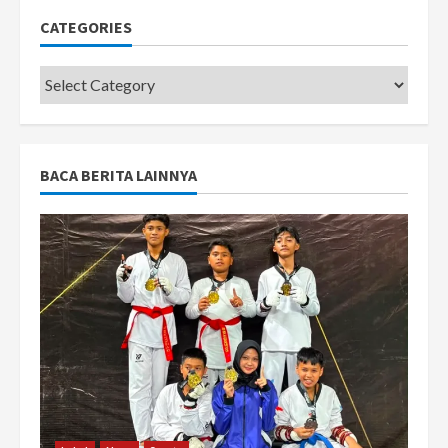
CATEGORIES
Categories
BACA BERITA LAINNYA