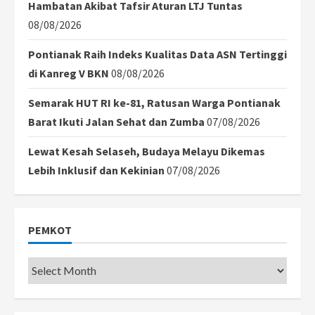
Hambatan Akibat Tafsir Aturan LTJ Tuntas
08/08/2026
Pontianak Raih Indeks Kualitas Data ASN Tertinggi
di Kanreg V BKN
08/08/2026
Semarak HUT RI ke-81, Ratusan Warga Pontianak
Barat Ikuti Jalan Sehat dan Zumba
07/08/2026
Lewat Kesah Selaseh, Budaya Melayu Dikemas
Lebih Inklusif dan Kekinian
07/08/2026
PEMKOT
Pemkot