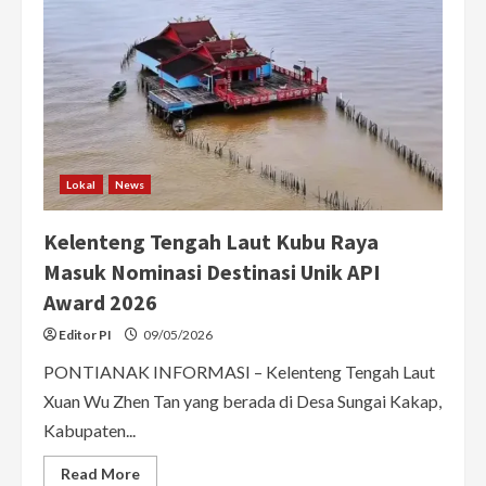
Lokal
News
Kelenteng Tengah Laut Kubu Raya
Masuk Nominasi Destinasi Unik API
Award 2026
Editor PI
09/05/2026
PONTIANAK INFORMASI – Kelenteng Tengah Laut
Xuan Wu Zhen Tan yang berada di Desa Sungai Kakap,
Kabupaten...
Read
Read More