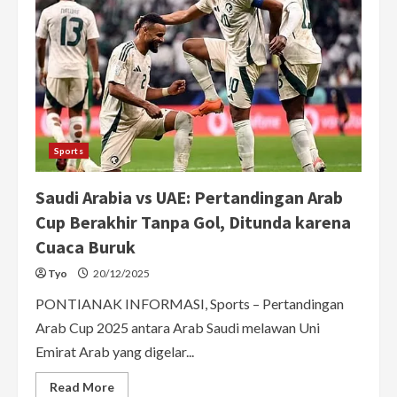
Sports
Saudi Arabia vs UAE: Pertandingan Arab
Cup Berakhir Tanpa Gol, Ditunda karena
Cuaca Buruk
Tyo
20/12/2025
PONTIANAK INFORMASI, Sports – Pertandingan
Arab Cup 2025 antara Arab Saudi melawan Uni
Emirat Arab yang digelar...
Read
Read More