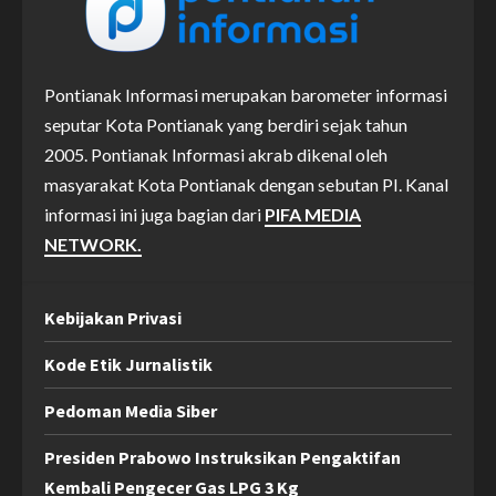
Pontianak Informasi merupakan barometer informasi
seputar Kota Pontianak yang berdiri sejak tahun
2005. Pontianak Informasi akrab dikenal oleh
masyarakat Kota Pontianak dengan sebutan PI. Kanal
informasi ini juga bagian dari
PIFA MEDIA
NETWORK.
Kebijakan Privasi
Kode Etik Jurnalistik
Pedoman Media Siber
Presiden Prabowo Instruksikan Pengaktifan
Kembali Pengecer Gas LPG 3 Kg