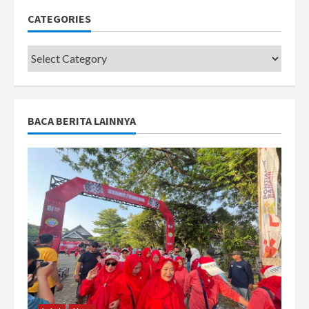
CATEGORIES
Categories
BACA BERITA LAINNYA