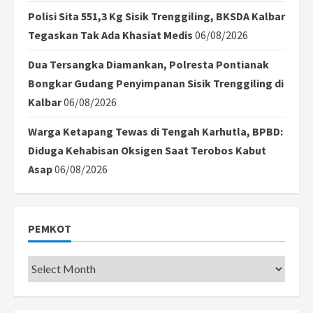
Polisi Sita 551,3 Kg Sisik Trenggiling, BKSDA Kalbar
Tegaskan Tak Ada Khasiat Medis
06/08/2026
Dua Tersangka Diamankan, Polresta Pontianak
Bongkar Gudang Penyimpanan Sisik Trenggiling di
Kalbar
06/08/2026
Warga Ketapang Tewas di Tengah Karhutla, BPBD:
Diduga Kehabisan Oksigen Saat Terobos Kabut
Asap
06/08/2026
PEMKOT
Pemkot