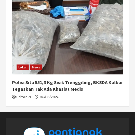
Lokal
News
Polisi Sita 551,3 Kg Sisik Trenggiling, BKSDA Kalbar
Tegaskan Tak Ada Khasiat Medis
Editor PI
06/08/2026