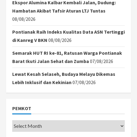
Ekspor Alumina Kalbar Kembali Jalan, Dudung:
Hambatan Akibat Tafsir Aturan LTJ Tuntas
08/08/2026
Pontianak Raih Indeks Kualitas Data ASN Tertinggi
di Kanreg V BKN
08/08/2026
Semarak HUT RI ke-81, Ratusan Warga Pontianak
Barat Ikuti Jalan Sehat dan Zumba
07/08/2026
Lewat Kesah Selaseh, Budaya Melayu Dikemas
Lebih Inklusif dan Kekinian
07/08/2026
PEMKOT
Pemkot