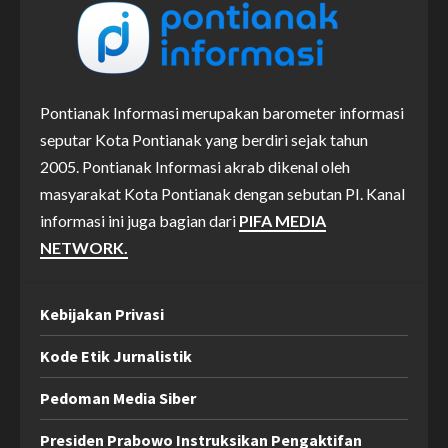
Pontianak Informasi merupakan barometer informasi
seputar Kota Pontianak yang berdiri sejak tahun
2005. Pontianak Informasi akrab dikenal oleh
masyarakat Kota Pontianak dengan sebutan PI. Kanal
informasi ini juga bagian dari
PIFA MEDIA
NETWORK.
Kebijakan Privasi
Kode Etik Jurnalistik
Pedoman Media Siber
Presiden Prabowo Instruksikan Pengaktifan