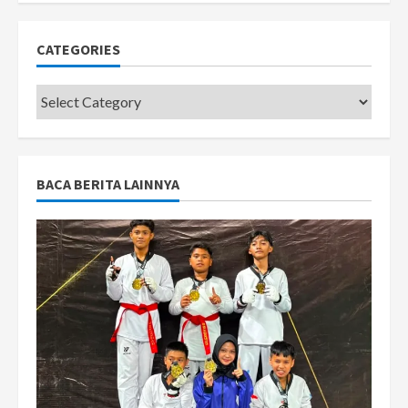
CATEGORIES
Categories
BACA BERITA LAINNYA