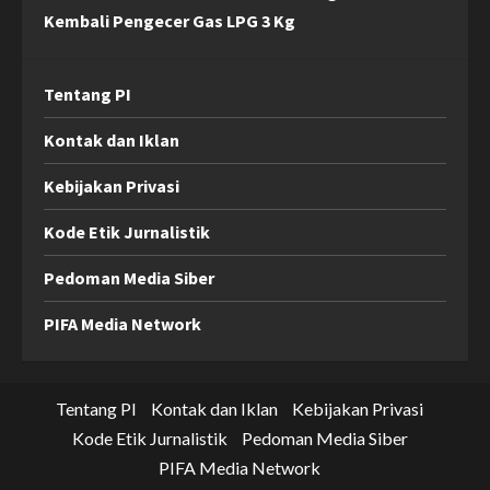
Kembali Pengecer Gas LPG 3 Kg
Tentang PI
Kontak dan Iklan
Kebijakan Privasi
Kode Etik Jurnalistik
Pedoman Media Siber
PIFA Media Network
Tentang PI
Kontak dan Iklan
Kebijakan Privasi
Kode Etik Jurnalistik
Pedoman Media Siber
PIFA Media Network