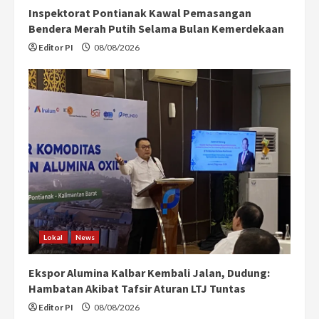
Inspektorat Pontianak Kawal Pemasangan
Bendera Merah Putih Selama Bulan Kemerdekaan
Editor PI
08/08/2026
Lokal
News
Ekspor Alumina Kalbar Kembali Jalan, Dudung:
Hambatan Akibat Tafsir Aturan LTJ Tuntas
Editor PI
08/08/2026