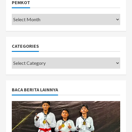
PEMKOT
Pemkot
CATEGORIES
Categories
BACA BERITA LAINNYA