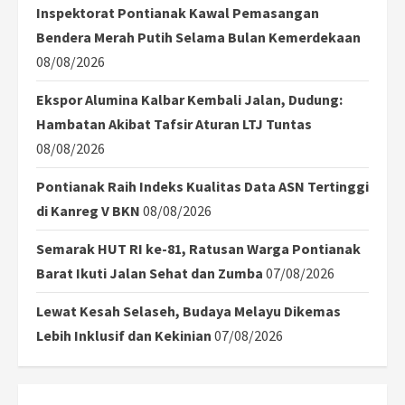
Inspektorat Pontianak Kawal Pemasangan
Bendera Merah Putih Selama Bulan Kemerdekaan
08/08/2026
Ekspor Alumina Kalbar Kembali Jalan, Dudung:
Hambatan Akibat Tafsir Aturan LTJ Tuntas
08/08/2026
Pontianak Raih Indeks Kualitas Data ASN Tertinggi
di Kanreg V BKN
08/08/2026
Semarak HUT RI ke-81, Ratusan Warga Pontianak
Barat Ikuti Jalan Sehat dan Zumba
07/08/2026
Lewat Kesah Selaseh, Budaya Melayu Dikemas
Lebih Inklusif dan Kekinian
07/08/2026