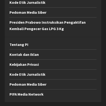
Kode Etik Jurnalistik
Pedoman Media Siber
Presiden Prabowo Instruksikan Pengaktifan
Kembali Pengecer Gas LPG 3 Kg
Tentang PI
Kontak dan Iklan
Kebijakan Privasi
Kode Etik Jurnalistik
Pedoman Media Siber
PIFA Media Network