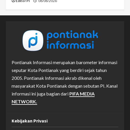
Editor PI
08/08/2026
Pontianak Informasi merupakan barometer informasi
seputar Kota Pontianak yang berdiri sejak tahun
2005. Pontianak Informasi akrab dikenal oleh
masyarakat Kota Pontianak dengan sebutan PI. Kanal
informasi ini juga bagian dari
PIFA MEDIA
NETWORK.
Kebijakan Privasi