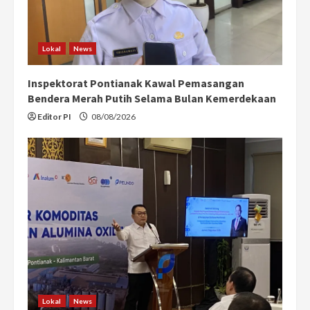
Lokal
News
Inspektorat Pontianak Kawal Pemasangan
Bendera Merah Putih Selama Bulan Kemerdekaan
Editor PI
08/08/2026
Lokal
News