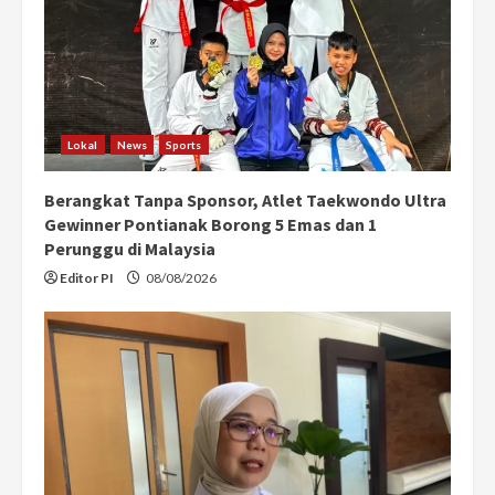
Lokal
News
Sports
Berangkat Tanpa Sponsor, Atlet Taekwondo Ultra
Gewinner Pontianak Borong 5 Emas dan 1
Perunggu di Malaysia
Editor PI
08/08/2026