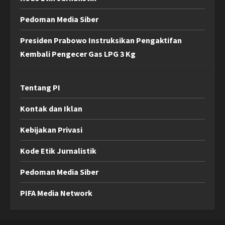
Pedoman Media Siber
Presiden Prabowo Instruksikan Pengaktifan
Kembali Pengecer Gas LPG 3 Kg
Tentang PI
Kontak dan Iklan
Kebijakan Privasi
Kode Etik Jurnalistik
Pedoman Media Siber
PIFA Media Network