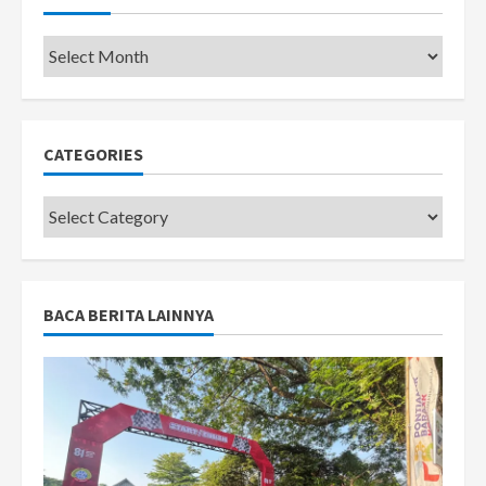
Pemkot
CATEGORIES
Categories
BACA BERITA LAINNYA