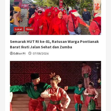
Lokal
News
Semarak HUT RI ke-81, Ratusan Warga Pontianak
Barat Ikuti Jalan Sehat dan Zumba
Editor PI
07/08/2026