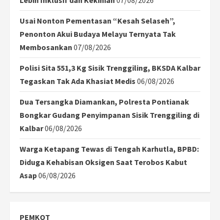
Usai Nonton Pementasan “Kesah Selaseh”,
Penonton Akui Budaya Melayu Ternyata Tak
Membosankan
07/08/2026
Polisi Sita 551,3 Kg Sisik Trenggiling, BKSDA Kalbar
Tegaskan Tak Ada Khasiat Medis
06/08/2026
Dua Tersangka Diamankan, Polresta Pontianak
Bongkar Gudang Penyimpanan Sisik Trenggiling di
Kalbar
06/08/2026
Warga Ketapang Tewas di Tengah Karhutla, BPBD:
Diduga Kehabisan Oksigen Saat Terobos Kabut
Asap
06/08/2026
PEMKOT