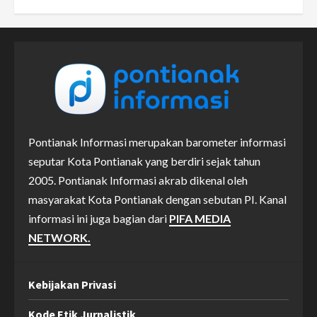
Pontianak Informasi merupakan barometer informasi
seputar Kota Pontianak yang berdiri sejak tahun
2005. Pontianak Informasi akrab dikenal oleh
masyarakat Kota Pontianak dengan sebutan PI. Kanal
informasi ini juga bagian dari
PIFA MEDIA
NETWORK.
Kebijakan Privasi
Kode Etik Jurnalistik